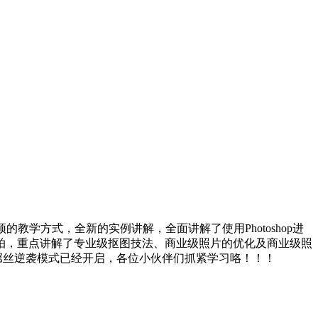
的教学方式，全新的实例讲解，全面讲解了使用Photoshop进
拍，重点讲解了专业级抠图技法、商业级照片的优化及商业级照
屌丝逆袭模式已经开启，各位小伙伴们抓紧学习咯！！！