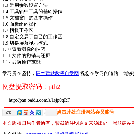
1.3 常用参数设置方法
1.4 工具箱中工具的基础操作
1.5 文档窗口的基本操作
1.6 面板组的操作
1.7 切换工作区
1.8 自定义属于自己的工作区
1.9 切换屏幕显示模式
1.10 查看图像的技巧
1.11 文件的撤销与还原
1.12 变换操作技能
学习贵在坚持，
屌丝建站教程自学网
祝您在学习的道路上能够
网盘提取密码：pth2
http://pan.baidu.com/s/1sjp0qRF
点击此处注册网站会员账号
本文版权归原作者所有，转载请注明原文来源出处，屌丝建站