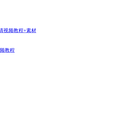
超清视频教程+素材
视频教程