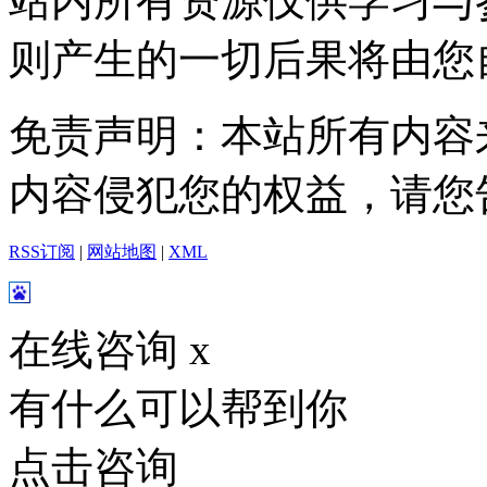
站内所有资源仅供学习与
则产生的一切后果将由您
免责声明：本站所有内容
内容侵犯您的权益，请您
RSS订阅
|
网站地图
|
XML
在线咨询
x
有什么可以帮到你
点击咨询