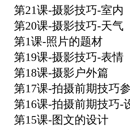
第21课-摄影技巧-室内
第20课-摄影技巧-天气
第1课-照片的题材
第19课-摄影技巧-表情
第18课-摄影户外篇
第17课-拍摄前期技巧参
第16课-拍摄前期技巧-
第15课-图文的设计