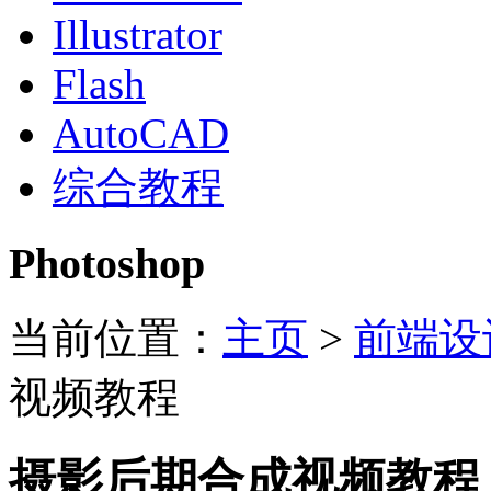
Illustrator
Flash
AutoCAD
综合教程
Photoshop
当前位置：
主页
>
前端设
视频教程
摄影后期合成视频教程