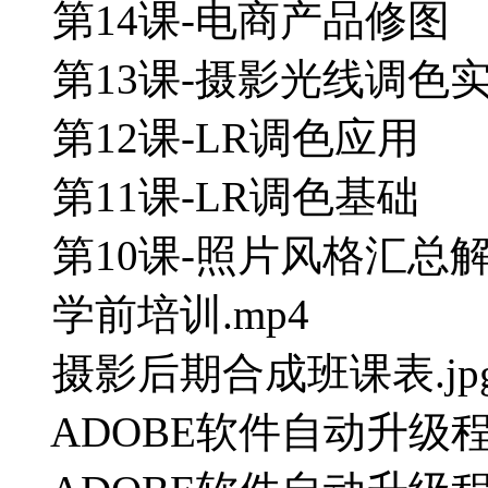
第14课-电商产品修图
第13课-摄影光线调色
第12课-LR调色应用
第11课-LR调色基础
第10课-照片风格汇总
学前培训.mp4
摄影后期合成班课表.jp
ADOBE软件自动升级程序