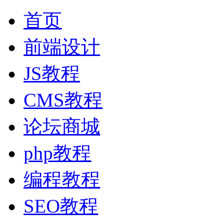
首页
前端设计
JS教程
CMS教程
论坛商城
php教程
编程教程
SEO教程