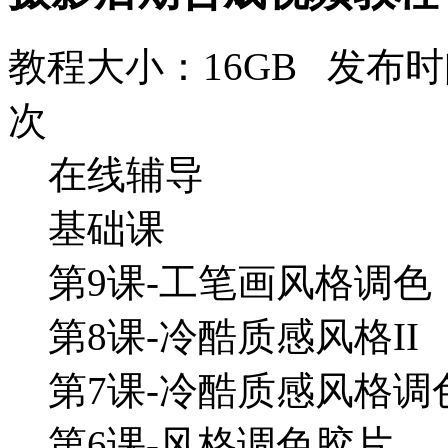
教程大小：16GB 发布时间
次
在线辅导
基础课
第9课-工笔画风格调色
第8课-冷酷质感风格II
第7课-冷酷质感风格调
第6课-风格调色胶片