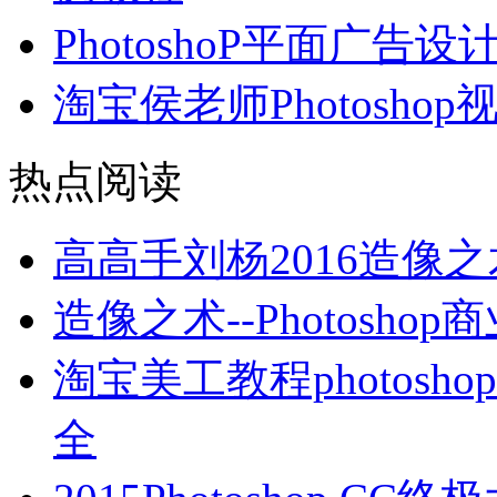
PhotoshoP平面广告设
淘宝侯老师Photosho
热点阅读
高高手刘杨2016造像
造像之术--Photos
淘宝美工教程photosho
全