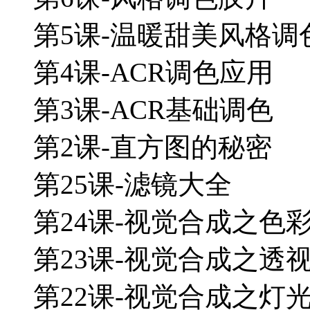
第5课-温暖甜美风格调
第4课-ACR调色应用
第3课-ACR基础调色
第2课-直方图的秘密
第25课-滤镜大全
第24课-视觉合成之色
第23课-视觉合成之透
第22课-视觉合成之灯