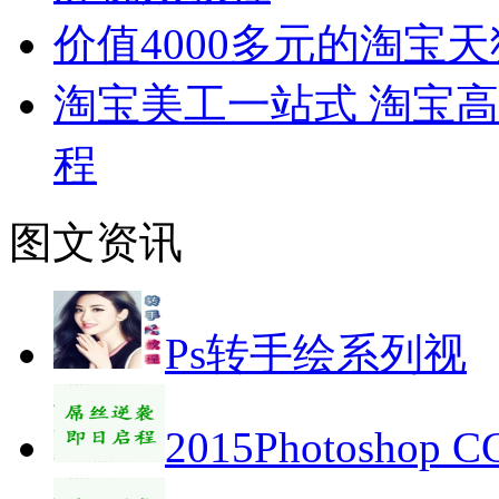
价值4000多元的淘宝
淘宝美工一站式 淘宝高
程
图文资讯
Ps转手绘系列视
2015Photoshop 