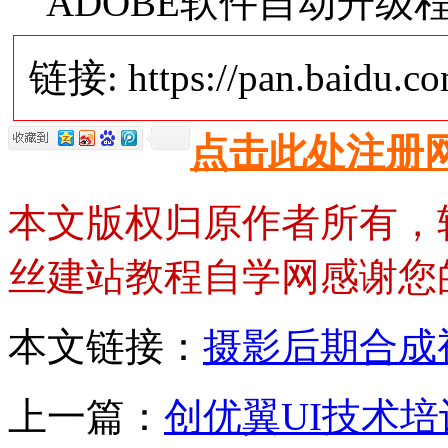
ADOBE软件自动升级程序-
链接: https://pan.baidu.
点击此处注册
本文版权归原作者所有，
丝建站教程自学网感谢您
本文链接：
摄影后期合成
上一篇：
创优翼UI技术