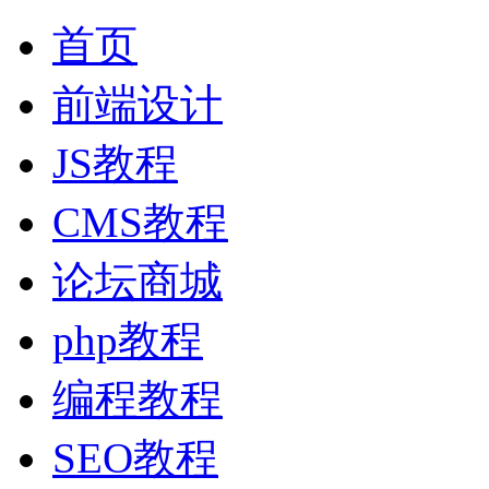
首页
前端设计
JS教程
CMS教程
论坛商城
php教程
编程教程
SEO教程