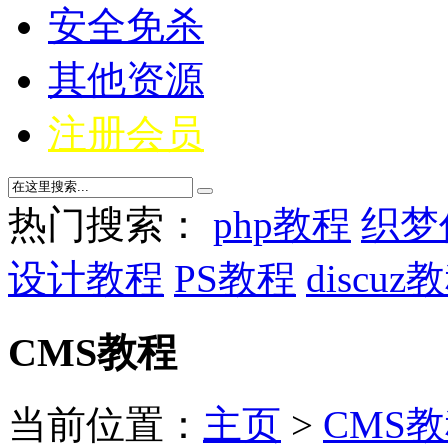
安全免杀
其他资源
注册会员
热门搜索：
php教程
织梦
设计教程
PS教程
discuz
CMS教程
当前位置：
主页
>
CMS