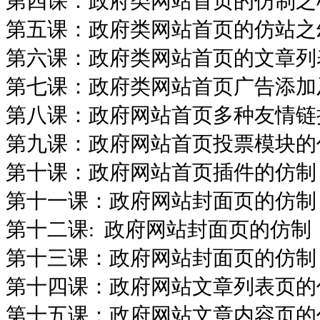
第四课：政府类网站首页的仿制之横
第五课：政府类网站首页的仿站之
第六课：政府类网站首页的文章列
第七课：政府类网站首页广告添加
第八课：政府网站首页多种友情链
第九课：政府网站首页投票模块的
第十课：政府网站首页插件的仿制
第十一课：政府网站封面页的仿制
第十二课: 政府网站封面页的仿制
第十三课：政府网站封面页的仿制
第十四课：政府网站文章列表页的
第十五课：政府网站文章内容页的