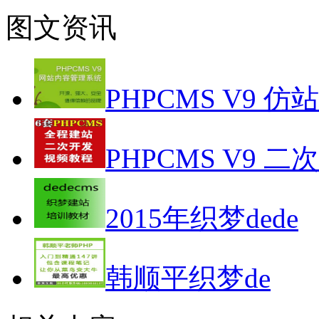
图文资讯
PHPCMS V9 仿
PHPCMS V9 二
2015年织梦dede
韩顺平织梦de