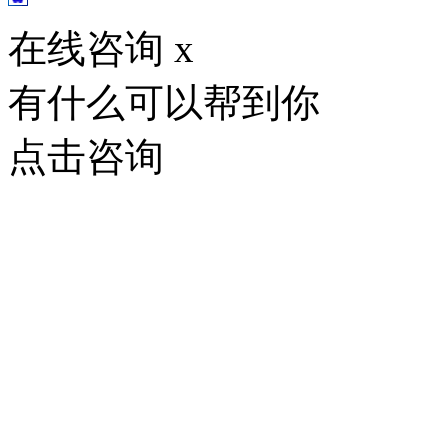
在线咨询
x
有什么可以帮到你
点击咨询