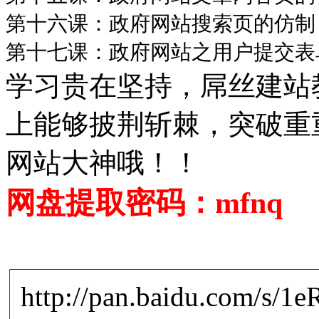
第十六课：政府网站搜索页的仿制
第十七课：政府网站之用户提交表
学习贵在坚持，屌丝建站
上能够披荆斩棘，突破重重
网站大神哦！！
网盘提取密码：mfnq
http://pan.baidu.com/s/