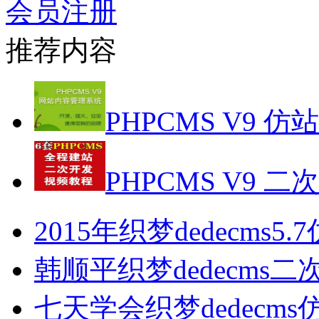
会员注册
推荐内容
PHPCMS V9 仿
PHPCMS V9 二
2015年织梦dedecms5
韩顺平织梦dedecms
七天学会织梦dedecm