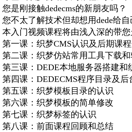
您是刚接触dedecms的新朋友吗？
您不太了解技术但却想用dede给
本入门视频课程将由浅入深的带您走
第一课：织梦CMS认识及后期课
第二课：织梦仿站常用工具下载和
第三课：DEDE本地服务器搭建和
第四课：DEDECMS程序目录及
第五课：织梦模板目录的认识
第六课：织梦模板的简单修改
第七课：织梦标签的认识
第八课：前面课程回顾和总结