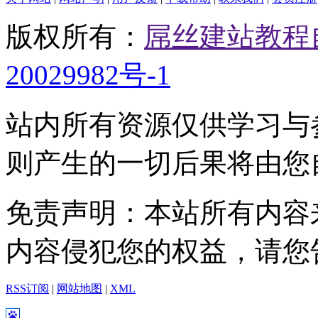
版权所有：
屌丝建站教程
20029982号-1
站内所有资源仅供学习与
则产生的一切后果将由您
免责声明：本站所有内容
内容侵犯您的权益，请您
RSS订阅
|
网站地图
|
XML