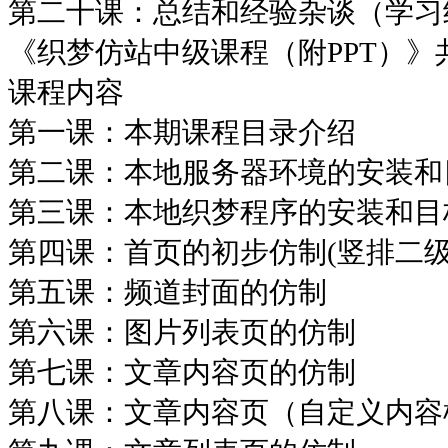
第二十课：总结和经验杂谈（学习
《织梦仿站中级课程（附PPT）》
课程内容
第一课：本期课程目录介绍
第二课：本地服务器环境的安装和
第三课：本地织梦程序的安装和目
第四课：首页的初步仿制(竖排二级
第五课：频道封面的仿制
第六课：图片列表页的仿制
第七课：文章内容页的仿制
第八课：文章内容页（自定义内容