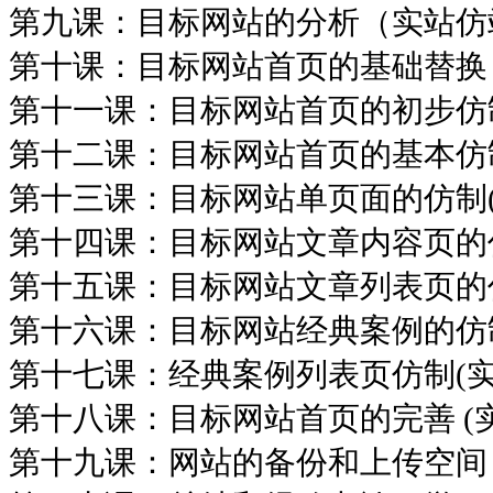
第九课：目标网站的分析（实站仿
第十课：目标网站首页的基础替换
第十一课：目标网站首页的初步仿制
第十二课：目标网站首页的基本仿制
第十三课：目标网站单页面的仿制(
第十四课：目标网站文章内容页的仿
第十五课：目标网站文章列表页的仿
第十六课：目标网站经典案例的仿制
第十七课：经典案例列表页仿制(实
第十八课：目标网站首页的完善 (
第十九课：网站的备份和上传空间