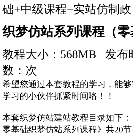
础+中级课程+实站仿制政
织梦仿站系列课程（零
教程大小：568MB 发布时
数：
次
希望您通过本套教程的学习，能够
学习的小伙伴抓紧时间咯！！
本套织梦仿站建站教程目录如下：
零基础织梦仿站系列课程》共20