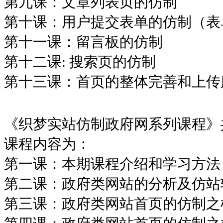
第九课：文章列表页的仿制
第十课：用户提交表单的仿制（表
第十一课：留言板的仿制
第十二课: 搜索页的仿制
第十三课：首页的整体完善和上传
《织梦实站仿制政府网系列课程》
课程内容为：
第一课：本期课程介绍和学习方法
第二课：政府类网站的分析及仿站
第三课：政府类网站首页的仿制之横