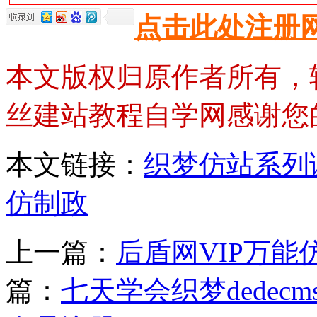
点击此处注册
本文版权归原作者所有，
丝建站教程自学网感谢您
本文链接：
织梦仿站系列
仿制政
上一篇：
后盾网VIP万能仿
篇：
七天学会织梦dede