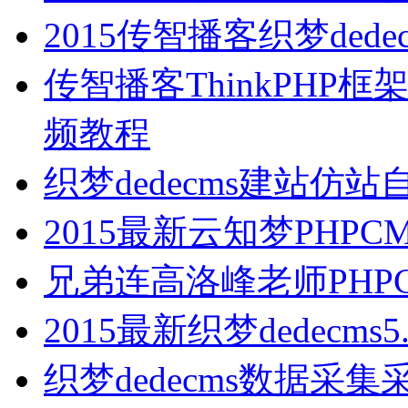
2015传智播客织梦ded
传智播客ThinkPH
频教程
织梦dedecms建站仿
2015最新云知梦PHP
兄弟连高洛峰老师PHP
2015最新织梦dedecm
织梦dedecms数据采