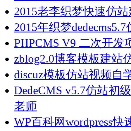
2015老李织梦快速仿
2015年织梦dedecms5
PHPCMS V9 二次
zblog2.0博客模板建
discuz模板仿站视频自
DedeCMS v5.7仿站
老师
WP百科网wordpres