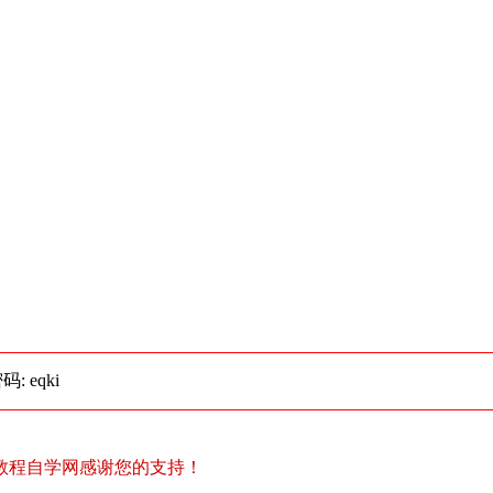
码: eqki
教程自学网感谢您的支持！