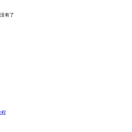
没有了
教程