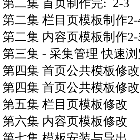
第二集 首页制作完: 2-3
第二集 栏目页模板制作2-
第二集 内容页模板制作2-
第三集 - 采集管理 快速
第四集 首页公共模板修改4
第四集 首页公共模板修改4
第五集 栏目页模板修改
第六集 内容页模板修改
第七集 模板安装与导出