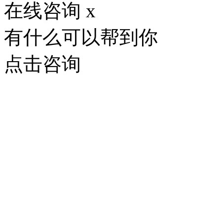
在线咨询
x
有什么可以帮到你
点击咨询