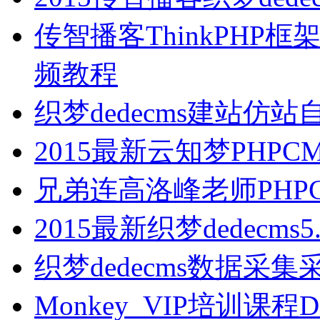
传智播客ThinkPH
频教程
织梦dedecms建站仿
2015最新云知梦PHP
兄弟连高洛峰老师PHP
2015最新织梦dedecm
织梦dedecms数据采
Monkey_VIP培训课