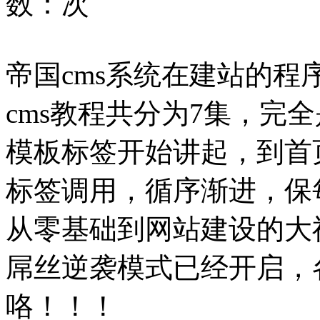
数：
次
帝国cms系统在建站的
cms教程共分为7集，完
模板标签开始讲起，到首
标签调用，循序渐进，保
从零基础到网站建设的大
屌丝逆袭模式已经开启，
咯！！！