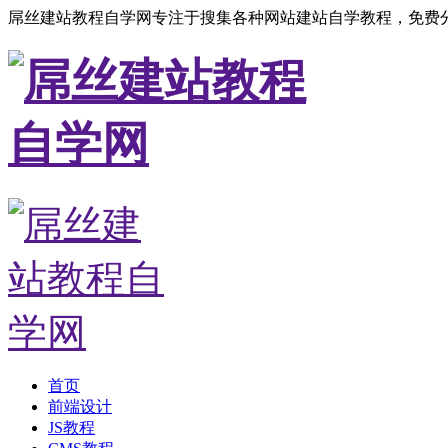
屌丝建站教程自学网专注于搜集各种网站建站自学教程，免费分
首页
前端设计
JS教程