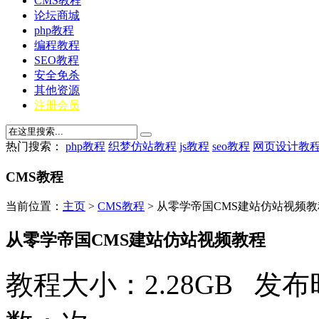
CMS教程
论坛商城
php教程
编程教程
SEO教程
安全免杀
其他资源
注册会员
热门搜索：
php教程
织梦仿站教程
js教程
seo教程
网页设计教
CMS教程
当前位置：
主页
>
CMS教程
> 从零学帝国CMS建站仿站视频教
从零学帝国CMS建站仿站视频教程
教程大小：2.28GB 发布时