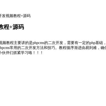
实战开发视频教程+源码
频教程+源码
开发视频教程主要讲的是phpcms的二次开发，需要有一定的php基
pcms常用的二次开发方法和技巧。教程循序渐进由易到难，确保
小伙伴们抓紧学习咯！！！