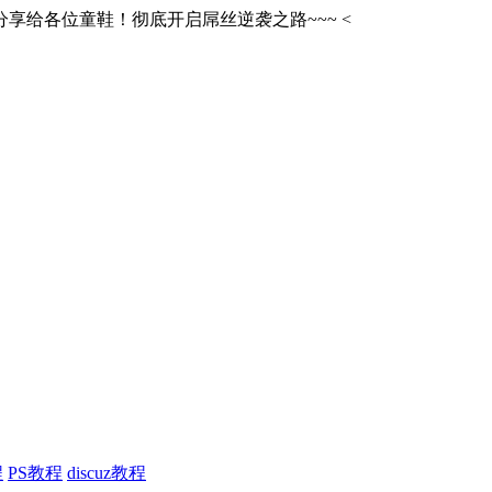
享给各位童鞋！彻底开启屌丝逆袭之路~~~
<
程
PS教程
discuz教程