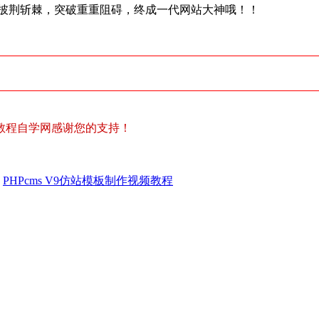
披荆斩棘，突破重重阻碍，终成一代网站大神哦！！
教程自学网感谢您的支持！
：
PHPcms V9仿站模板制作视频教程