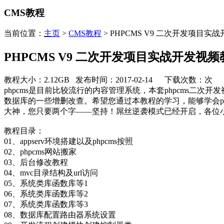
CMS教程
当前位置：
主页
>
CMS教程
> PHPCMS V9 二次开发项目
PHPCMS V9 二次开发项目实战开发视
教程大小：2.12GB 发布时间：2017-02-14 下载次数：
次
phpcms是目前比较流行的内容管理系统，本套phpcms二次
数据库的一些增删改查。希望您通过本教程的学习，能够学会ph
大神，您只要两个字——坚持！屌丝逆袭模式已经开启，各位
教程目录：
01、appserv环境搭建以及phpcms按照
02、phpcms网站搬家
03、后台修改教程
04、mvc目录结构及url访问
05、系统类库函数库等1
06、系统类库函数库等2
07、系统类库函数库等3
08、数据库配置路由器系统设置