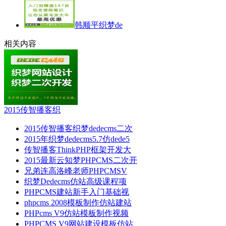
韩顺平织梦de
相关内容
2015传智播客织
2015传智播客织梦dedecms二次
2015年织梦dedecms5.7仿dede5
传智播客ThinkPHP框架开发大
2015最新云知梦PHPCMS二次开
兄弟连高洛峰老师PHPCMSV
织梦Dedecms仿站高级课程项
PHPCMS建站新手入门基础视
phpcms 2008模板制作仿站建站
PHPcms V9仿站模板制作视频
PHPCMS V9网站建设模板仿站