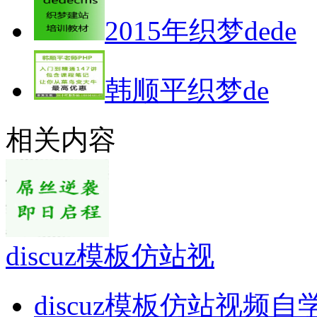
2015年织梦dede
韩顺平织梦de
相关内容
discuz模板仿站视
discuz模板仿站视频自