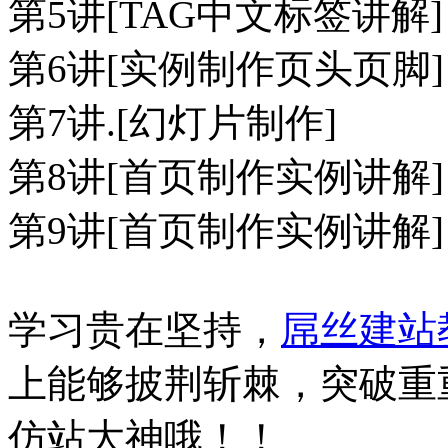
第5讲[TAG中文标签讲解]
第6讲[实例制作页头页脚]
第7讲.[幻灯片制作]
第8讲[首页制作实例讲解]
第9讲[首页制作实例讲解]
学习贵在坚持，
屌丝建站
上能够披荆斩棘，突破重重
仿站大神哦！！