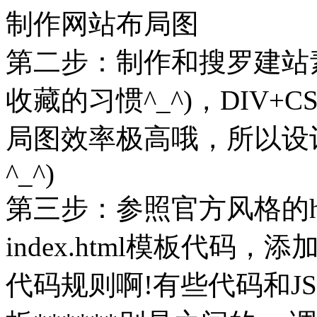
制作网站布局图
第二步：制作和搜罗建站
收藏的习惯^_^)，DIV
局图效率极高哦，所以设
^_^)
第三步：参照官方风格的hea
index.html模板代
代码规则啊!有些代码和J