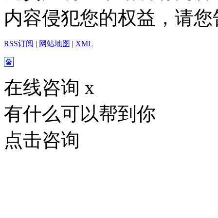
内容侵犯您的权益，请您
RSS订阅
|
网站地图
|
XML
在线咨询
x
有什么可以帮到你
点击咨询