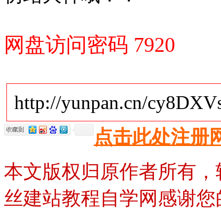
网盘访问密码 7920
http://yunpan.cn/cy8DX
点击此处注册
本文版权归原作者所有，
丝建站教程自学网感谢您