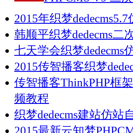
2015年织梦dedecms5
韩顺平织梦dedecms
七天学会织梦dedecm
2015传智播客织梦ded
传智播客ThinkPH
频教程
织梦dedecms建站仿
2015最新云知梦PHP