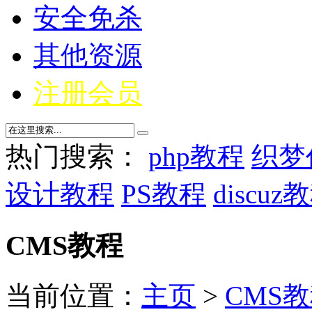
安全免杀
其他资源
注册会员
热门搜索：
php教程
织梦
设计教程
PS教程
discuz
CMS教程
当前位置：
主页
>
CMS