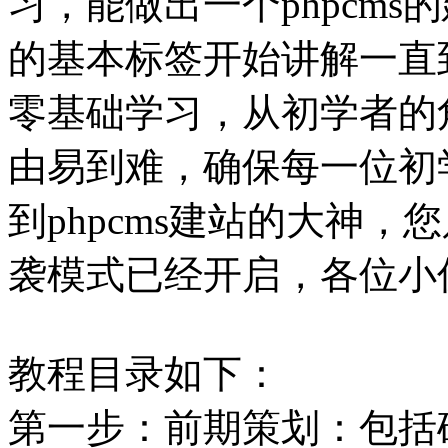
习，能做出一个phpcms
的基本标签开始讲解一直
零基础学习，从初学者的
由易到难，确保每一位初
到phpcms建站的大神
袭模式已经开启，各位小
教程目录如下：
第一步：前期策划：包括