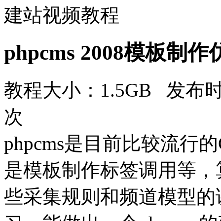
建站视频教程
phpcms 2008模板
教程大小：1.5GB 发布时
次
phpcms是目前比较流行
是模板制作标签调用等，
些采集规则和频道模型的