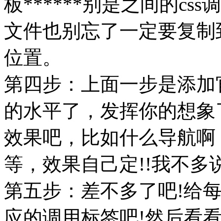
板******别是之间的cs
文件也别忘了一定要复制
位置。
第四步：上面一步是添加
的水平了，发挥你的想象
效果吧，比如什么导航啊
等，效果自己定!!我不多说
第五步：差不多了吧!给
应的调用标签吧!然后看