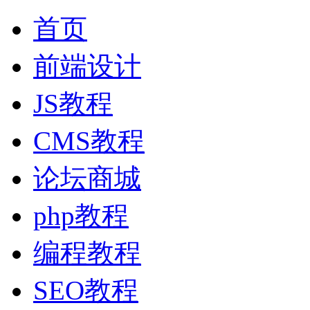
首页
前端设计
JS教程
CMS教程
论坛商城
php教程
编程教程
SEO教程