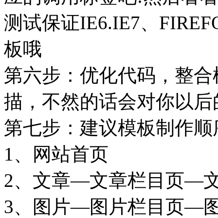
测试保证IE6.IE7、FI
板哦
第六步：优化代码，整合
描，不然的话会对你以后的
第七步：建议模板制作顺
1、网站首页
2、文章—文章栏目页—
3、图片—图片栏目页—