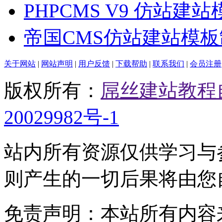
PHPCMS V9 仿站建
帝国CMS仿站建站模
关于网站
|
网站声明
|
用户反馈
|
下载帮助
|
联系我们
|
会员注册
版权所有：
屌丝建站教程
20029982号-1
站内所有资源仅供学习与
则产生的一切后果将由您
免责声明：本站所有内容