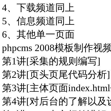
4、下载频道同上
5、信息频道同上
6、其他单一页面
phpcms 2008模板制作
第1讲[采集的规则编写]
第2讲[页头页尾代码分析]
第3讲[主体页面index.ht
第4讲[对后台的了解以及