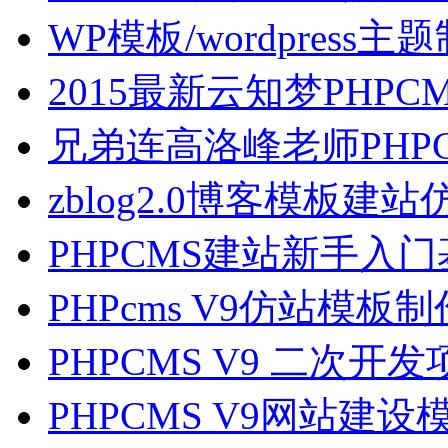
WP模板/wordpress主
2015最新云知梦PHPC
兄弟连高洛峰老师PHPC
zblog2.0博客模板建
PHPCMS建站新手入
PHPcms V9仿站模板
PHPCMS V9 二次开
PHPCMS V9网站建