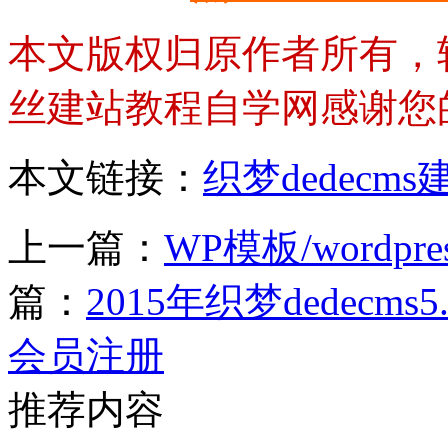
本文版权归原作者所有，
丝建站教程自学网感谢您
本文链接：
织梦dedec
上一篇：
WP模板/word
篇：
2015年织梦dedecm
会员注册
推荐内容