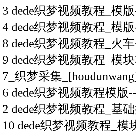
3 dede织梦视频教程_模版-
4 dede织梦视频教程_模版-
8 dede织梦视频教程_火车
9 dede织梦视频教程_模块
7_织梦采集_[houdunwang].
6 dede织梦视频教程模版---
2 dede织梦视频教程_基础操
10 dede织梦视频教程_模