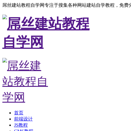
屌丝建站教程自学网专注于搜集各种网站建站自学教程，免费分
首页
前端设计
JS教程