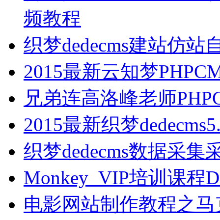
频教程
织梦dedecms建站仿
2015最新云知梦PHP
兄弟连高洛峰老师PHP
2015最新织梦dedecm
织梦dedecms数据采
Monkey_VIP培训课
电影网站制作教程之马克