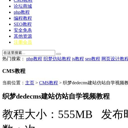
CMS教程
论坛商城
php教程
编程教程
SEO教程
安全免杀
其他资源
注册会员
热门搜索：
php教程
织梦仿站教程
js教程
seo教程
网页设计教
CMS教程
当前位置：
主页
>
CMS教程
> 织梦dedecms建站仿站自学视频
织梦dedecms建站仿站自学视频教程
教程大小：555MB 发布时