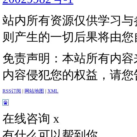
站内所有资源仅供学习与
则产生的一切后果将由您
免责声明：本站所有内容
内容侵犯您的权益，请您
RSS订阅
|
网站地图
|
XML
在线咨询
x
有什么可以帮到你