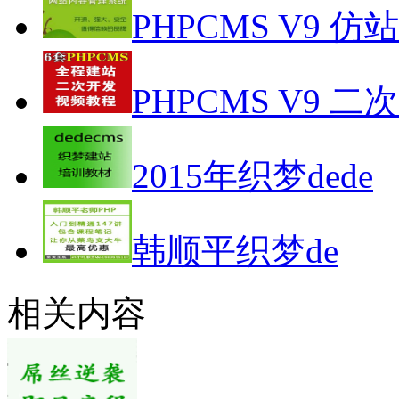
PHPCMS V9 仿
PHPCMS V9 二
2015年织梦dede
韩顺平织梦de
相关内容