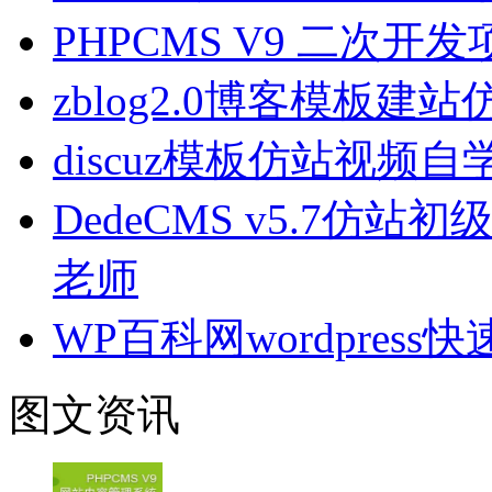
PHPCMS V9 二次
zblog2.0博客模板建
discuz模板仿站视频自
DedeCMS v5.7仿站
老师
WP百科网wordpres
图文资讯