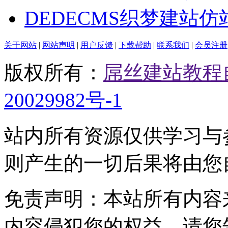
DEDECMS织梦建站
关于网站
|
网站声明
|
用户反馈
|
下载帮助
|
联系我们
|
会员注册
版权所有：
屌丝建站教程
20029982号-1
站内所有资源仅供学习与
则产生的一切后果将由您
免责声明：本站所有内容
内容侵犯您的权益，请您