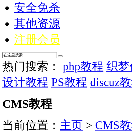
安全免杀
其他资源
注册会员
热门搜索：
php教程
织梦
设计教程
PS教程
discuz
CMS教程
当前位置：
主页
>
CMS