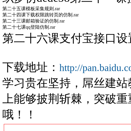
第二十五课模板采集规则.rar
第二十四课下载权限跳转页的仿制.rar
第二十三课邮箱验证的仿制.rar
第二十七课qq登陆仿制.rar
第二十六课支付宝接口设置.
下载地址：
http://pan.baidu
学习贵在坚持，屌丝建站
上能够披荆斩棘，突破重
哦！！