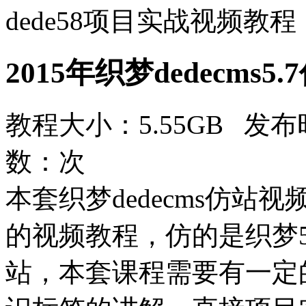
dede58项目实战视频教程
2015年织梦dedecms
教程大小：5.55GB 发布时
数：
次
本套织梦dedecms仿站视
的视频教程，仿的是织梦58（
站，本套课程需要有一定