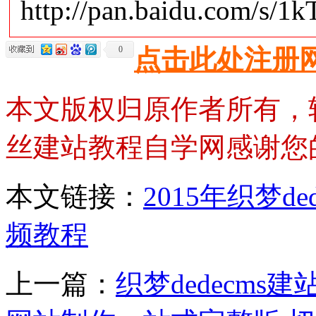
http://pan.baidu.com/s/1
0
点击此处注册
本文版权归原作者所有，
丝建站教程自学网感谢您
本文链接：
2015年织梦de
频教程
上一篇：
织梦dedecm