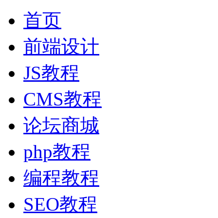
首页
前端设计
JS教程
CMS教程
论坛商城
php教程
编程教程
SEO教程