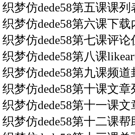
织梦仿dede58第五课课列
织梦仿dede58第六课下载
织梦仿dede58第七课评论仿
织梦仿dede58第八课likeart
织梦仿dede58第九课频道封
织梦仿dede58第十课文章
织梦仿dede58第十一课文
织梦仿dede58第十二课帮