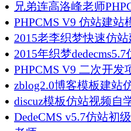
兄弟连高洛峰老师PHP
PHPCMS V9 仿站
2015老李织梦快速仿
2015年织梦dedecms5
PHPCMS V9 二次
zblog2.0博客模板建
discuz模板仿站视频自
DedeCMS v5.7仿站