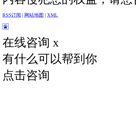
RSS订阅
|
网站地图
|
XML
在线咨询
x
有什么可以帮到你
点击咨询