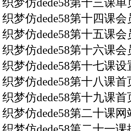
织梦仿dede58第十三课单页
织梦仿dede58第十四课会
织梦仿dede58第十五课会
织梦仿dede58第十六课会
织梦仿dede58第十七课设
织梦仿dede58第十八课首页
织梦仿dede58第十九课首页
织梦仿dede58第二十课网
织梦仿dede58第二十一课搜