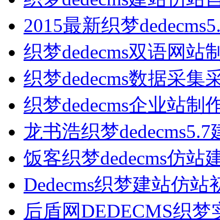
2015最新织梦dedecms
织梦dedecms双语网站
织梦dedecms数据采集
织梦dedecms企业站制
龙书浩织梦dedecms5.
饭客织梦dedecms仿站
Dedecms织梦建站仿
后盾网DEDECMS织