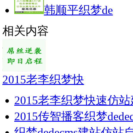
韩顺平织梦de
相关内容
2015老李织梦快
2015老李织梦快速仿
2015传智播客织梦dede
织梦dedecms建站仿站