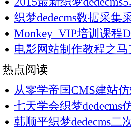
2015最新织梦dedecm
织梦dedecms数据采
Monkey_VIP培训课
电影网站制作教程之马克
热点阅读
从零学帝国CMS建站
七天学会织梦dedecm
韩顺平织梦dedecms