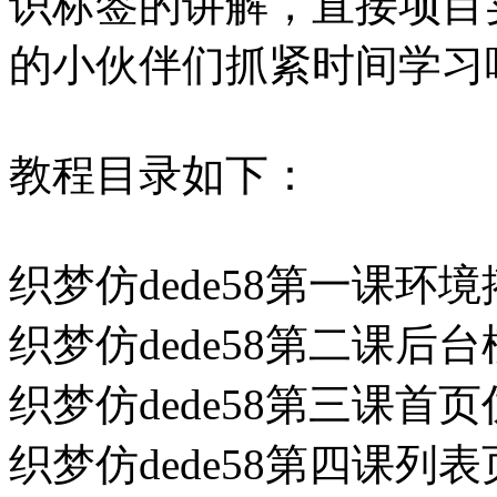
识标签的讲解，直接项目
的小伙伴们抓紧时间学习
教程目录如下：
织梦仿dede58第一课环境搭
织梦仿dede58第二课后台
织梦仿dede58第三课首页仿
织梦仿dede58第四课列表页