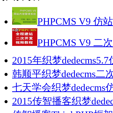
PHPCMS V9 仿
PHPCMS V9 二
2015年织梦dedecms5
韩顺平织梦dedecms
七天学会织梦dedecm
2015传智播客织梦ded