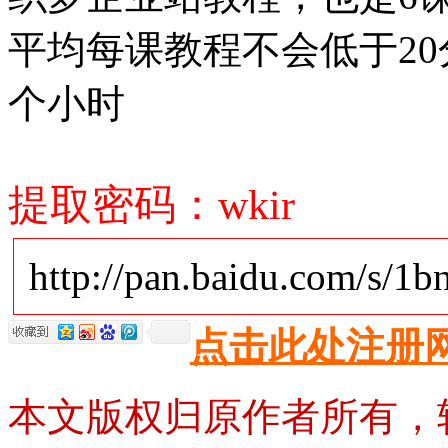
平均每课教程不会低于2
个小时
提取密码：wkir
http://pan.baidu.com/s/
点击此处注册
本文版权归原作者所有，