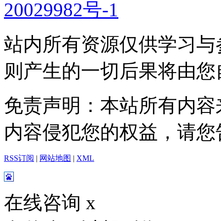
20029982号-1
站内所有资源仅供学习与
则产生的一切后果将由您
免责声明：本站所有内容
内容侵犯您的权益，请您
RSS订阅
|
网站地图
|
XML
在线咨询
x