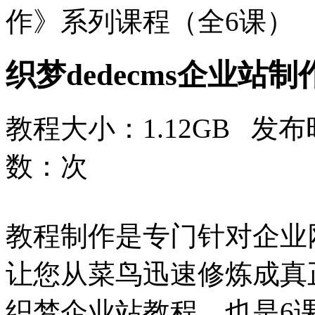
作》系列课程（全6课）
织梦dedecms企业站
教程大小：1.12GB 发布时
数：
次
教程制作是专门针对企业
让您从菜鸟迅速修炼成真
织梦企业站教程，也是6