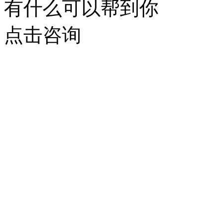
有什么可以帮到你
点击咨询