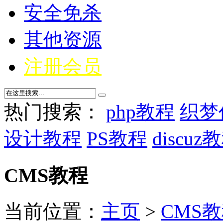
安全免杀
其他资源
注册会员
热门搜索：
php教程
织梦
设计教程
PS教程
discuz
CMS教程
当前位置：
主页
>
CMS