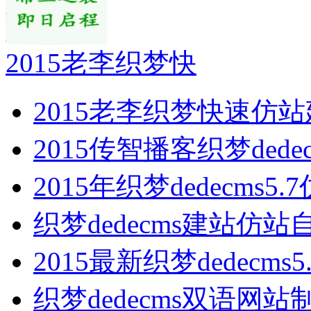
2015老李织梦快
2015老李织梦快速仿
2015传智播客织梦dede
2015年织梦dedecms5.7
织梦dedecms建站仿站
2015最新织梦dedecms
织梦dedecms双语网站