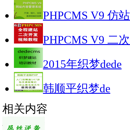
PHPCMS V9 仿
PHPCMS V9 二
2015年织梦dede
韩顺平织梦de
相关内容