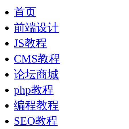
首页
前端设计
JS教程
CMS教程
论坛商城
php教程
编程教程
SEO教程