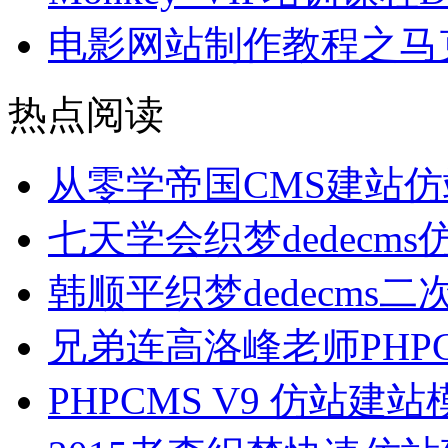
电影网站制作教程之马克
热点阅读
从零学帝国CMS建站
七天学会织梦dedecm
韩顺平织梦dedecms
兄弟连高洛峰老师PHP
PHPCMS V9 仿站