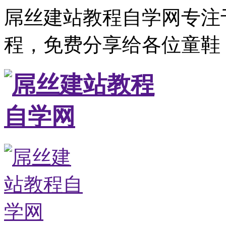
屌丝建站教程自学网专注
程，免费分享给各位童鞋