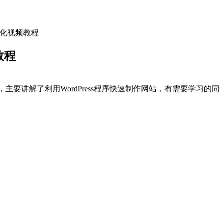
和优化视频教程
教程
左右，主要讲解了利用WordPress程序快速制作网站，有需要