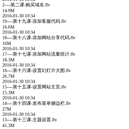
2----第二课-购买域名.flv
14.9M
2016-01-30 10:34
19----第十九课-添加客服代码.flv
16.6M
2016-01-30 10:34
18----第十八课-添加网站分享代码.flv
16M
2016-01-30 10:34
17----第十七课-添加网站流量统计.flv
18.3M
2016-01-30 10:34
16----第十六课-设置幻灯片大图.flv
26.7M
2016-01-30 10:34
15----第十五课-设置网站主页.flv
15.3M
2016-01-30 10:34
14----第十四课-发布菜单侧边栏.flv
27M
2016-01-30 10:34
13----第十三课-主题设置.flv
41.3M