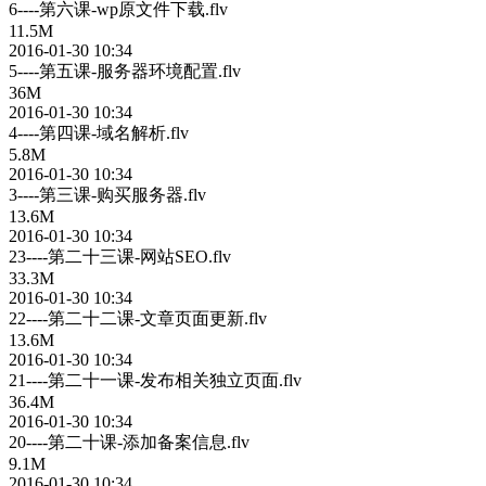
6----第六课-wp原文件下载.flv
11.5M
2016-01-30 10:34
5----第五课-服务器环境配置.flv
36M
2016-01-30 10:34
4----第四课-域名解析.flv
5.8M
2016-01-30 10:34
3----第三课-购买服务器.flv
13.6M
2016-01-30 10:34
23----第二十三课-网站SEO.flv
33.3M
2016-01-30 10:34
22----第二十二课-文章页面更新.flv
13.6M
2016-01-30 10:34
21----第二十一课-发布相关独立页面.flv
36.4M
2016-01-30 10:34
20----第二十课-添加备案信息.flv
9.1M
2016-01-30 10:34