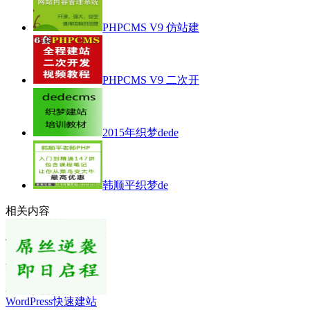
PHPCMS V9 仿站建
PHPCMS V9 二次开
2015年织梦dede
韩顺平织梦de
相关内容
WordPress快速建站