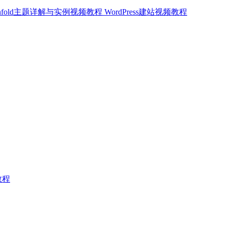
nfold主题详解与实例视频教程 WordPress建站视频教程
教程