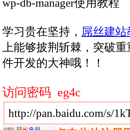
wp-db-manager使用教程
学习贵在坚持，
屌丝建站
上能够披荆斩棘，突破重重阻
件开发的大神哦！！
访问密码 eg4c
http://pan.baidu.com/s/1