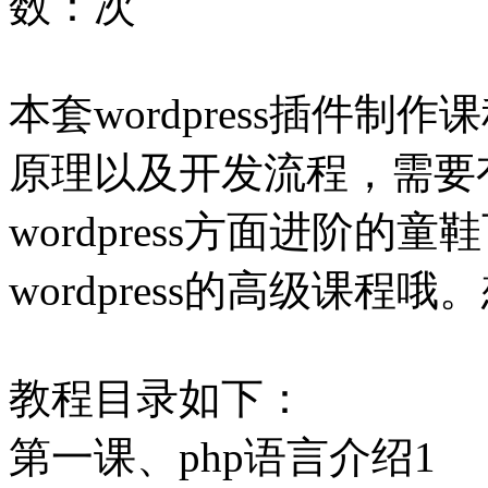
数：
次
本套wordpress插件制作
原理以及开发流程，需要有
wordpress方面进阶
wordpress的高级课
教程目录如下：
第一课、php语言介绍1