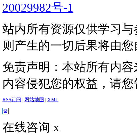
20029982号-1
站内所有资源仅供学习与
则产生的一切后果将由您
免责声明：本站所有内容
内容侵犯您的权益，请您
RSS订阅
|
网站地图
|
XML
在线咨询
x