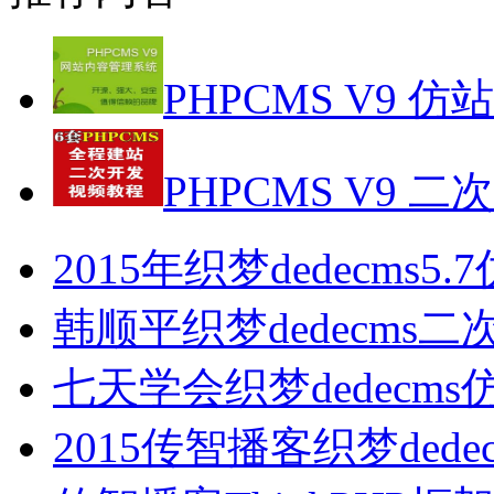
PHPCMS V9 仿
PHPCMS V9 二
2015年织梦dedecms5
韩顺平织梦dedecms
七天学会织梦dedecm
2015传智播客织梦ded