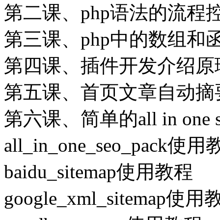
第二课、php语法的流程
第三课、php中的数组和
第四课、插件开发介绍原
第五课、首页文章自动摘
第六课、简单的all in one
all_in_one_seo_pack使
baidu_sitemap使用教程
google_xml_sitemap使