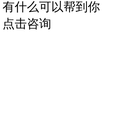
有什么可以帮到你
点击咨询