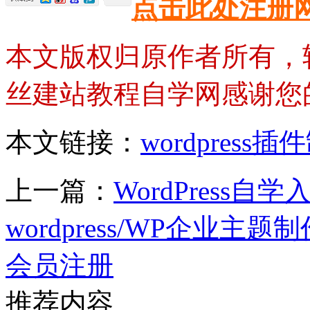
点击此处注册
本文版权归原作者所有，
丝建站教程自学网感谢您
本文链接：
wordpres
上一篇：
WordPress
wordpress/WP企业主
会员注册
推荐内容