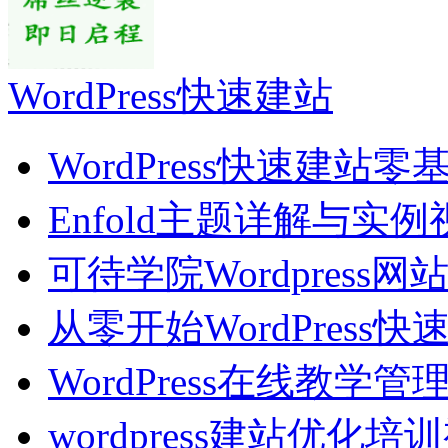
WordPress快速建站
WordPress快速建站零
Enfold主题详解与实例
可待学院Wordpress网
从零开始WordPress快
WordPress在线教学管
wordpress建站优化培