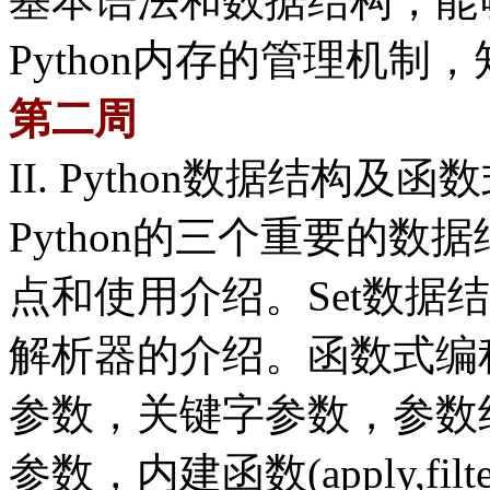
基本语法和数据结构，能
Python内存的管理机
第二周
II. Python数据结构及函
Python的三个重要的
点和使用介绍。Set数据
解析器的介绍。函数式编
参数，关键字参数，参数
参数，内建函数(apply,filte