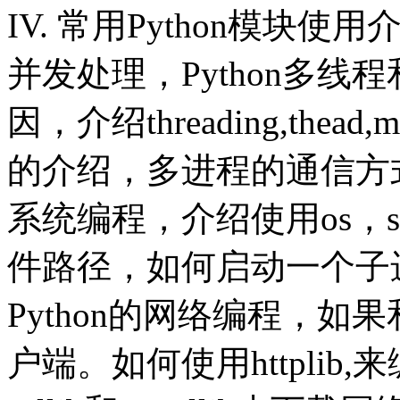
IV. 常用Python模块使用
并发处理，Python多线
因，介绍threading,thead,
的介绍，多进程的通信方式。G
系统编程，介绍使用os，
件路径，如何启动一个子
Python的网络编程，如果
户端。如何使用httplib