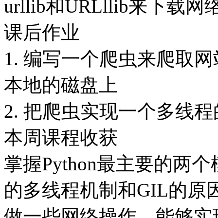
urllib和URLllib来下载
课后作业
1. 编写一个爬虫来爬取
本地的磁盘上
2. 把爬虫实现一个多线
本周课程收获
掌握Python最主要的两个模
的多线程机制和GIL的原因
做一些网络操作。能够实