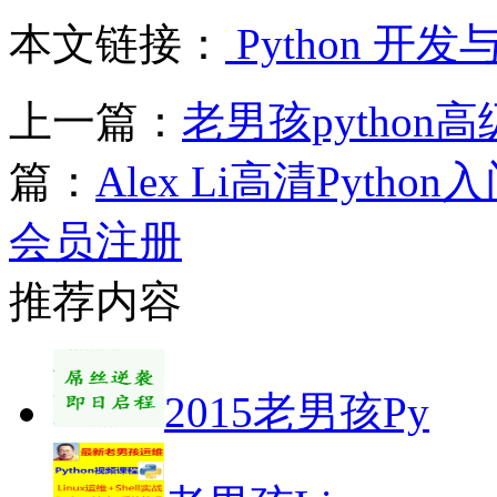
本文链接：
Python 开
上一篇：
老男孩pytho
篇：
Alex Li高清Pyth
会员注册
推荐内容
2015老男孩Py