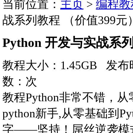
当前位置：
主页
>
编程教
战系列教程 （价值399元
Python 开发与实战系
教程大小：1.45GB 发布时
数：
次
教程Python非常不错
python新手,从零基础到
字——坚持！屌丝逆袭模