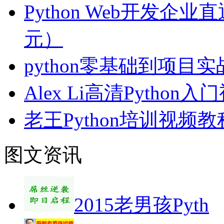
Python Web开发企业
元）
python零基础到项目
Alex Li高清Python
老王Python培训视频
图文资讯
2015老男孩Pyth