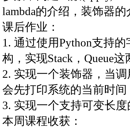
lambda的介绍，装饰器
课后作业：
1. 通过使用Python
构，实现Stack，Queu
2. 实现一个装饰器，当
会先打印系统的当前时间
3. 实现一个支持可变长
本周课程收获：