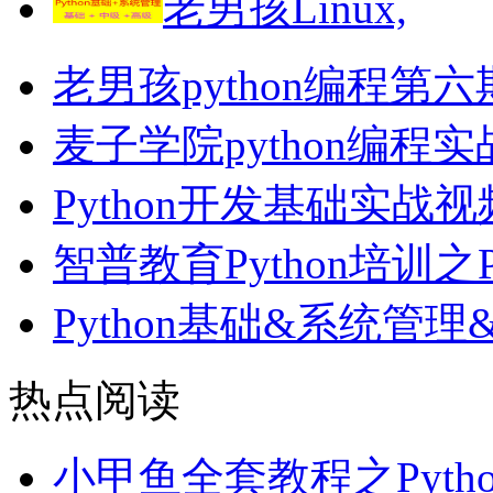
老男孩Linux,
老男孩python编程第
麦子学院python编
Python开发基础实战
智普教育Python培训之
Python基础&系统管
热点阅读
小甲鱼全套教程之Pyth