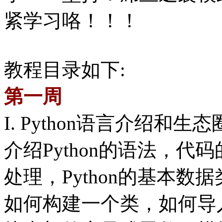
紧学习咯！！！
教程目录如下:
第一周
I. Python语言介绍和生态
介绍Python的语法，
处理，Python的基本数
如何构建一个类，如何导