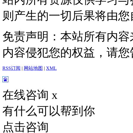
则产生的一切后果将由您
免责声明：本站所有内容
内容侵犯您的权益，请您
RSS订阅
|
网站地图
|
XML
在线咨询
x
有什么可以帮到你
点击咨询