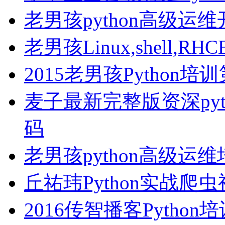
老男孩python高级运
老男孩Linux,shell
2015老男孩Python
麦子最新完整版资深pyt
码
老男孩python高级运
丘祐玮Python实战爬
2016传智播客Pytho