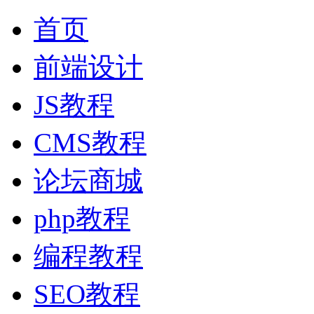
首页
前端设计
JS教程
CMS教程
论坛商城
php教程
编程教程
SEO教程