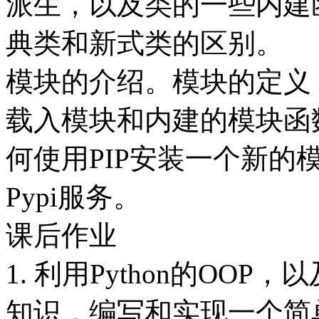
派生，以及类的一些内建
典类和新式类的区别。
模块的介绍。模块的定义
载入模块和内建的模块函数glob
何使用PIP安装一个新
Pypi服务。
课后作业
1. 利用Python的OO
知识，编写和实现一个简