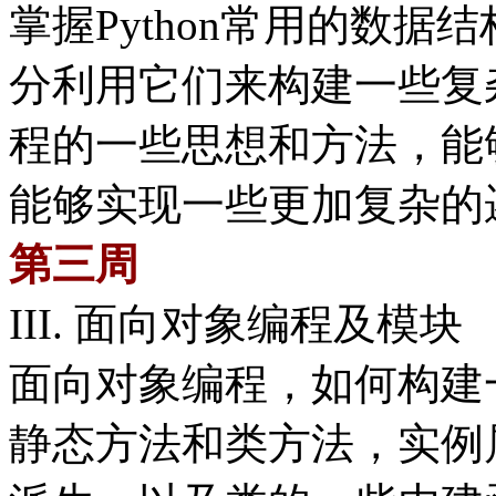
掌握Python常用的数据结构Dict
分利用它们来构建一些复
程的一些思想和方法，能够
能够实现一些更加复杂的
第三周
III. 面向对象编程及模块
面向对象编程，如何构建
静态方法和类方法，实例