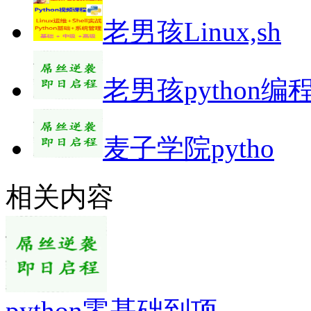
老男孩Linux,sh
老男孩python编
麦子学院pytho
相关内容
python零基础到项