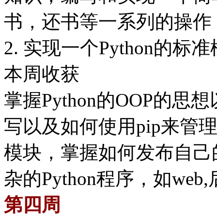
书，还书等一系列的操作
2. 实现一个Python的标
本周收获
掌握Python的OOP的
写以及如何使用pip来管
模块，掌握如何发布自己
杂的Python程序，如we
第四周