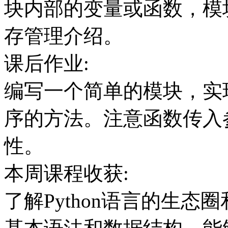
块内部的变量或函数，模块
存管理介绍。
课后作业:
编写一个简单的模块，实
序的方法。注意函数传入
性。
本周课程收获:
了解Python语言的生态圈