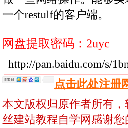
一个restulf的客户端。
网盘提取密码：2uyc
http://pan.baidu.com/s/1
点击此处注册
本文版权归原作者所有，
丝建站教程自学网感谢您