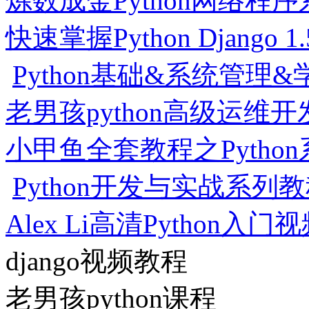
炼数成金Python网络程
快速掌握Python Djang
Python基础&系统管理
老男孩python高级运维
小甲鱼全套教程之Pytho
Python开发与实战系列
Alex Li高清Python入
django视频教程
老男孩python课程