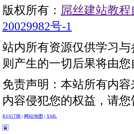
版权所有：
屌丝建站教程
20029982号-1
站内所有资源仅供学习与
则产生的一切后果将由您
免责声明：本站所有内容
内容侵犯您的权益，请您
RSS订阅
|
网站地图
|
XML