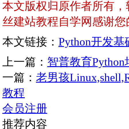
本文版权归原作者所有，
丝建站教程自学网感谢您
本文链接：
Python开
上一篇：
智普教育Pytho
一篇：
老男孩Linux,sh
教程
会员注册
推荐内容