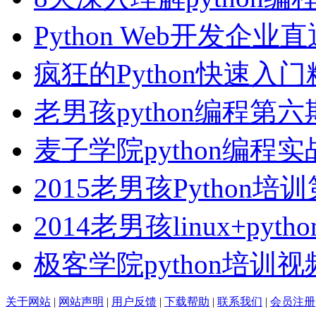
Python Web开发企业
疯狂的Python快速入
老男孩python编程第
麦子学院python编程
2015老男孩Python培
2014老男孩linux+python
极客学院python培训
关于网站
|
网站声明
|
用户反馈
|
下载帮助
|
联系我们
|
会员注册