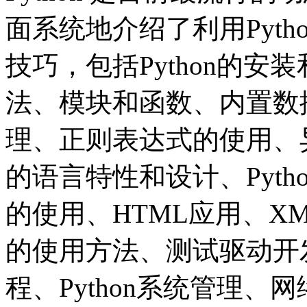
面系统地介绍了利用Pyt
技巧，包括Python的安装
法、模块和函数、内置数
理、正则表达式的使用、
的语言特性和设计、Pytho
的使用、HTML应用、XM
的使用方法、测试驱动开发
程、Python系统管理、网