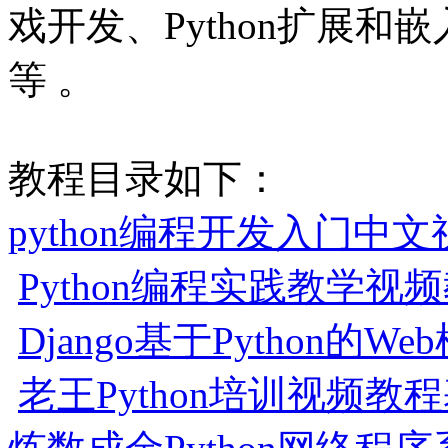
戏开发、Python扩展和嵌入
等 。
教程目录如下：
python编程开发入门中
Python编程实践教学视
Django基于Python的
老王Python培训视频