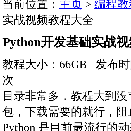
当前位置：
主页
>
编程教
实战视频教程大全
Python开发基础实战
教程大小：66GB 发布时间
次
目录非常多，教程大到没
包，下载需要的就行，阻
Python 是目前最流行