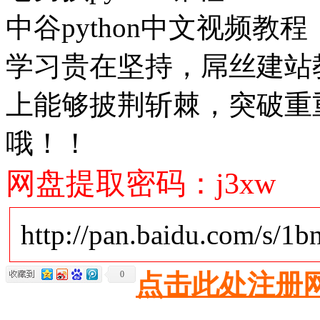
中谷python中文视频教程
学习贵在坚持，屌丝建站
上能够披荆斩棘，突破重
哦！！
网盘提取密码：j3xw
http://pan.baidu.com/s/1
0
点击此处注册