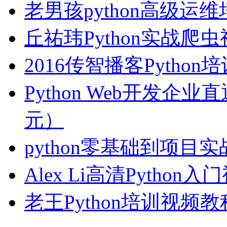
老男孩python高级运
丘祐玮Python实战爬
2016传智播客Pytho
Python Web开发企业
元）
python零基础到项目
Alex Li高清Python
老王Python培训视频