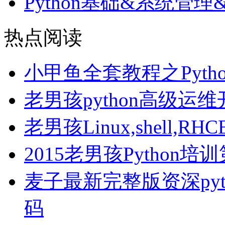
Python基础&系统管
热点阅读
小甲鱼全套教程之Pyth
老男孩python高级运
老男孩Linux,shell
2015老男孩Python
麦子最新完整版资深pyt
码