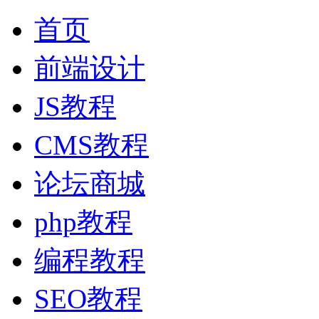
首页
前端设计
JS教程
CMS教程
论坛商城
php教程
编程教程
SEO教程