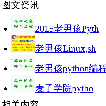
图文资讯
2015老男孩Pyth
老男孩Linux,sh
老男孩python编
麦子学院pytho
相关内容