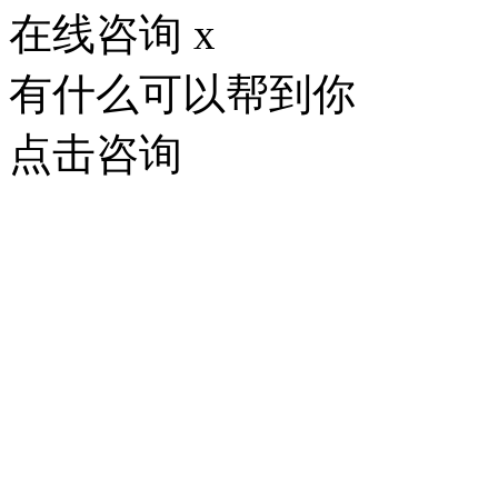
在线咨询
x
有什么可以帮到你
点击咨询