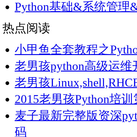
Python基础&系统管
热点阅读
小甲鱼全套教程之Pyth
老男孩python高级运
老男孩Linux,shell
2015老男孩Python
麦子最新完整版资深pyt
码