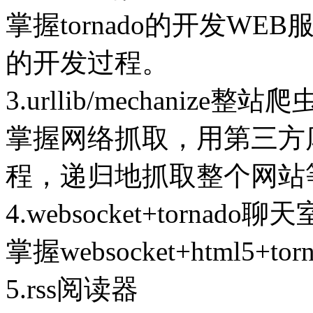
掌握tornado的开发W
的开发过程。
3.urllib/mechanize整站爬
掌握网络抓取，用第三方
程，递归地抓取整个网站
4.websocket+tornado聊天
掌握websocket+html5
5.rss阅读器