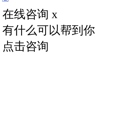
在线咨询
x
有什么可以帮到你
点击咨询