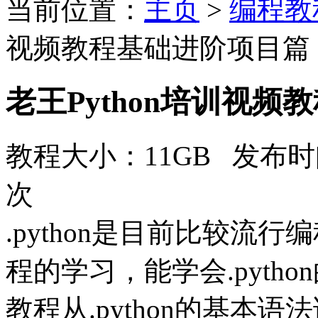
当前位置：
主页
>
编程教
视频教程基础进阶项目篇
老王Python培训视
教程大小：11GB 发布时间
次
.python是目前比较流
程的学习，能学会.pyth
教程从.python的基本