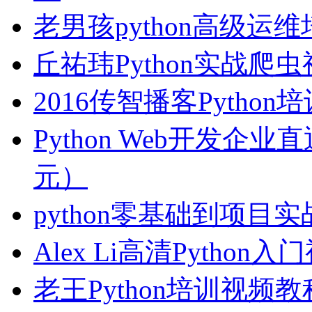
老男孩python高级运
丘祐玮Python实战爬
2016传智播客Pytho
Python Web开发企业
元）
python零基础到项目
Alex Li高清Python
老王Python培训视频