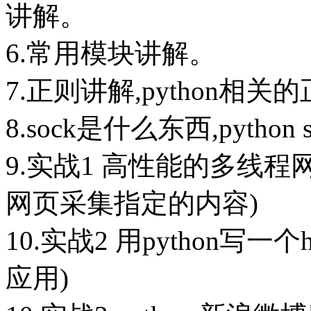
讲解。
6.常用模块讲解。
7.正则讲解,python相
8.sock是什么东西,python
9.实战1 高性能的多线
网页采集指定的内容)
10.实战2 用python写一
应用)