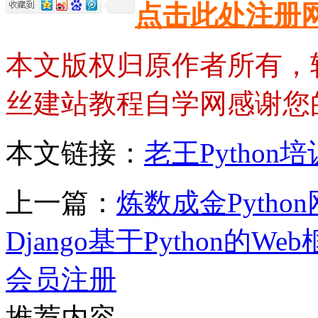
点击此处注册
本文版权归原作者所有，
丝建站教程自学网感谢您
本文链接：
老王Pytho
上一篇：
炼数成金Pyth
Django基于Python的
会员注册
推荐内容