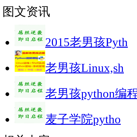
图文资讯
2015老男孩Pyth
老男孩Linux,sh
老男孩python编
麦子学院pytho