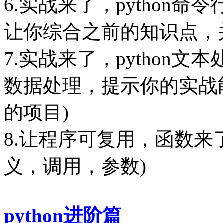
6.实战来了，python
让你综合之前的知识点，
7.实战来了，python文本
数据处理，提示你的实战
的项目)
8.让程序可复用，函数来了,
义，调用，参数)
python进阶篇