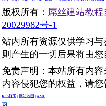
版权所有：
屌丝建站教程
20029982号-1
站内所有资源仅供学习与
则产生的一切后果将由您
免责声明：本站所有内容
内容侵犯您的权益，请您
RSS订阅
|
网站地图
|
XML