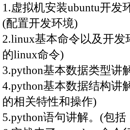
1.虚拟机安装ubuntu开发环境
(配置开发环境)
2.linux基本命令以及
的linux命令)
3.python基本数据类型
4.python基本数据结构讲
的相关特性和操作)
5.python语句讲解。(包括：if e