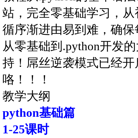
站，完全零基础学习，从
循序渐进由易到难，确保
从零基础到.python开
持！屌丝逆袭模式已经开
咯！！！
教学大纲
python基础篇
1-25课时