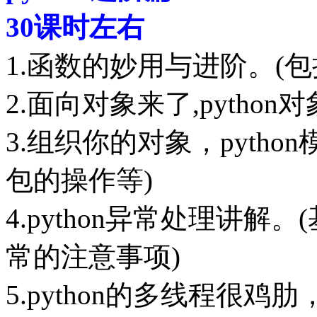
30课时左右
1.函数的妙用与进阶。(
2.面向对象来了,pytho
3.组织你的对象，pyth
包的操作等)
4.python异常处理讲
常的注意事项)
5.python的多线程很鸡