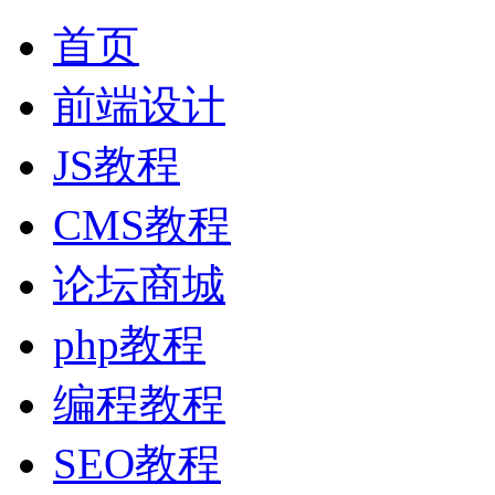
首页
前端设计
JS教程
CMS教程
论坛商城
php教程
编程教程
SEO教程