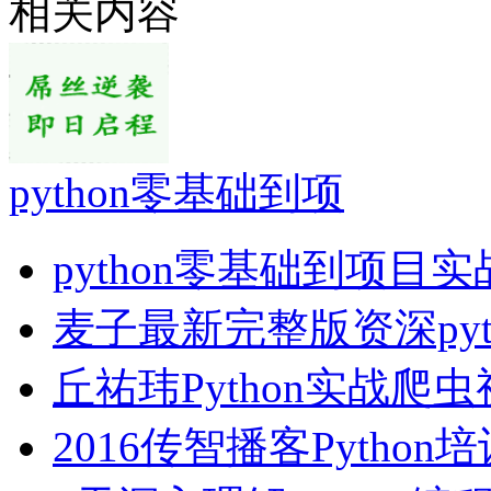
相关内容
python零基础到项
python零基础到项目
麦子最新完整版资深pyt
丘祐玮Python实战爬
2016传智播客Python