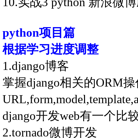
10.实战3 python 新
python项目篇
根据学习进度调整
1.django博客
掌握django相关的ORM
URL,form,model,tem
django开发web有一个
2.tornado微博开发