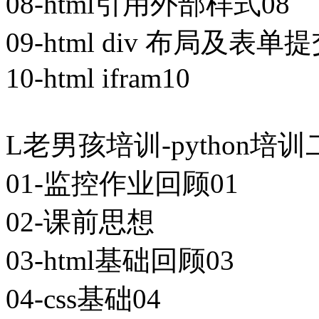
08-html引用外部样式08
09-html div 布局及表单提
10-html ifram10
L老男孩培训-python培训二期
01-监控作业回顾01
02-课前思想
03-html基础回顾03
04-css基础04