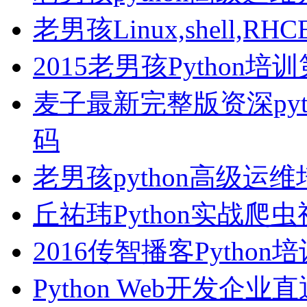
老男孩Linux,shell
2015老男孩Python
麦子最新完整版资深pyt
码
老男孩python高级运
丘祐玮Python实战爬
2016传智播客Pytho
Python Web开发企业