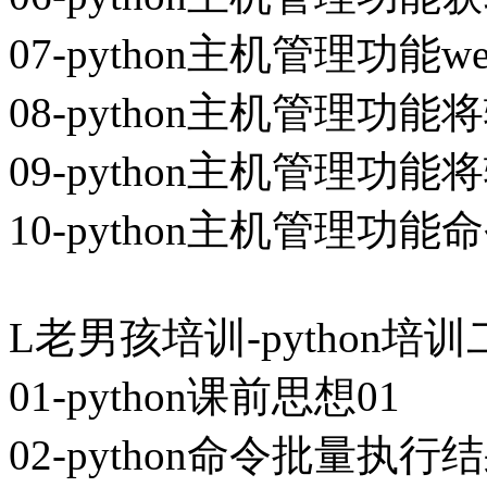
07-python主机管理功能w
08-python主机管理功
09-python主机管理功
10-python主机管理功能
L老男孩培训-python培训二期
01-python课前思想01
02-python命令批量执行