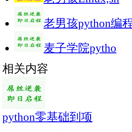
老男孩python编
麦子学院pytho
相关内容
python零基础到项