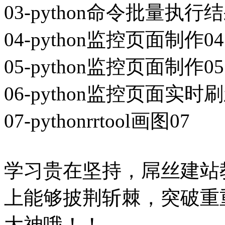
03-python命令批量执行
04-python监控页面制作04
05-python监控页面制作05
06-python监控页面实时刷
07-pythonrrtool画图07
学习贵在坚持，屌丝建站
上能够披荆斩棘，突破重重
大神哦！！