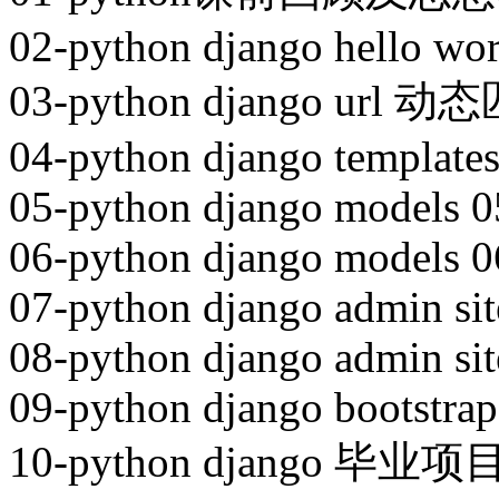
02-python django hello wo
03-python django url
04-python django template
05-python django models 0
06-python django models 0
07-python django admin sit
08-python django admin sit
09-python django bootstrap
10-python django 毕业项