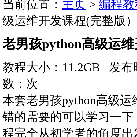
当前位置：
主页
>
编程教
级运维开发课程(完整版
老男孩python高级运
教程大小：11.2GB 发布时
数：
次
本套老男孩python高级
错的需要的可以学习一下
程完全从初学者的角度出