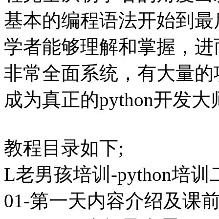
基本的编程语法开始到最
学者能够理解和掌握，进
非常全面系统，有大量的
成为真正的python开发大
教程目录如下;
L老男孩培训-python培训二期
01-第一天内容介绍及课