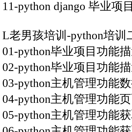
11-python django 毕业项
L老男孩培训-python培训二期
01-python毕业项目功能描
02-python毕业项目功能描
03-python主机管理功
04-python主机管理功能
05-python主机管理功能获
06-python主机管理功能获