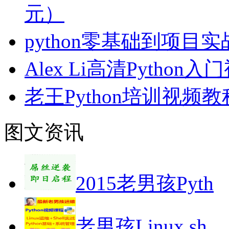
元）
python零基础到项目
Alex Li高清Python
老王Python培训视频
图文资讯
2015老男孩Pyth
老男孩Linux,sh