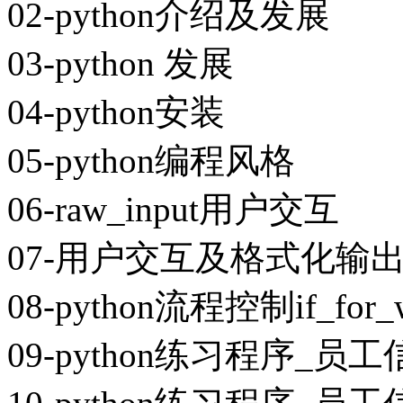
02-python介绍及发展
03-python 发展
04-python安装
05-python编程风格
06-raw_input用户交互
07-用户交互及格式化输
08-python流程控制if_for_w
09-python练习程序_员