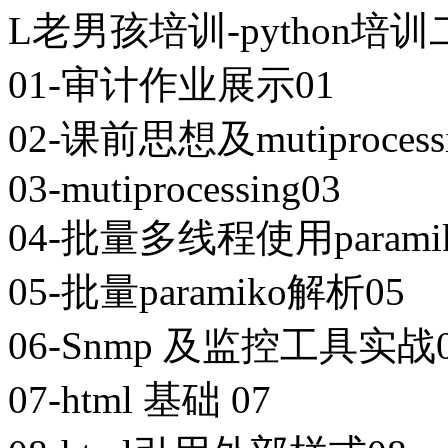
L老男孩培训-python培训二期
01-审计作业展示01
02-课前思想及mutiprocessi
03-mutiprocessing03
04-批量多线程使用param
05-批量paramiko解析05
06-Snmp 及监控工具实战
07-html 基础 07