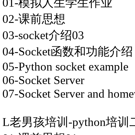
01-模拟人生学生作业
02-课前思想
03-socket介绍03
04-Socket函数和功能介绍
05-Python socket example
06-Socket Server
07-Socket Server and hom
L老男孩培训-python培训二期