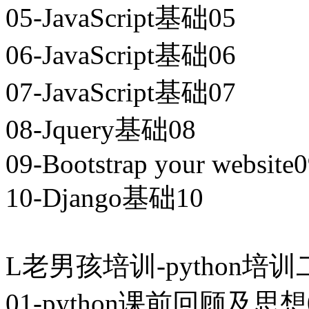
05-JavaScript基础05
06-JavaScript基础06
07-JavaScript基础07
08-Jquery基础08
09-Bootstrap your website
10-Django基础10
L老男孩培训-python培训二期
01-python课前回顾及思想