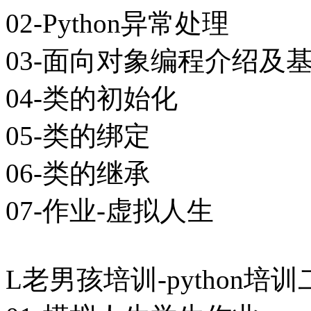
02-Python异常处理
03-面向对象编程介绍及
04-类的初始化
05-类的绑定
06-类的继承
07-作业-虚拟人生
L老男孩培训-python培训二期