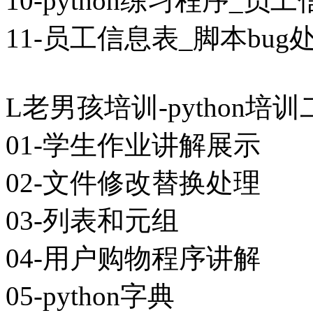
10-python练习程序_
11-员工信息表_脚本bug
L老男孩培训-python培训二
01-学生作业讲解展示
02-文件修改替换处理
03-列表和元组
04-用户购物程序讲解
05-python字典