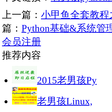
上一篇：
小甲鱼全套教程之
篇：
Python基础&系统
会员注册
推荐内容
2015老男孩Py
老男孩Linux,