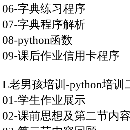
06-字典练习程序
07-字典程序解析
08-python函数
09-课后作业信用卡程序
L老男孩培训-python培训二期
01-学生作业展示
02-课前思想及第二节内