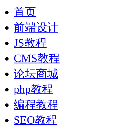
首页
前端设计
JS教程
CMS教程
论坛商城
php教程
编程教程
SEO教程