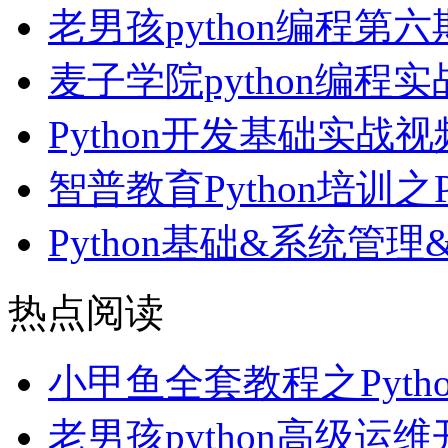
老男孩python编程第
麦子学院python编
Python开发基础实战
智普教育Python培训之
Python基础&系统管
热点阅读
小甲鱼全套教程之Pyth
老男孩python高级运