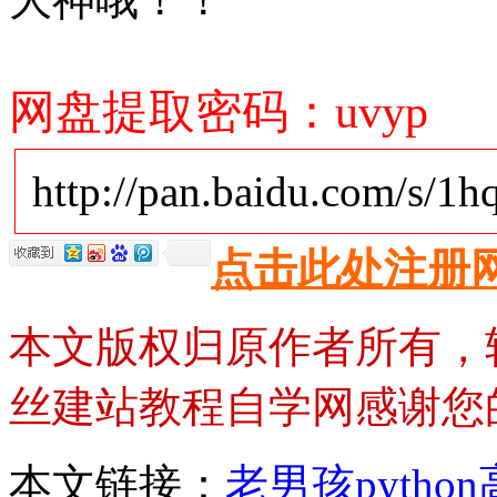
网盘提取密码：uvyp
http://pan.baidu.com/s/1
点击此处注册
本文版权归原作者所有，
丝建站教程自学网感谢您
本文链接：
老男孩pyth