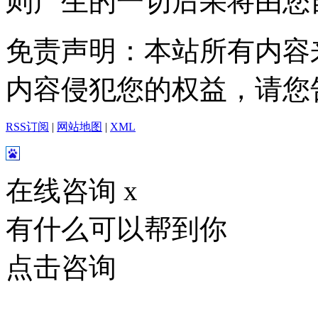
则产生的一切后果将由您
免责声明：本站所有内容
内容侵犯您的权益，请您
RSS订阅
|
网站地图
|
XML
在线咨询
x
有什么可以帮到你
点击咨询