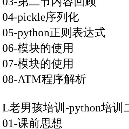
03-第二节内容回顾
04-pickle序列化
05-python正则表达式
06-模块的使用
07-模块的使用
08-ATM程序解析
L老男孩培训-python培训二期
01-课前思想