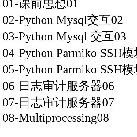
01-课前思想01
02-Python Mysql交互02
03-Python Mysql 交互03
04-Python Parmiko SSH
05-Python Parmiko SSH
06-日志审计服务器06
07-日志审计服务器07
08-Multiprocessing08