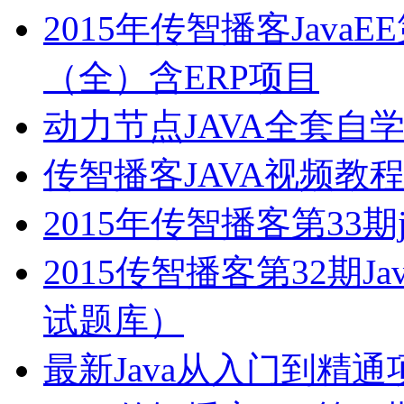
2015年传智播客Java
（全）含ERP项目
动力节点JAVA全套自
传智播客JAVA视频教
2015年传智播客第33期
2015传智播客第32期
试题库）
最新Java从入门到精