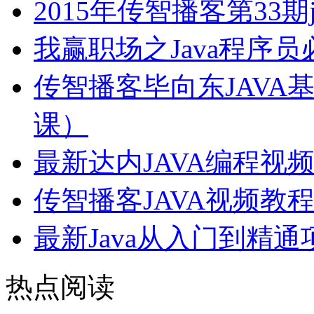
2015年传智播客第33期
我赢职场之Java程序
传智播客毕向东JAVA
课）
最新达内JAVA编程视
传智播客JAVA视频教
最新Java从入门到精
热点阅读