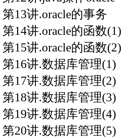
第13讲.oracle的事务
第14讲.oracle的函数(1)
第15讲.oracle的函数(2)
第16讲.数据库管理(1)
第17讲.数据库管理(2)
第18讲.数据库管理(3)
第19讲.数据库管理(4)
第20讲.数据库管理(5)