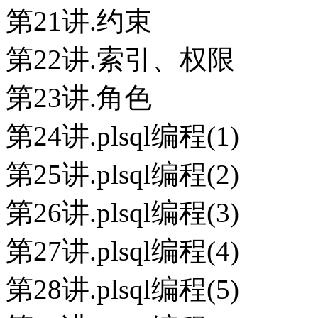
第21讲.约束
第22讲.索引、权限
第23讲.角色
第24讲.plsql编程(1)
第25讲.plsql编程(2)
第26讲.plsql编程(3)
第27讲.plsql编程(4)
第28讲.plsql编程(5)