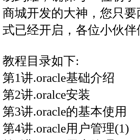
商城开发的大神，您只要
式已经开启，各位小伙伴
教程目录如下:
第1讲.oracle基础介绍
第2讲.oralce安装
第3讲.oracle的基本使用
第4讲.oracle用户管理(1)