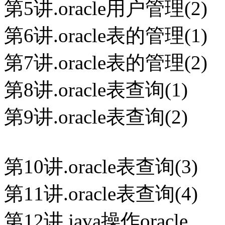
第5讲.oracle用户管理(2)
第6讲.oracle表的管理(1)
第7讲.oracle表的管理(2)
第8讲.oracle表查询(1)
第9讲.oracle表查询(2)
第10讲.oracle表查询(3)
第11讲.oracle表查询(4)
第12讲.java操作oracle