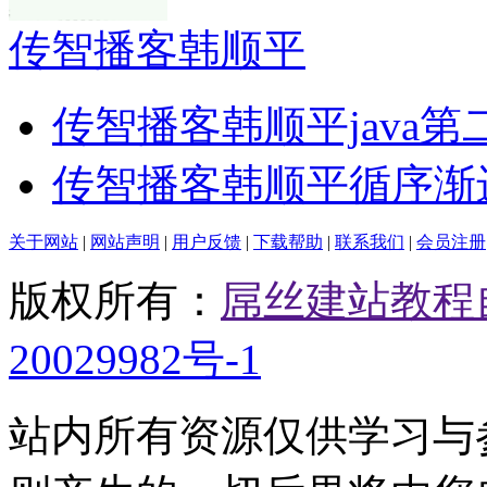
传智播客韩顺平
传智播客韩顺平java第
传智播客韩顺平循序渐
关于网站
|
网站声明
|
用户反馈
|
下载帮助
|
联系我们
|
会员注册
版权所有：
屌丝建站教程
20029982号-1
站内所有资源仅供学习与