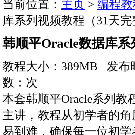
当前位置：
主页
>
编程教
库系列视频教程（31天完
韩顺平Oracle数据库
教程大小：389MB 发布时
数：
次
本套韩顺平Oracle系列
主讲，教程从初学者的角
易到难，确保每一位初学