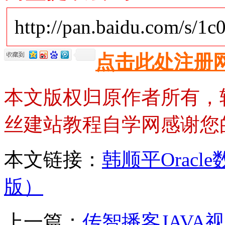
http://pan.baidu.com/s/
点击此处注册
本文版权归原作者所有，
丝建站教程自学网感谢您
本文链接：
韩顺平Orac
版）
上一篇：
传智播客JAVA