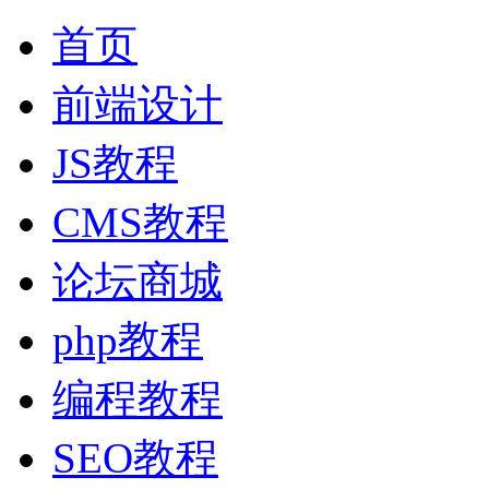
首页
前端设计
JS教程
CMS教程
论坛商城
php教程
编程教程
SEO教程