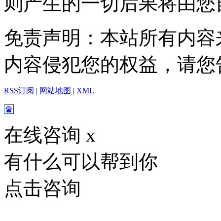
则产生的一切后果将由您
免责声明：本站所有内容
内容侵犯您的权益，请您
RSS订阅
|
网站地图
|
XML
在线咨询
x
有什么可以帮到你
点击咨询