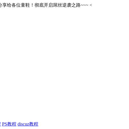
享给各位童鞋！彻底开启屌丝逆袭之路~~~
<
程
PS教程
discuz教程