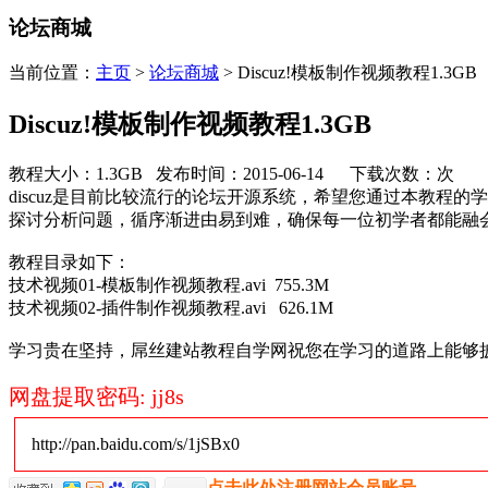
论坛商城
当前位置：
主页
>
论坛商城
> Discuz!模板制作视频教程1.3GB
Discuz!模板制作视频教程1.3GB
教程大小：1.3GB 发布时间：2015-06-14 下载次数：
次
discuz是目前比较流行的论坛开源系统，希望您通过本教程的学
探讨分析问题，循序渐进由易到难，确保每一位初学者都能融会
教程目录如下：
技术视频01-模板制作视频教程.avi 755.3M
技术视频02-插件制作视频教程.avi 626.1M
学习贵在坚持，屌丝建站教程自学网祝您在学习的道路上能够
网盘提取密码: jj8s
http://pan.baidu.com/s/1jSBx0
点击此处注册网站会员账号