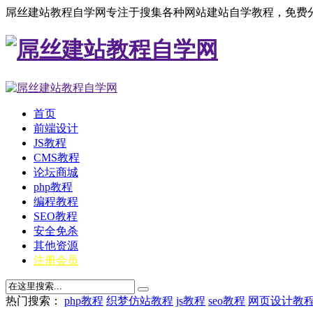
屌丝建站教程自学网专注于搜集各种网站建站自学教程，免费分
首页
前端设计
JS教程
CMS教程
论坛商城
php教程
编程教程
SEO教程
安全免杀
其他资源
注册会员
热门搜索：
php教程
织梦仿站教程
js教程
seo教程
网页设计教