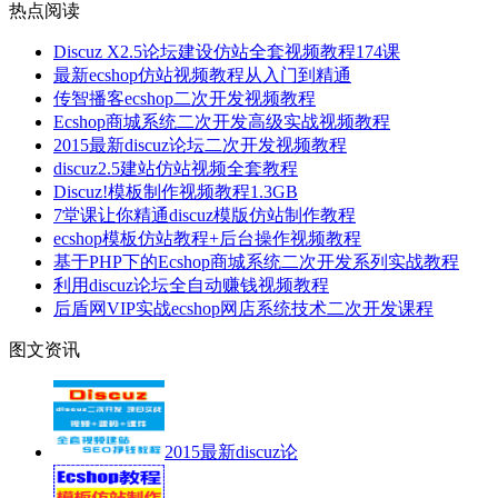
热点阅读
Discuz X2.5论坛建设仿站全套视频教程174课
最新ecshop仿站视频教程从入门到精通
传智播客ecshop二次开发视频教程
Ecshop商城系统二次开发高级实战视频教程
2015最新discuz论坛二次开发视频教程
discuz2.5建站仿站视频全套教程
Discuz!模板制作视频教程1.3GB
7堂课让你精通discuz模版仿站制作教程
ecshop模板仿站教程+后台操作视频教程
基于PHP下的Ecshop商城系统二次开发系列实战教程
利用discuz论坛全自动赚钱视频教程
后盾网VIP实战ecshop网店系统技术二次开发课程
图文资讯
2015最新discuz论