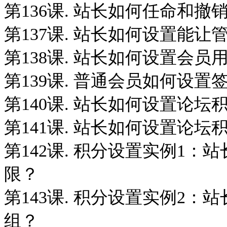
第136课. 站长如何任命和
第137课. 站长如何设置能
第138课. 站长如何设置会
第139课. 普通会员如何设
第140课. 站长如何设置论
第141课. 站长如何设置论
第142课. 积分设置实例1
限？
第143课. 积分设置实例2
组？