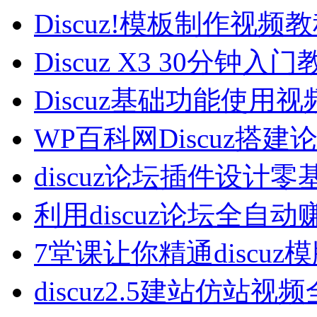
Discuz!模板制作视频
Discuz X3 30分钟入
Discuz基础功能使用视
WP百科网Discuz搭建
discuz论坛插件设计零
利用discuz论坛全自动
7堂课让你精通discuz
discuz2.5建站仿站视