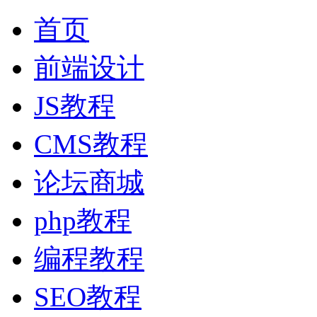
首页
前端设计
JS教程
CMS教程
论坛商城
php教程
编程教程
SEO教程