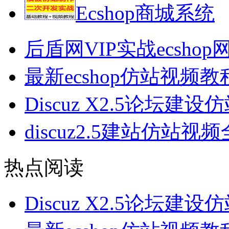
Ecshop商城系统
后盾网VIP实战ecsh
最新ecshop仿站视频
Discuz X2.5论坛建
discuz2.5建站仿站视
热点阅读
Discuz X2.5论坛建