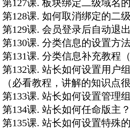
第127课. 板块绑定二级域名
第128课. 如何取消绑定的二
第129课. 会员登录后自动
第130课. 分类信息的设置
第131课. 分类信息补充教程
第132课. 站长如何设置用
（必看教程，讲解的知识点
第133课. 站长如何设置管理
第134课. 站长如何任命版
第135课. 站长如何设置特殊