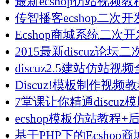
最新ecshop仿站视频
传智播客ecshop二次
Ecshop商城系统二
2015最新discuz论
discuz2.5建站仿站视
Discuz!模板制作视频教
7堂课让你精通discu
ecshop模板仿站教程
基于PHP下的Ecsho