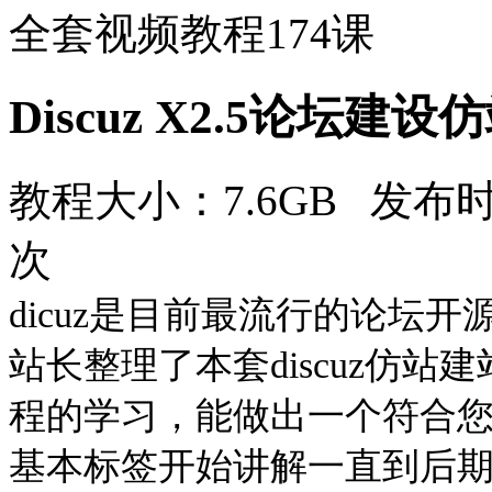
全套视频教程174课
Discuz X2.5论坛建
教程大小：7.6GB 发布时
次
dicuz是目前最流行的论坛
站长整理了本套discuz仿
程的学习，能做出一个符合您自
基本标签开始讲解一直到后