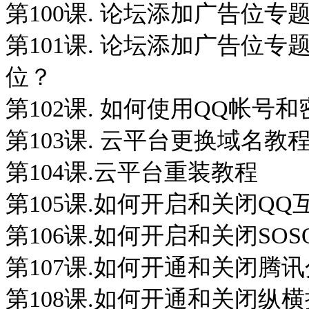
第100课. 论坛添加广告位
第101课. 论坛添加广告位
位？
第102课. 如何使用QQ帐
第103课. 云平台更换域名教
第104课.云平台重装教程
第105课.如何开启和关闭QQ
第106课.如何开启和关闭SOS
第107课.如何开通和关闭腾
第108课.如何开通和关闭纵横