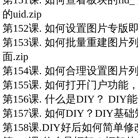
的uid.zip
第152课. 如何设置图片专版
第153课. 如何批量重建图
面.zip
第154课. 如何合理设置图片
第155课. 如何打开门户功能
第156课. 什么是DIY？ DIY能
第157课. 如何DIY？DIY基础
第158课.DIY好后如何简单修