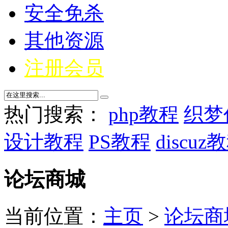
安全免杀
其他资源
注册会员
热门搜索：
php教程
织梦
设计教程
PS教程
discuz
论坛商城
当前位置：
主页
>
论坛商