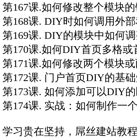
第167课.如何修改整个模块的链
第168课. DIY时如何调用外部
第169课. DIY的模块中如何调
第170课.如何DIY首页多格或首
第171课.如何修改两个模块或
第172课. 门户首页DIY的基础知
第173课. 如何添加可以DIY的
第174课. 实战：如何制作一个可
学习贵在坚持，屌丝建站教