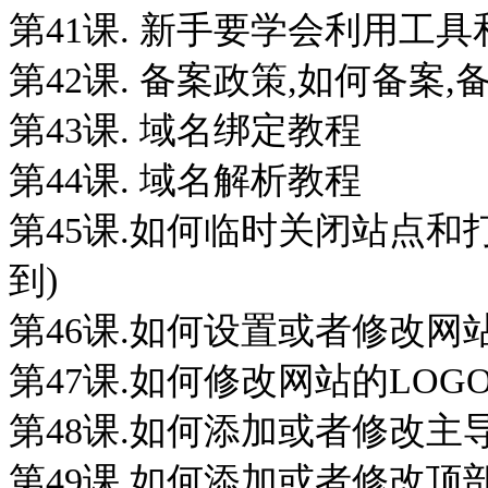
第41课. 新手要学会利用工
第42课. 备案政策,如何备案,
第43课. 域名绑定教程
第44课. 域名解析教程
第45课.如何临时关闭站点和
到)
第46课.如何设置或者修改
第47课.如何修改网站的LOG
第48课.如何添加或者修改主
第49课.如何添加或者修改顶