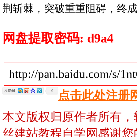
荆斩棘，突破重重阻碍，终
网盘提取密码
: d9a4
http://pan.baidu.com/s/1n
0
点击此处注册
本文版权归原作者所有，
丝建站教程自学网感谢您