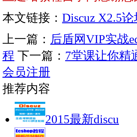
本文链接：
Discuz X
上一篇：
后盾网VIP实战
程
下一篇：
7堂课让你精通
会员注册
推荐内容
2015最新discu