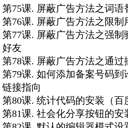
第75课. 屏蔽广告方法之词语
第76课. 屏蔽广告方法之限
第77课. 屏蔽广告方法之强
好友
第78课. 屏蔽广告方法之通
第79课. 如何添加备案号码
链接指向
第80课. 统计代码的安装（百
第81课. 社会化分享按钮的
第82课. 默认的编辑器模式