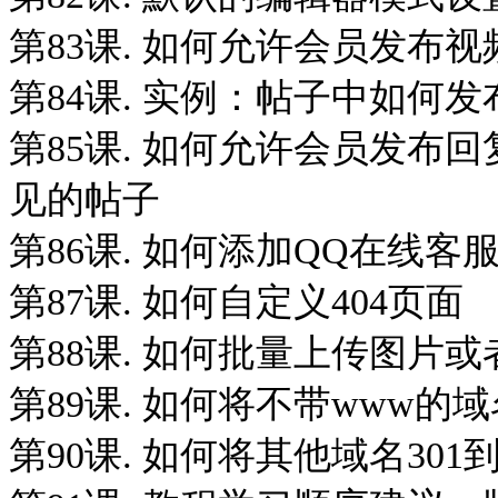
第83课. 如何允许会员发布视频和
第84课. 实例：帖子中如何发布
第85课. 如何允许会员发布
见的帖子
第86课. 如何添加QQ在线客
第87课. 如何自定义404页面
第88课. 如何批量上传图片或
第89课. 如何将不带www的域
第90课. 如何将其他域名30