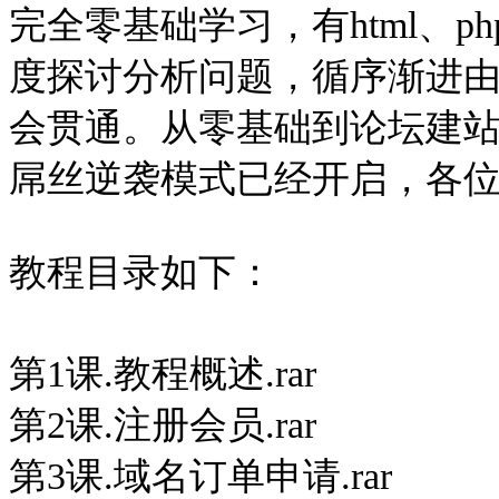
完全零基础学习，有html、
度探讨分析问题，循序渐进
会贯通。从零基础到论坛建
屌丝逆袭模式已经开启，各
教程目录如下：
第1课.教程概述.rar
第2课.注册会员.rar
第3课.域名订单申请.rar