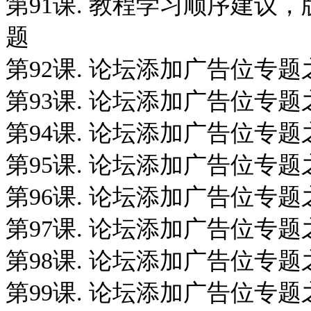
第91课. 教程学习顺序建议
题
第92课. 论坛添加广告位专
第93课. 论坛添加广告位专
第94课. 论坛添加广告位专
第95课. 论坛添加广告位专
第96课. 论坛添加广告位专
第97课. 论坛添加广告位专
第98课. 论坛添加广告位专
第99课. 论坛添加广告位专