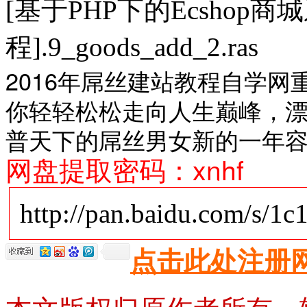
[基于PHP下的Ecsho
程].9_goods_add_2.ras
2016年屌丝建站教程自学
你轻轻松松走向人生巅峰，
普天下的屌丝男女新的一年
网盘提取密码：xnhf
http://pan.baidu.com/s/1
点击此处注册