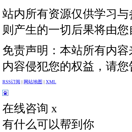
站内所有资源仅供学习与
则产生的一切后果将由您
免责声明：本站所有内容
内容侵犯您的权益，请您
RSS订阅
|
网站地图
|
XML
在线咨询
x
有什么可以帮到你