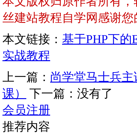
本文版权归原作者所有，
丝建站教程自学网感谢您
本文链接：
基于PHP下的
实战教程
上一篇：
尚学堂马士兵主讲
课）
下一篇：没有了
会员注册
推荐内容