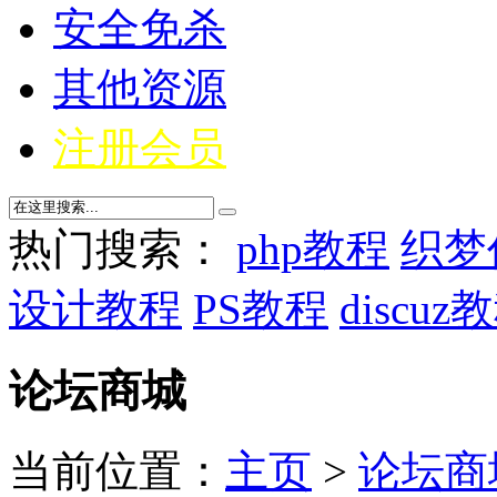
安全免杀
其他资源
注册会员
热门搜索：
php教程
织梦
设计教程
PS教程
discuz
论坛商城
当前位置：
主页
>
论坛商