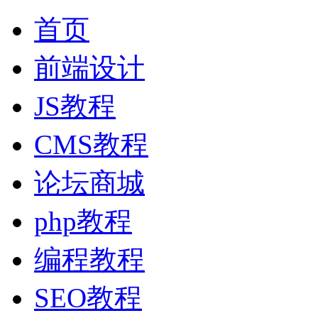
首页
前端设计
JS教程
CMS教程
论坛商城
php教程
编程教程
SEO教程