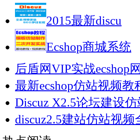
2015最新discu
Ecshop商城系统
后盾网VIP实战ecsh
最新ecshop仿站视频
Discuz X2.5论坛建
discuz2.5建站仿站视