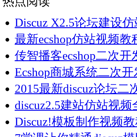
热点阅读
Discuz X2.5论坛建
最新ecshop仿站视频
传智播客ecshop二次
Ecshop商城系统二
2015最新discuz论
discuz2.5建站仿站视
Discuz!模板制作视频教