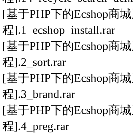
[基于PHP下的Ecsho
程].1_ecshop_install.rar
[基于PHP下的Ecsho
程].2_sort.rar
[基于PHP下的Ecsho
程].3_brand.rar
[基于PHP下的Ecsho
程].4_preg.rar