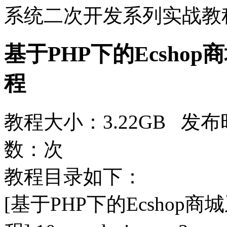
系统二次开发系列实战教
基于PHP下的Ecsho
程
教程大小：3.22GB 发布时
数：
次
教程目录如下：
[基于PHP下的Ecsho