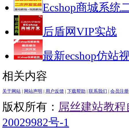
Ecshop商城系统
后盾网VIP实战
最新ecshop仿站
相关内容
关于网站
|
网站声明
|
用户反馈
|
下载帮助
|
联系我们
|
会员注册
版权所有：
屌丝建站教程
20029982号-1