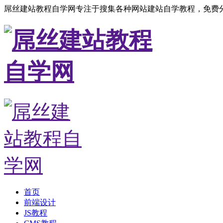
屌丝建站教程自学网专注于搜集各种网站建站自学教程，免费分
首页
前端设计
JS教程