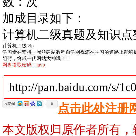
数：
次
加成目录如下：
计算机二级真题及知识点整理
计算机二级.zip
学习贵在坚持，屌丝建站教程自学网祝您在学习的道路上能够
阻碍，终成一代网站大神哦！！
网盘提取密码：juvp
http://pan.baidu.com/s/1
0
点击此处注册
本文版权归原作者所有，