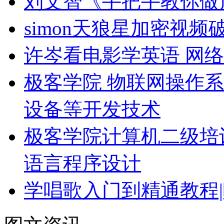
刘文智《手把手教你做产
simon天狼星加密视
许岑看电影学英语 网络
极客学院 物联网操作系
设备等开发技术
极客学院计算机二级培
语言程序设计
学唱歌入门到精通教程|