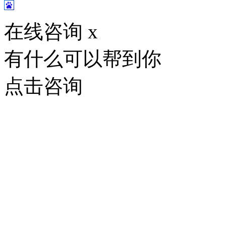
在线咨询
x
有什么可以帮到你
点击咨询