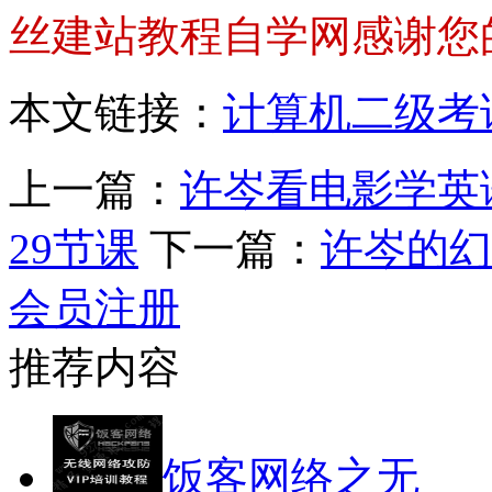
丝建站教程自学网感谢您
本文链接：
计算机二级考
上一篇：
许岑看电影学英
29节课
下一篇：
许岑的幻
会员注册
推荐内容
饭客网络之无