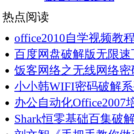
热点阅读
office2010自学视频
百度网盘破解版无限速
饭客网络之无线网络密
小小韩WIFI密码破解
办公自动化Office2
Shark恒零基础百集破