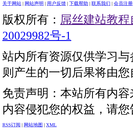
关于网站
|
网站声明
|
用户反馈
|
下载帮助
|
联系我们
|
会员注册
版权所有：
屌丝建站教程
20029982号-1
站内所有资源仅供学习与
则产生的一切后果将由您
免责声明：本站所有内容
内容侵犯您的权益，请您
RSS订阅
|
网站地图
|
XML