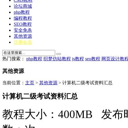
CMS教程
论坛商城
php教程
编程教程
SEO教程
安全免杀
其他资源
注册会员
热门搜索：
php教程
织梦仿站教程
js教程
seo教程
网页设计教
其他资源
当前位置：
主页
>
其他资源
> 计算机二级考试资料汇总
计算机二级考试资料汇总
教程大小：400MB 发布时