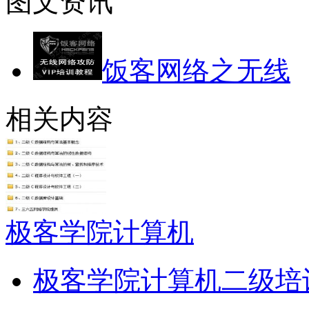
图文资讯
饭客网络之无线
相关内容
极客学院计算机
极客学院计算机二级培