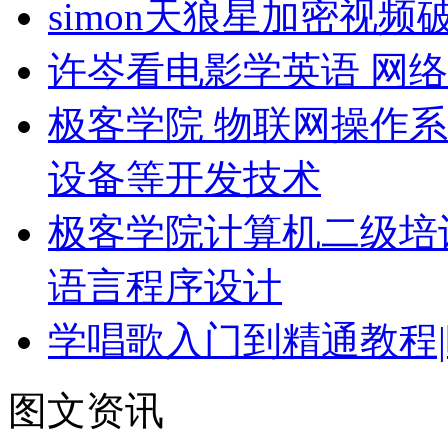
simon天狼星加密视
许岑看电影学英语 网络
极客学院 物联网操作系
设备等开发技术
极客学院计算机二级培
语言程序设计
学唱歌入门到精通教程|
图文资讯