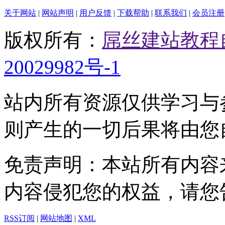
关于网站
|
网站声明
|
用户反馈
|
下载帮助
|
联系我们
|
会员注册
版权所有：
屌丝建站教程
20029982号-1
站内所有资源仅供学习与
则产生的一切后果将由您
免责声明：本站所有内容
内容侵犯您的权益，请您
RSS订阅
|
网站地图
|
XML