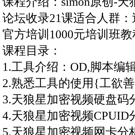
课程介绍：simon原创
论坛收录21课适合人群
官方培训1000元培训班教
课程目录：
1.工具介绍：OD,脚本编辑
2.熟悉工具的使用{工欲
3.天狼星加密视频硬盘
4.天狼星加密视频CPU
5.天狼星加密视频网卡