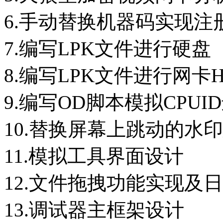
6.手动替换机器码实现
7.编写LPK文件进行硬
8.编写LPK文件进行网卡
9.编写OD脚本模拟CPU
10.替换屏幕上跳动的水
11.模拟工具界面
12.文件拖拽功能实现及
13.调试器主框架设计