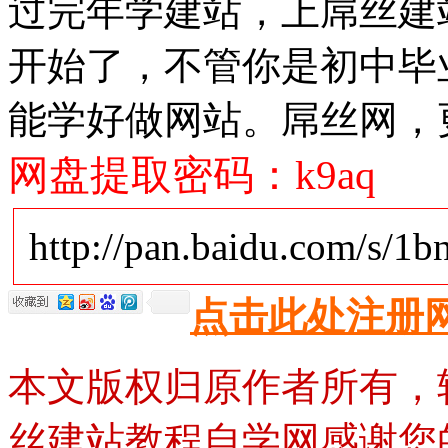
过完年学建站，上屌丝建站
开始了，不管你是初中毕
能学好做网站。屌丝网，
网盘提取密码：k9aq
http://pan.baidu.com/s/1
点击此处注册
本文版权归原作者所有，
丝建站教程自学网感谢您