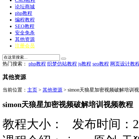
CMS教程
论坛商城
php教程
编程教程
SEO教程
安全免杀
其他资源
注册会员
热门搜索：
php教程
织梦仿站教程
js教程
seo教程
网页设计教
其他资源
当前位置：
主页
>
其他资源
> simon天狼星加密视频破解培训
simon天狼星加密视频破解培训视频教程
教程大小： 发布时间：20