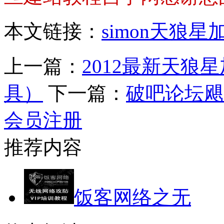
本文链接：
simon天狼
上一篇：
2012最新天
具）
下一篇：
破吧论坛飓
会员注册
推荐内容
饭客网络之无