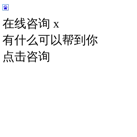
在线咨询
x
有什么可以帮到你
点击咨询