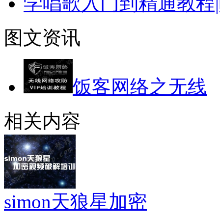
学唱歌入门到精通教程|
图文资讯
饭客网络之无线
相关内容
simon天狼星加密