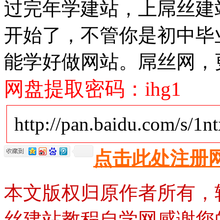
过完年学建站，上屌丝建站
开始了，不管你是初中毕
能学好做网站。屌丝网，
网盘提取密码：ihg1
http://pan.baidu.com/s/1n
点击此处注册
本文版权归原作者所有，
丝建站教程自学网感谢您