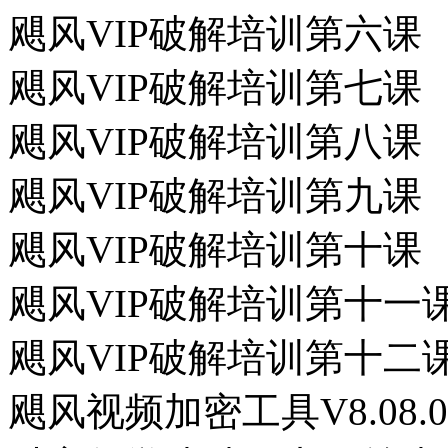
飓风VIP破解培训第六课
飓风VIP破解培训第七课
飓风VIP破解培训第八课
飓风VIP破解培训第九课
飓风VIP破解培训第十课
飓风VIP破解培训第十一
飓风VIP破解培训第十二
飓风视频加密工具V8.08.