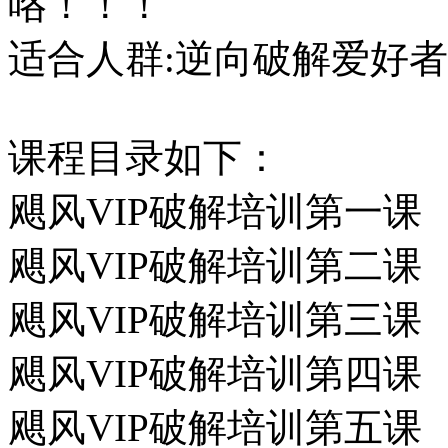
咯！！！
适合人群:逆向破解爱好者
课程目录如下：
飓风VIP破解培训第一课
飓风VIP破解培训第二课
飓风VIP破解培训第三课
飓风VIP破解培训第四课
飓风VIP破解培训第五课