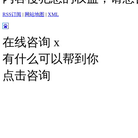
RSS订阅
|
网站地图
|
XML
在线咨询
x
有什么可以帮到你
点击咨询