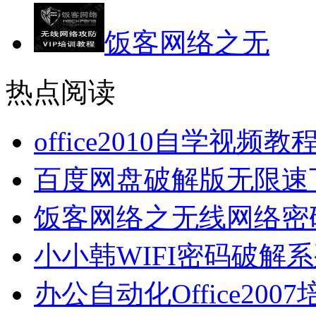
饭客网络之无
热点阅读
office2010自学视频
百度网盘破解版无限速
饭客网络之无线网络密
小小韩WIFI密码破解
办公自动化Office2