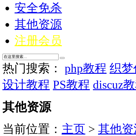
安全免杀
其他资源
注册会员
热门搜索：
php教程
织梦
设计教程
PS教程
discuz
其他资源
当前位置：
主页
>
其他资