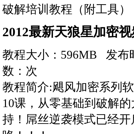
破解培训教程（附工具）
2012最新天狼星加密
教程大小：596MB 发布时
数：
次
教程简介:飓风加密系列
10课，从零基础到破解
持！屌丝逆袭模式已经开