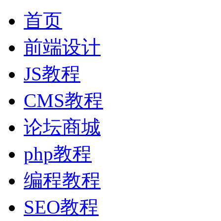
首页
前端设计
JS教程
CMS教程
论坛商城
php教程
编程教程
SEO教程