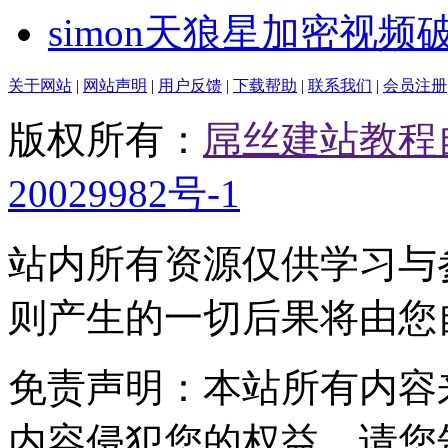
simon天狼星加密视频
关于网站
|
网站声明
|
用户反馈
|
下载帮助
|
联系我们
|
会员注册
版权所有：
屌丝建站教程
20029982号-1
站内所有资源仅供学习与
则产生的一切后果将由您
免责声明：本站所有内容
内容侵犯您的权益，请您