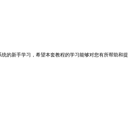
学习办公系统的新手学习，希望本套教程的学习能够对您有所帮助和提