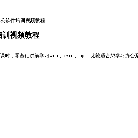
教程办公软件培训视频教程
件培训视频教程
共31课时，零基础讲解学习word、excel、ppt，比较适合想