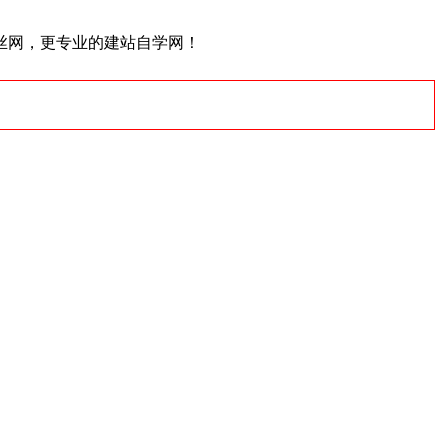
丝网，更专业的建站自学网！