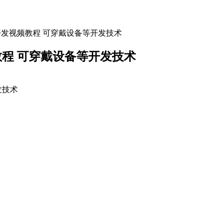
开发视频教程 可穿戴设备等开发技术
教程 可穿戴设备等开发技术
发技术