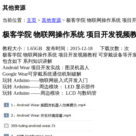
其他资源
当前位置：
主页
>
其他资源
> 极客学院 物联网操作系统 项目
极客学院 物联网操作系统 项目开发视频
教程大小：1.65GB 发布时间：2015-12-18 下载次数：
次
极客学院 物联网操作系统 项目开发视频教程 可穿戴设备等开
包含如下 系列知识讲解
Android Wear 项目开发实战：图灵机器人
Google Wear可穿戴系统通信机制破解
玩转 Arduino——物联网嵌入式开发入门
玩转 Arduino——周边模块： LED 显示部件
玩转 Arduino ——周边模块： LCD 与数码管