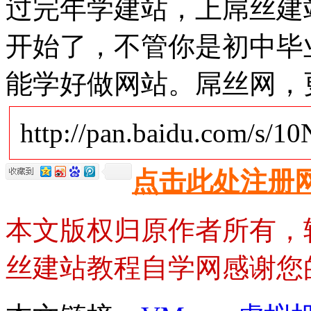
过完年学建站，上屌丝建站
开始了，不管你是初中毕
能学好做网站。屌丝网，
http://pan.baidu.com/s/
点击此处注册
本文版权归原作者所有，
丝建站教程自学网感谢您