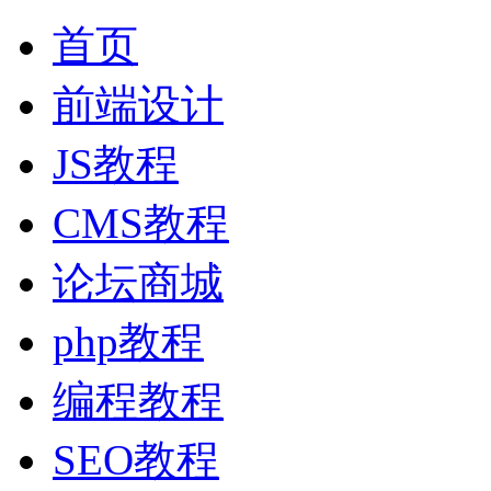
首页
前端设计
JS教程
CMS教程
论坛商城
php教程
编程教程
SEO教程