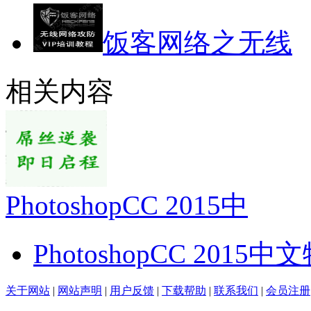
饭客网络之无线
相关内容
PhotoshopCC 2015中
PhotoshopCC 2015
关于网站
|
网站声明
|
用户反馈
|
下载帮助
|
联系我们
|
会员注册