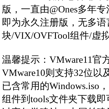
版，一直由@Ones多年
即为永久注册版，无多语言
块/VIX/OVFTool组件
温馨提示：VMware11
VMware10则支持32位
已含常用的Windows.is
组件到tools文件夹下载