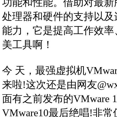
功能和性能。借助对最新版Wi
处理器和硬件的支持以及连接到 V
能力，它是提高工作效率
美工具啊！
今 天，最强虚拟机VMware
来啦!这次还是由网友@wx
面有之前发布的VMware 
VMware10最后绝唱!非