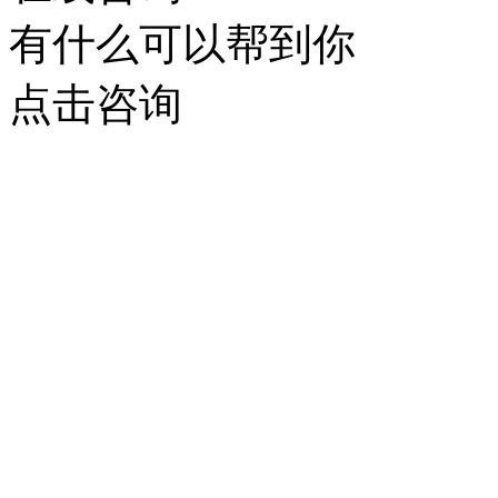
有什么可以帮到你
点击咨询