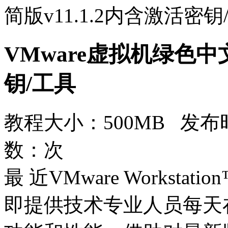
简版v11.1.2内含激活密钥
VMware虚拟机绿色中文
钥/工具
教程大小：500MB 发布时
数：
次
最 近VMware Workstat
即提供技术专业人员每天