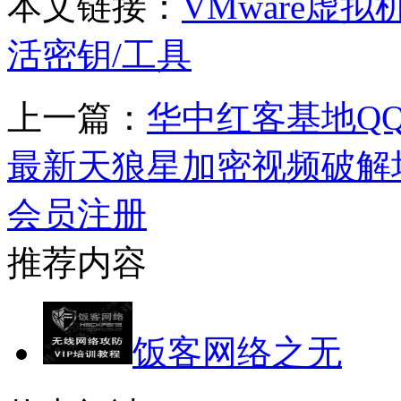
本文链接：
VMware虚拟
活密钥/工具
上一篇：
华中红客基地Q
最新天狼星加密视频破解
会员注册
推荐内容
饭客网络之无