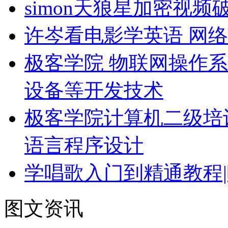
simon天狼星加密视
许岑看电影学英语 网络
极客学院 物联网操作系
设备等开发技术
极客学院计算机二级培
语言程序设计
学唱歌入门到精通教程|
图文资讯