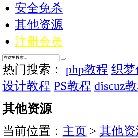
安全免杀
其他资源
注册会员
热门搜索：
php教程
织梦
设计教程
PS教程
discuz
其他资源
当前位置：
主页
>
其他资