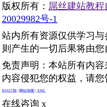
版权所有：
屌丝建站教程
20029982号-1
站内所有资源仅供学习与
则产生的一切后果将由您
免责声明：本站所有内容
内容侵犯您的权益，请您
RSS订阅
|
网站地图
|
XML
在线咨询
x