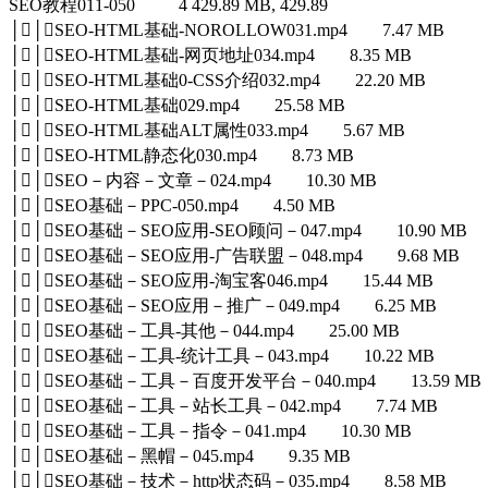
SEO教程011-050 4 429.89 MB, 429.89
││SEO-HTML基础-NOROLLOW031.mp4 7.47 MB
││SEO-HTML基础-网页地址034.mp4 8.35 MB
││SEO-HTML基础0-CSS介绍032.mp4 22.20 MB
││SEO-HTML基础029.mp4 25.58 MB
││SEO-HTML基础ALT属性033.mp4 5.67 MB
││SEO-HTML静态化030.mp4 8.73 MB
││SEO－内容－文章－024.mp4 10.30 MB
││SEO基础－PPC-050.mp4 4.50 MB
││SEO基础－SEO应用-SEO顾问－047.mp4 10.90 MB
││SEO基础－SEO应用-广告联盟－048.mp4 9.68 MB
││SEO基础－SEO应用-淘宝客046.mp4 15.44 MB
││SEO基础－SEO应用－推广－049.mp4 6.25 MB
││SEO基础－工具-其他－044.mp4 25.00 MB
││SEO基础－工具-统计工具－043.mp4 10.22 MB
││SEO基础－工具－百度开发平台－040.mp4 13.59 MB
││SEO基础－工具－站长工具－042.mp4 7.74 MB
││SEO基础－工具－指令－041.mp4 10.30 MB
││SEO基础－黑帽－045.mp4 9.35 MB
││SEO基础－技术－http状态码－035.mp4 8.58 MB