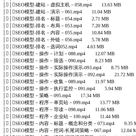
││SEO模型-建站－虚拟主机－058.mp4 13.63 MB
││SEO模型-建站－演示－061.mp4 11.04 MB
││SEO模型-排名－标题－054.mp4 2.71 MB
││SEO模型-排名－布局－053.mp4 7.20 MB
││SEO模型-排名－内容－055.mp4 10.84 MB
││SEO模型-排名－外链－056.mp4 5.78 MB
││SEO模型-排名－选词052.mp4 4.63 MB
││SEO模型－操作－计划－088.mp4 12.07 MB
││SEO模型－操作－筛选－090.mp4 8.23 MB
││SEO模型－操作－实际操作演示-093.mp4 8.75 MB
││SEO模型－操作－实际操作演示－092.mp4 21.72 MB
││SEO模型－操作－收集－089.mp4 11.97 MB
││SEO模型－操作－执行监控－091.mp4 5.94 MB
││SEO模型－策略－095.mp4 17.34 MB
││SEO模型－程序－单页站－099.mp4 13.77 MB
││SEO模型－程序－导读－098.mp4 11.06 MB
││SEO模型－程序－企业站－100.mp4 11.44 MB
││SEO模型－内容－标题－概念和分类－073.mp4 9.35 
││SEO模型－内容－挖词-长尾词策略－067.mp4 12.04 