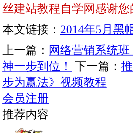
丝建站教程自学网感谢您
本文链接：
2014年5月
上一篇：
网络营销系统班_
神一步到位！
下一篇：
推
步为赢法》视频教程
会员注册
推荐内容