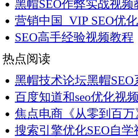
黑帽SEO作弊实战视频
营销中国_VIP SEO
SEO高手经验视频教程
热点阅读
黑帽技术论坛黑帽SE
百度知道和seo优化视
焦点电商《从零到百万
搜索引擎优化SEO自学