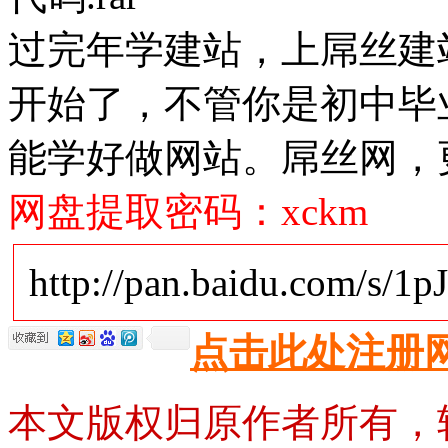
过完年学建站，上屌丝建站
开始了，不管你是初中毕
能学好做网站。屌丝网，
网盘提取密码：xckm
http://pan.baidu.com/s/1p
点击此处注册
本文版权归原作者所有，