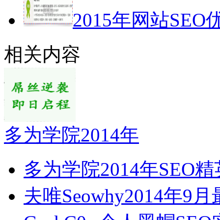
2015年网站SEO
相关内容
多为学院2014年
多为学院2014年SEO
夫唯Seowhy2014年9月