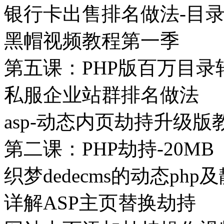
银行卡出售排名做法-目
黑帽视频教程第一季
第五课：PHP版百万目录
私服企业站群排名做法
asp-动态内页劫持升级版
第二课：PHP劫持-20MB
织梦dedecms的动态php
详解ASP主页替换劫持