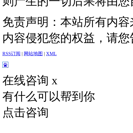
则产生的一切后果将由您
免责声明：本站所有内容
内容侵犯您的权益，请您
RSS订阅
|
网站地图
|
XML
在线咨询
x
有什么可以帮到你
点击咨询