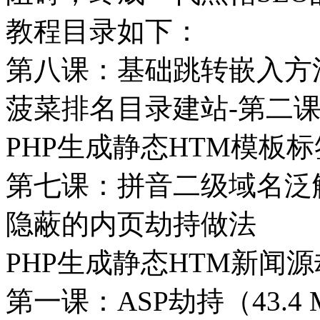
教程目录如下：
第八课：基础跳转嵌入方
菠菜排名目录建站-第二
PHP生成静态HTM模板
第七课：拼音二级域名泛解
隐蔽的内页劫持做法
PHP生成静态HTM新闻
第一课：ASP劫持（43.4 