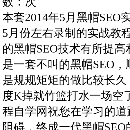
数：
次
本套2014年5月黑帽SEO
5月份左右录制的实战教
的黑帽SEO技术有所提
是一套不叫的黑帽SEO
是规规矩矩的做比较长久
度K掉就竹篮打水一场空
程自学网祝您在学习的道
阻碍，终成一代黑帽SEO