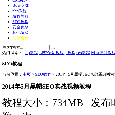
CMS教程
论坛商城
php教程
编程教程
SEO教程
安全免杀
其他资源
注册会员
热门搜索：
php教程
织梦仿站教程
js教程
seo教程
网页设计教
SEO教程
当前位置：
主页
>
SEO教程
> 2014年5月黑帽SEO实战视频教程
2014年5月黑帽SEO实战视频教程
教程大小：734MB 发布时