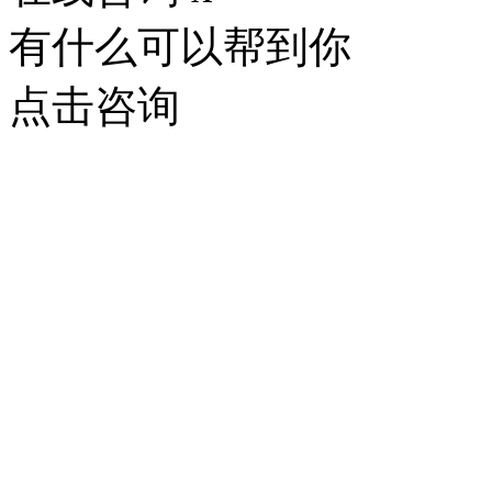
有什么可以帮到你
点击咨询