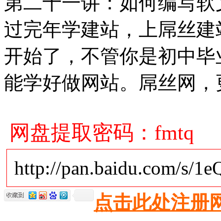
第二十一讲：如何编写软
过完年学建站，上屌丝建站
开始了，不管你是初中毕
能学好做网站。屌丝网，
网盘提取密码：fmtq
http://pan.baidu.com/s/
点击此处注册