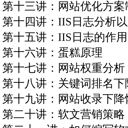
第十三讲：网站优化方案
第十四讲：IIS日志分析
第十五讲：IIS日志的作用
第十六讲：蛋糕原理
第十七讲：网站权重分析
第十八讲：关键词排名下
第十九讲：网站收录下降
第二十讲：软文营销策略