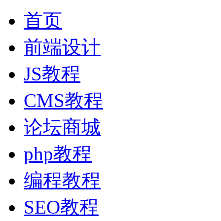
首页
前端设计
JS教程
CMS教程
论坛商城
php教程
编程教程
SEO教程