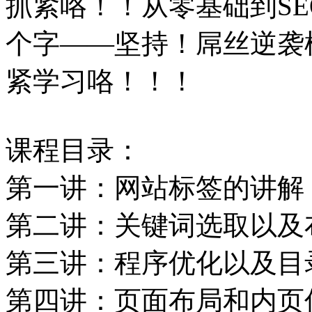
抓紧咯！！从零基础到S
个字——坚持！屌丝逆袭
紧学习咯！！！
课程目录：
第一讲：网站标签的讲解
第二讲：关键词选取以及
第三讲：程序优化以及目
第四讲：页面布局和内页