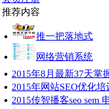
推荐内容
推一把落地式
网络营销系统
2015年8月最新37
2015年网站SEO优
2015传智播客seo s