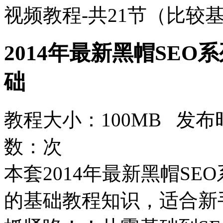
视频教程-共21节（比较
2014年最新黑帽SEO
础
教程大小：100MB 发布时
数：
次
本套2014年最新黑帽SE
的基础教程知识，适合新