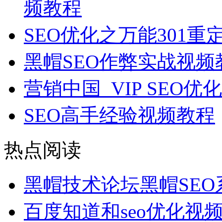
频教程
SEO优化之万能301
黑帽SEO作弊实战视频
营销中国_VIP SEO
SEO高手经验视频教程
热点阅读
黑帽技术论坛黑帽SE
百度知道和seo优化视