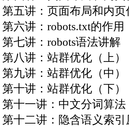
第五讲：页面布局和内页
第六讲：robots.txt的作用
第七讲：robots语法讲解
第八讲：站群优化（上）
第九讲：站群优化（中）
第十讲：站群优化（下）
第十一讲：中文分词算法
第十二讲：隐含语义索引