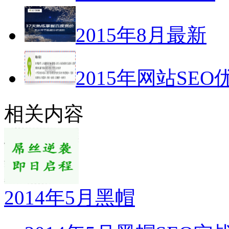
2015年8月最新
2015年网站SEO
相关内容
2014年5月黑帽