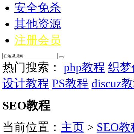
安全免杀
其他资源
注册会员
热门搜索：
php教程
织梦
设计教程
PS教程
discuz
SEO教程
当前位置：
主页
>
SEO教