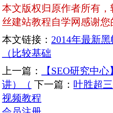
本文版权归原作者所有，
丝建站教程自学网感谢您
本文链接：
2014年最新
（比较基础
上一篇：
【SEO研究中心
讲）（
下一篇：
叶胜超三
视频教程
会员注册