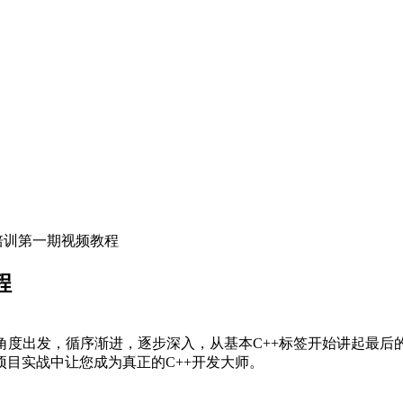
4培训第一期视频教程
程
的角度出发，循序渐进，逐步深入，从基本C++标签开始讲起最后
目实战中让您成为真正的C++开发大师。