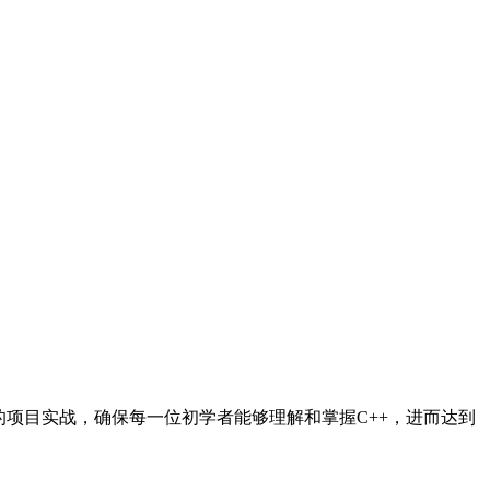
的项目实战，确保每一位初学者能够理解和掌握C++，进而达到