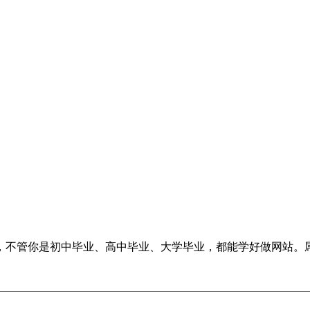
了，不管你是初中毕业、高中毕业、大学毕业，都能学好做网站。