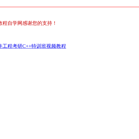
教程自学网感谢您的支持！
件工程考研C++特训班视频教程