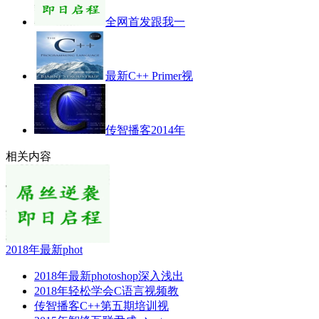
全网首发跟我一
最新C++ Primer视
传智播客2014年
相关内容
2018年最新phot
2018年最新photoshop深入浅出
2018年轻松学会C语言视频教
传智播客C++第五期培训视