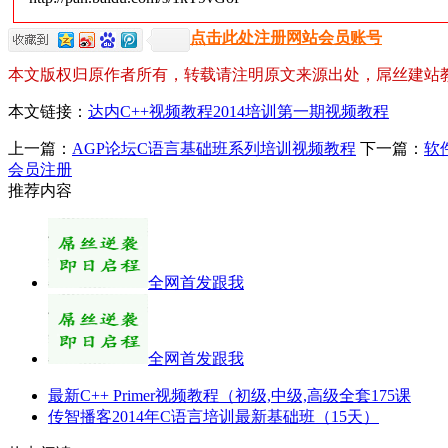
点击此处注册网站会员账号
本文版权归原作者所有，转载请注明原文来源出处，屌丝建站
本文链接：
达内C++视频教程2014培训第一期视频教程
上一篇：
AGP论坛C语言基础班系列培训视频教程
下一篇：
软
会员注册
推荐内容
全网首发跟我
全网首发跟我
最新C++ Primer视频教程（初级,中级,高级全套175课
传智播客2014年C语言培训最新基础班（15天）