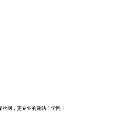
屌丝网，更专业的建站自学网！