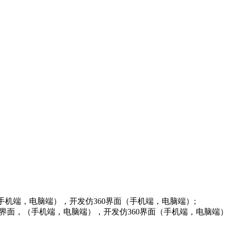
（手机端，电脑端），开发仿360界面（手机端，电脑端）;
QQ界面，（手机端，电脑端），开发仿360界面（手机端，电脑端