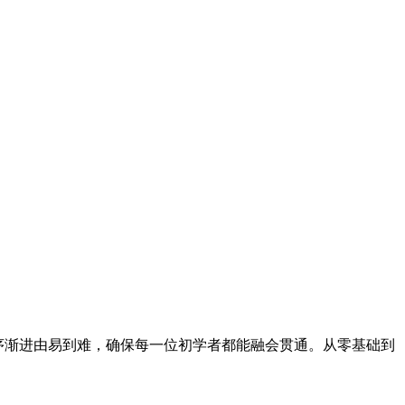
循序渐进由易到难，确保每一位初学者都能融会贯通。从零基础到