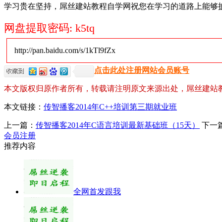
学习贵在坚持，屌丝建站教程自学网祝您在学习的道路上能够
网盘提取密码: k5tq
http://pan.baidu.com/s/1kTl9fZx
点击此处注册网站会员账号
本文版权归原作者所有，转载请注明原文来源出处，屌丝建站
本文链接：
传智播客2014年C++培训第三期就业班
上一篇：
传智播客2014年C语言培训最新基础班（15天）
下一
会员注册
推荐内容
全网首发跟我