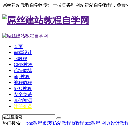
屌丝建站教程自学网专注于搜集各种网站建站自学教程，免费分
首页
前端设计
JS教程
CMS教程
论坛商城
php教程
编程教程
SEO教程
安全免杀
其他资源
注册会员
热门搜索：
php教程
织梦仿站教程
js教程
seo教程
网页设计教