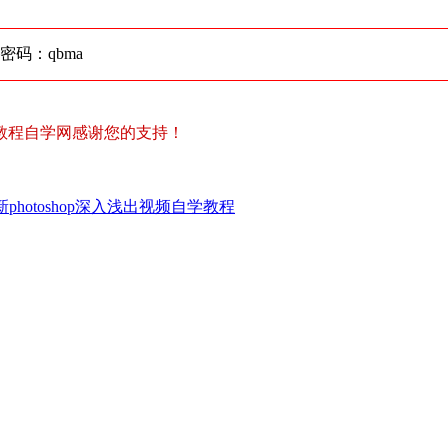
ow 密码：qbma
教程自学网感谢您的支持！
新photoshop深入浅出视频自学教程