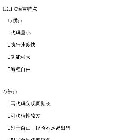
1.2.1 C语言特点
1) 优点
代码量小
执行速度快
功能强大
编程自由
2) 缺点
写代码实现周期长
可移植性较差
过于自由，经验不足易出错