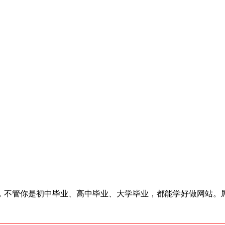
了，不管你是初中毕业、高中毕业、大学毕业，都能学好做网站。