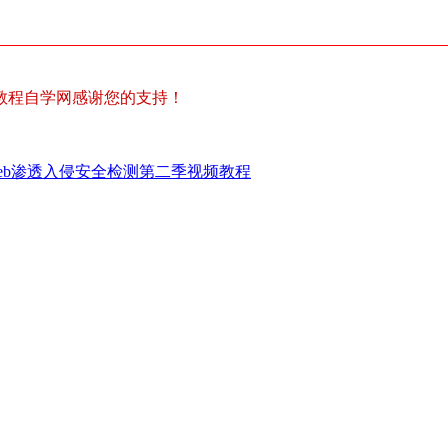
教程自学网感谢您的支持！
eb渗透入侵安全检测第二季视频教程