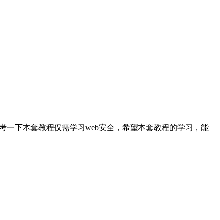
参考一下本套教程仅需学习web安全，希望本套教程的学习，能