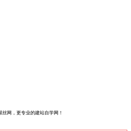
屌丝网，更专业的建站自学网！