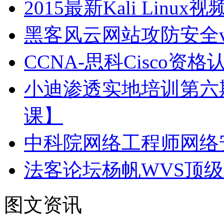
2015最新Kali Linux
黑客风云网站攻防安全vi
CCNA-思科Cisco
小迪渗透实地培训第六
课】
中科院网络工程师网络
法客论坛杨帆WVS顶
图文资讯