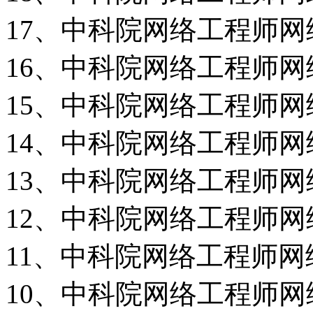
17、中科院网络工程师网络
16、中科院网络工程师网络
15、中科院网络工程师网络
14、中科院网络工程师网络
13、中科院网络工程师网络
12、中科院网络工程师网络
11、中科院网络工程师网络
10、中科院网络工程师网络