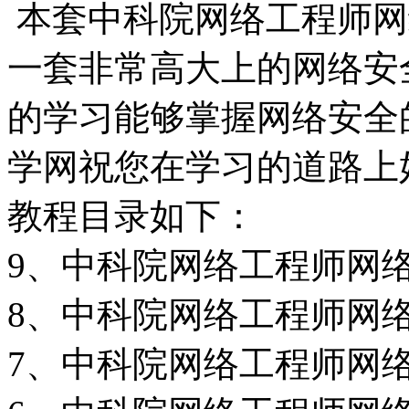
本套中科院网络工程师网
一套非常高大上的网络安
的学习能够掌握网络安全
学网祝您在学习的道路上
教程目录如下：
9、中科院网络工程师网络安
8、中科院网络工程师网络安
7、中科院网络工程师网络安