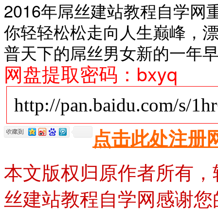
2016年屌丝建站教程自学
你轻轻松松走向人生巅峰，
普天下的屌丝男女新的一年
网盘提取密码：bxyq
http://pan.baidu.com/s/1
点击此处注册
本文版权归原作者所有，
丝建站教程自学网感谢您