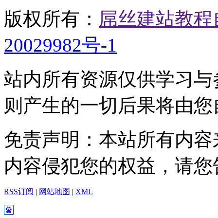
版权所有：
屌丝建站教程
20029982号-1
站内所有资源仅供学习与
则产生的一切后果将由您
免责声明：本站所有内容
内容侵犯您的权益，请您
RSS订阅
|
网站地图
|
XML