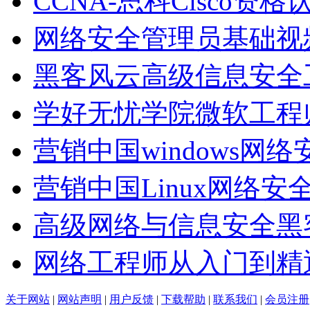
CCNA-思科Cisco资
网络安全管理员基础视
黑客风云高级信息安全
学好无忧学院微软工程
营销中国windows网
营销中国Linux网络安
高级网络与信息安全黑
网络工程师从入门到精
关于网站
|
网站声明
|
用户反馈
|
下载帮助
|
联系我们
|
会员注册