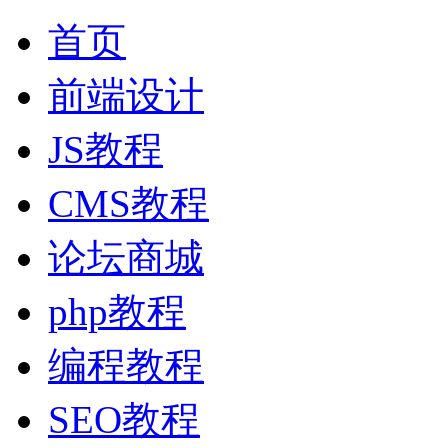
首页
前端设计
JS教程
CMS教程
论坛商城
php教程
编程教程
SEO教程