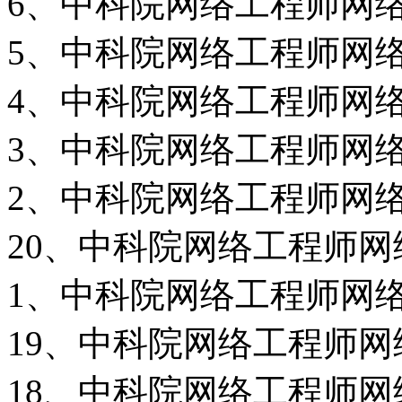
6、中科院网络工程师网络安
5、中科院网络工程师网络安
4、中科院网络工程师网络安
3、中科院网络工程师网络安
2、中科院网络工程师网络安
20、中科院网络工程师网络
1、中科院网络工程师网络安
19、中科院网络工程师网络
18、中科院网络工程师网络