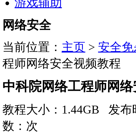
游戏辅助
网络安全
当前位置：
主页
>
安全免
程师网络安全视频教程
中科院网络工程师网络
教程大小：1.44GB 发布时
数：
次