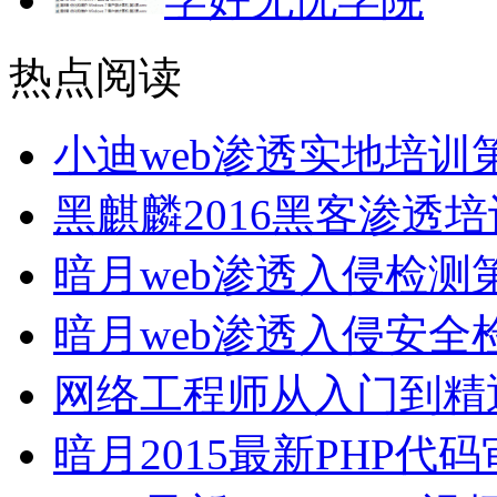
热点阅读
小迪web渗透实地培
黑麒麟2016黑客渗透
暗月web渗透入侵检测
暗月web渗透入侵安
网络工程师从入门到精
暗月2015最新PHP代