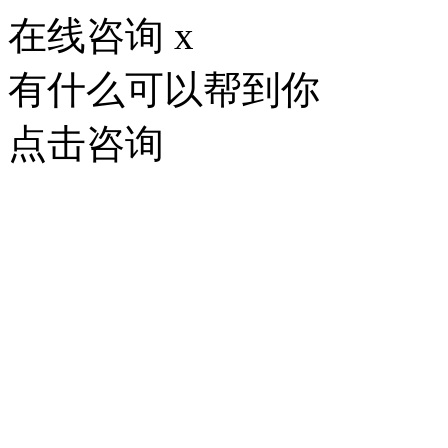
在线咨询
x
有什么可以帮到你
点击咨询