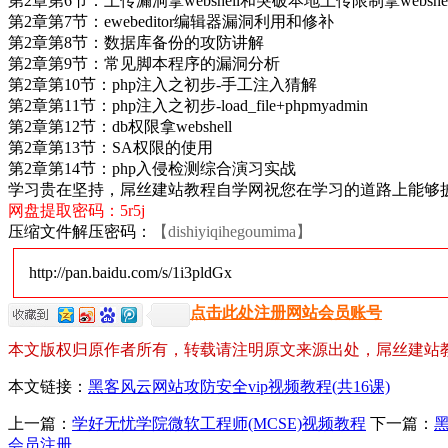
第2章第6节：上传漏洞拿webshell和突破本地上传限制拿webshel
第2章第7节：ewebeditor编辑器漏洞利用和修补
第2章第8节：数据库备份的攻防讲解
第2章第9节：常见脚本程序的漏洞分析
第2章第10节：php注入之初步-手工注入猜解
第2章第11节：php注入之初步-load_file+phpmyadmin
第2章第12节：db权限拿webshell
第2章第13节：SA权限的使用
第2章第14节：php入侵检测综合演习实战
学习贵在坚持，屌丝建站教程自学网祝您在学习的道路上能够
网盘提取密码：5r5j
压缩文件解压密码：
【dishiyiqihegoumima】
http://pan.baidu.com/s/1i3pldGx
点击此处注册网站会员账号
本文版权归原作者所有，转载请注明原文来源出处，屌丝建站
本文链接：
黑客风云网站攻防安全vip视频教程(共16课)
上一篇：
学好无忧学院微软工程师(MCSE)视频教程
下一篇：
黑
会员注册