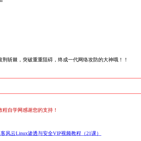
l
披荆斩棘，突破重重阻碍，终成一代网络攻防的大神哦！！
教程自学网感谢您的支持！
客风云Linux渗透与安全VIP视频教程（21课）