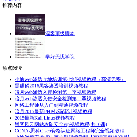
推荐内容
溜客顶级脚本
学好无忧学院
热点阅读
小迪web渗透实地培训第七期视频教程（高清无密）
黑麒麟2016黑客渗透培训视频教程
暗月web渗透入侵检测第一季视频教程
暗月web渗透入侵安全检测第二季视频教程
网络工程师从入门到精通视频教程
暗月2015最新PHP代码审计视频教程
2015最新Kali Linux视频教程
黑客风云网站攻防安全vip视频教程(共16课)
CCNA-思科Cisco资格认证网络工程师完全视频教程