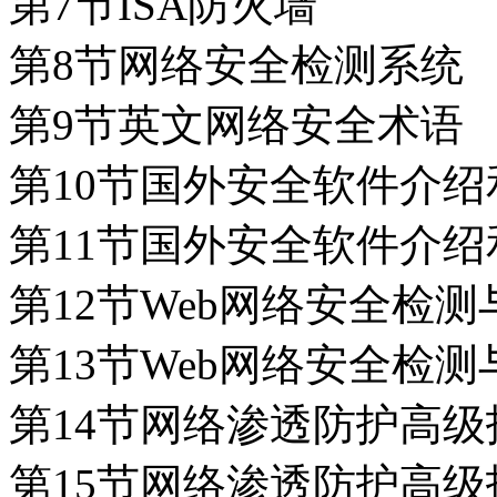
第7节ISA防火墙
第8节网络安全检测系统
第9节英文网络安全术语
第10节国外安全软件介绍
第11节国外安全软件介
第12节Web网络安全检测
第13节Web网络安全检测
第14节网络渗透防护高级技
第15节网络渗透防护高级技