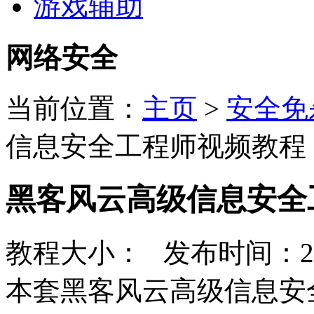
游戏辅助
网络安全
当前位置：
主页
>
安全免
信息安全工程师视频教程
黑客风云高级信息安全
教程大小： 发布时间：20
本套黑客风云高级信息安