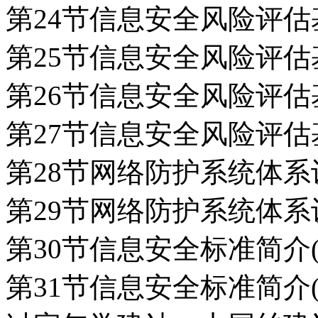
第24节信息安全风险评估基
第25节信息安全风险评估基
第26节信息安全风险评估基
第27节信息安全风险评估基
第28节网络防护系统体系设
第29节网络防护系统体系设
第30节信息安全标准简介(
第31节信息安全标准简介(