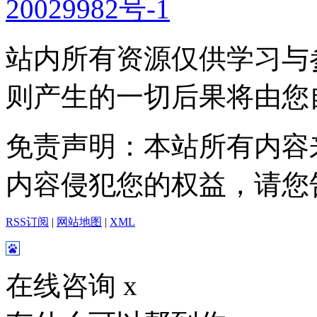
20029982号-1
站内所有资源仅供学习与
则产生的一切后果将由您
免责声明：本站所有内容
内容侵犯您的权益，请您
RSS订阅
|
网站地图
|
XML
在线咨询
x