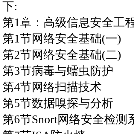
下:
第1章：高级信息安全工
第1节网络安全基础(一)
第2节网络安全基础(二)
第3节病毒与蠕虫防护
第4节网络扫描技术
第5节数据嗅探与分析
第6节Snort网络安全检