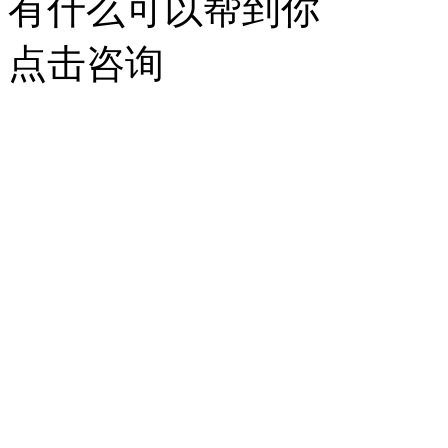
有什么可以帮到你
点击咨询