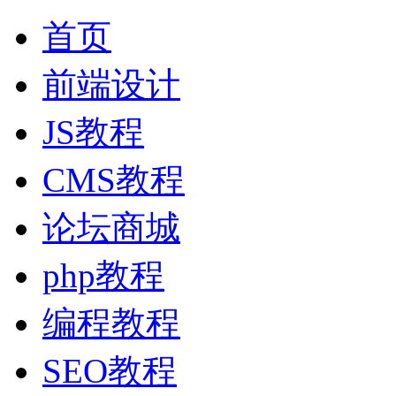
首页
前端设计
JS教程
CMS教程
论坛商城
php教程
编程教程
SEO教程