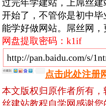
过完年学建站，上屌丝建站
开始了，不管你是初中毕
能学好做网站。屌丝网，
网盘提取密码：k1if
http://pan.baidu.com/s/1
点击此处注册
本文版权归原作者所有，
丝建站教程自学网感谢您