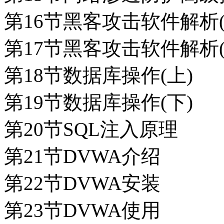
第16节黑客攻击软件解析(
第17节黑客攻击软件解析(
第18节数据库操作(上)
第19节数据库操作(下)
第20节SQL注入原理
第21节DVWA介绍
第22节DVWA安装
第23节DVWA使用