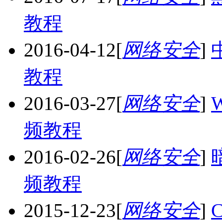
教程
2016-04-12
[
网络安全
]
教程
2016-03-27
[
网络安全
]
频教程
2016-02-26
[
网络安全
]
频教程
2015-12-23
[
网络安全
]