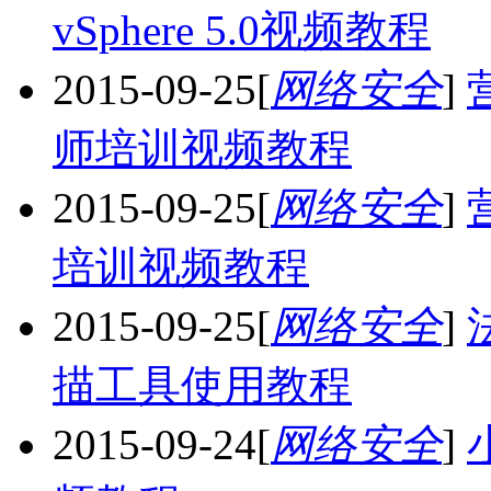
vSphere 5.0视频教程
2015-09-25
[
网络安全
]
师培训视频教程
2015-09-25
[
网络安全
]
培训视频教程
2015-09-25
[
网络安全
]
描工具使用教程
2015-09-24
[
网络安全
]