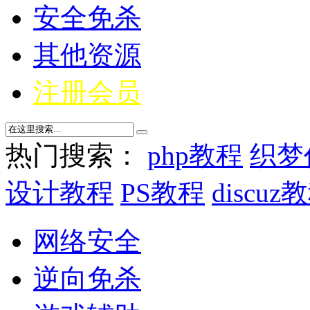
安全免杀
其他资源
注册会员
热门搜索：
php教程
织梦
设计教程
PS教程
discuz
网络安全
逆向免杀