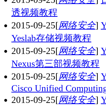
透视频教程
2015-09-25
[
网络安全
]
Yeslab存储视频教程
2015-09-25
[
网络安全
]
Nexus第三部视频教程
2015-09-25
[
网络安全
]
Cisco Unified Computin
2015-09-25
[
网络安全
]