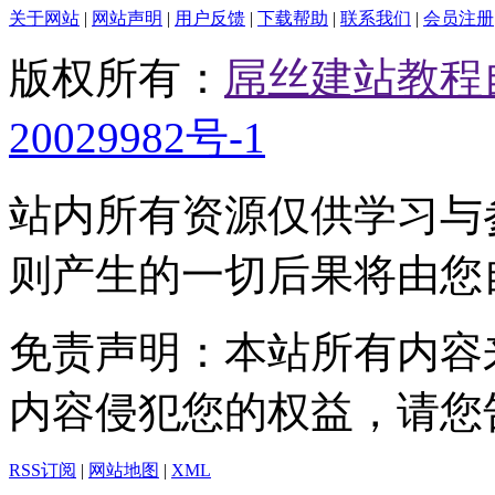
关于网站
|
网站声明
|
用户反馈
|
下载帮助
|
联系我们
|
会员注册
版权所有：
屌丝建站教程
20029982号-1
站内所有资源仅供学习与
则产生的一切后果将由您
免责声明：本站所有内容
内容侵犯您的权益，请您
RSS订阅
|
网站地图
|
XML