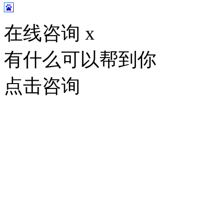
在线咨询
x
有什么可以帮到你
点击咨询