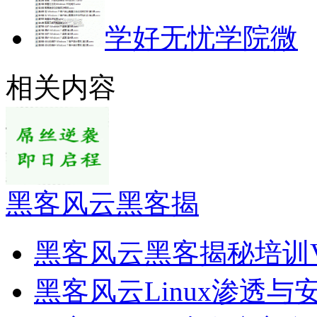
学好无忧学院微
相关内容
黑客风云黑客揭
黑客风云黑客揭秘培训
黑客风云Linux渗透与