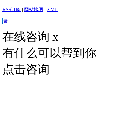
RSS订阅
|
网站地图
|
XML
在线咨询
x
有什么可以帮到你
点击咨询