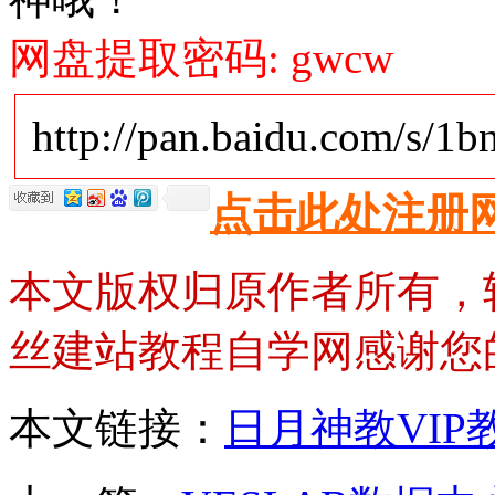
网盘提取密码: gwcw
http://pan.baidu.com/s/1
点击此处注册
本文版权归原作者所有，
丝建站教程自学网感谢您
本文链接：
日月神教VIP