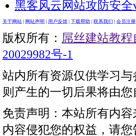
黑客风云网站攻防安全
关于网站
|
网站声明
|
用户反馈
|
下载帮助
|
联系我们
|
会员注册
版权所有：
屌丝建站教程
20029982号-1
站内所有资源仅供学习与
则产生的一切后果将由您
免责声明：本站所有内容
内容侵犯您的权益，请您