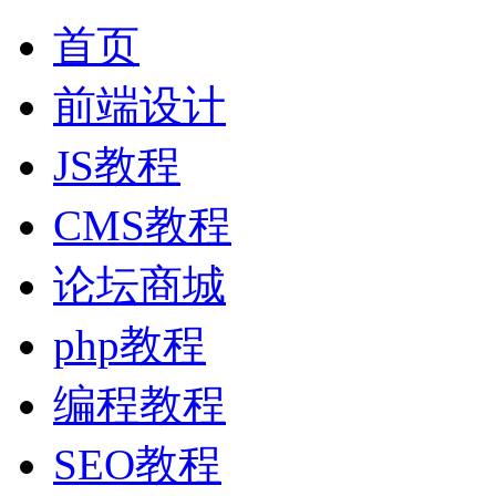
首页
前端设计
JS教程
CMS教程
论坛商城
php教程
编程教程
SEO教程