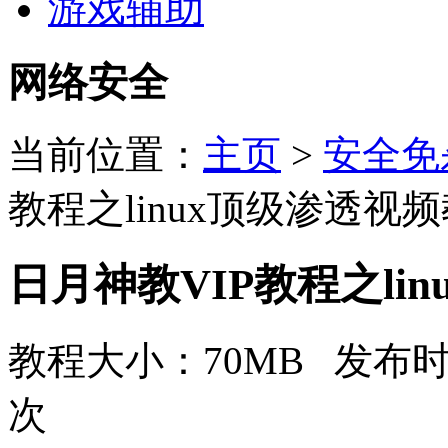
游戏辅助
网络安全
当前位置：
主页
>
安全免
教程之linux顶级渗透视
日月神教VIP教程之li
教程大小：70MB 发布时间
次