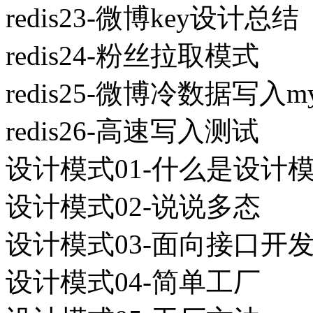
redis23-微博key设计总结
redis24-粉丝拉取模式
redis25-微博冷数据写入my
redis26-高速写入测试
设计模式01-什么是设计
设计模式02-说说多态
设计模式03-面向接口开
设计模式04-简单工厂