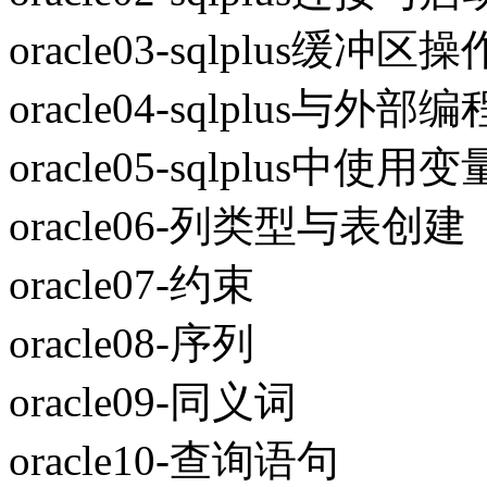
oracle03-sqlplus缓冲区操
oracle04-sqlplus与外
oracle05-sqlplus中使用变
oracle06-列类型与表创建
oracle07-约束
oracle08-序列
oracle09-同义词
oracle10-查询语句