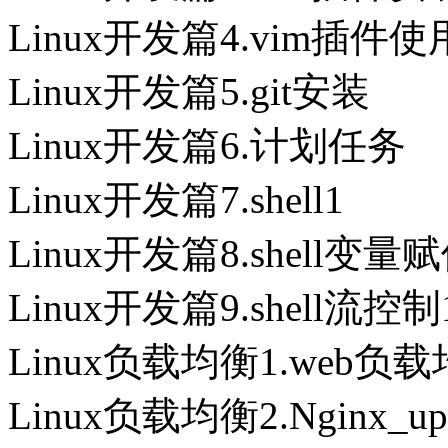
Linux开发篇4.vim插件使
Linux开发篇5.git安装
Linux开发篇6.计划任务
Linux开发篇7.shell1
Linux开发篇8.shell变
Linux开发篇9.shell流控制
Linux负载均衡1.web负
Linux负载均衡2.Nginx_up