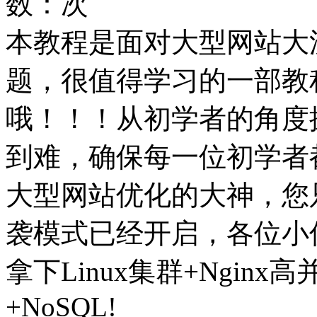
数：
次
本教程是面对大型网站大
题，很值得学习的一部教程
哦！！！从初学者的角度
到难，确保每一位初学者
大型网站优化的大神，您
袭模式已经开启，各位小
拿下Linux集群+Nginx
+NoSQL!