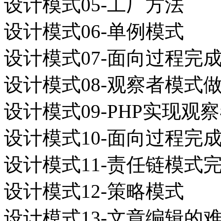
设计模式05-工厂方法
设计模式06-单例模式
设计模式07-面向过程完
设计模式08-观察者模式
设计模式09-PHP实现观
设计模式10-面向过程完
设计模式11-责任链模式
设计模式12-策略模式
设计模式13-文章编辑的