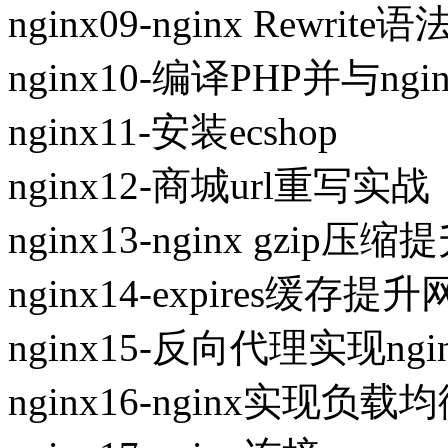
nginx09-nginx Rewrit
nginx10-编译PHP并与ng
nginx11-安装ecshop
nginx12-商城url重写实战
nginx13-nginx gzip
nginx14-expires缓存
nginx15-反向代理实现ngi
nginx16-nginx实现负载