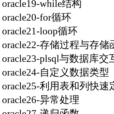
oracle19-while结构
oracle20-for循环
oracle21-loop循环
oracle22-存储过程与存
oracle23-plsql与数据库交
oracle24-自定义数据类型
oracle25-利用表和列
oracle26-异常处理
oracle27-递归函数