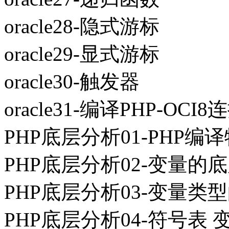
oracle28-隐式游标
oracle29-显式游标
oracle30-触发器
oracle31-编译PHP-OCI8连
PHP底层分析01-PHP编
PHP底层分析02-变量的
PHP底层分析03-变量类
PHP底层分析04-符号表