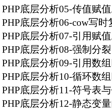
PHP底层分析05-传值赋
PHP底层分析06-cow写
PHP底层分析07-引用赋
PHP底层分析08-强制分裂
PHP底层分析09-引用数
PHP底层分析10-循环数组
PHP底层分析11-符号表
PHP底层分析12-静态变