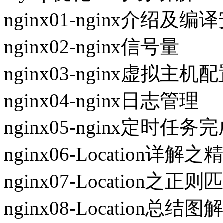
nginx01-nginx介绍及编
nginx02-nginx信号量
nginx03-nginx虚拟主机
nginx04-nginx日志管理
nginx05-nginx定时任
nginx06-Location详解
nginx07-Location之正则
nginx08-Location总结图解