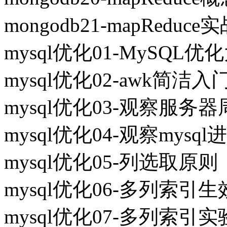
mongodb21-mapRed
mysql优化01-MySQL
mysql优化02-awk简洁入
mysql优化03-观察服务
mysql优化04-观察mysq
mysql优化05-列选取原则
mysql优化06-多列索引
mysql优化07-多列索引实