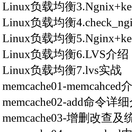
Linux负载均衡3.Ngnix+kee
Linux负载均衡4.check_ng
Linux负载均衡5.Nginx+k
Linux负载均衡6.LVS介绍
Linux负载均衡7.lvs实战
memcache01-memcahc
memcache02-add命令详
memcache03-增删改查