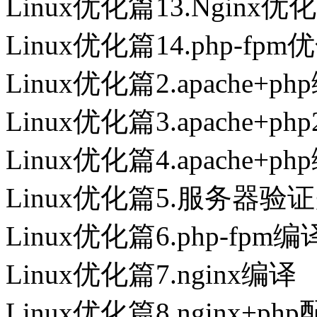
Linux优化篇13.Nginx优化
Linux优化篇14.php-fpm
Linux优化篇2.apache+p
Linux优化篇3.apache+php
Linux优化篇4.apache+
Linux优化篇5.服务器
Linux优化篇6.php-fpm编
Linux优化篇7.nginx编译
Linux优化篇8.nginx+ph