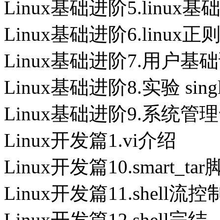
Linux基础进阶5.linux
Linux基础进阶6.linux正
Linux基础进阶7.用户
Linux基础进阶8.实验 sin
Linux基础进阶9.系统管
Linux开发篇1.vi介绍
Linux开发篇10.smart_t
Linux开发篇11.shell流控
Linux开发篇12.shell完结