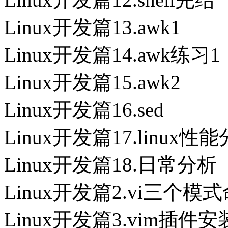
Linux开发篇13.awk1
Linux开发篇14.awk练习1
Linux开发篇15.awk2
Linux开发篇16.sed
Linux开发篇17.linux性
Linux开发篇18.日常分析
Linux开发篇2.vi三个模
Linux开发篇3.vim插件安