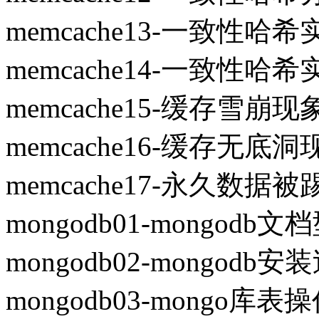
memcache13-一致性哈
memcache14-一致性哈
memcache15-缓存雪崩现
memcache16-缓存无底洞
memcache17-永久数据
mongodb01-mongo
mongodb02-mongodb安
mongodb03-mongo库