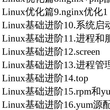
Linux优化篇9.nginx优化1
Linux基础进阶10.系统
Linux基础进阶11.进程
Linux基础进阶12.screen
Linux基础进阶13.进程管
Linux基础进阶14.top
Linux基础进阶15.rpm和y
Linux基础进阶16.yum源