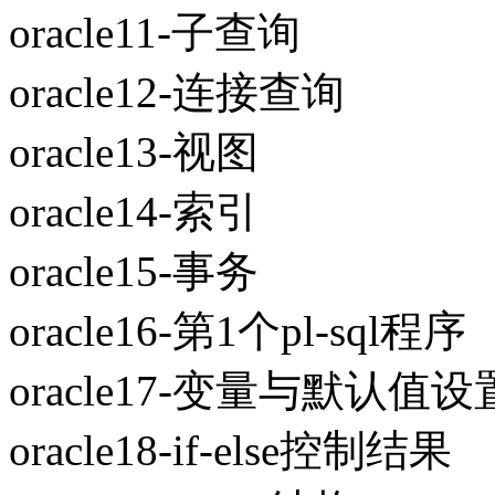
oracle11-子查询
oracle12-连接查询
oracle13-视图
oracle14-索引
oracle15-事务
oracle16-第1个pl-sql程序
oracle17-变量与默认值设
oracle18-if-else控制结果