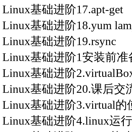
Linux基础进阶17.apt-get
Linux基础进阶18.yum lam
Linux基础进阶19.rsync
Linux基础进阶1安装前准
Linux基础进阶2.virtualB
Linux基础进阶20.课后交
Linux基础进阶3.virtu
Linux基础进阶4.linu