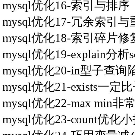
mysql优化16-索引与排序
mysql优化17-冗余索引
mysql优化18-索引碎片修
mysql优化19-explain分析
mysql优化20-in型子查询
mysql优化21-exists
mysql优化22-max mi
mysql优化23-count优化