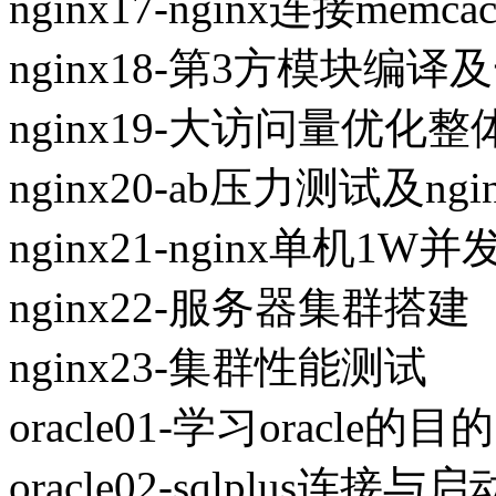
nginx17-nginx连接memcac
nginx18-第3方模块编
nginx19-大访问量优化
nginx20-ab压力测试及n
nginx21-nginx单机1W
nginx22-服务器集群搭建
nginx23-集群性能测试
oracle01-学习oracle的目的
oracle02-sqlplus连接