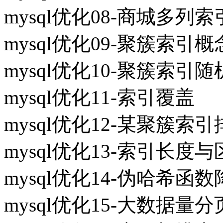
mysql优化08-商城多列
mysql优化09-聚簇索引概
mysql优化10-聚簇索
mysql优化11-索引覆盖
mysql优化12-某聚簇
mysql优化13-索引长度
mysql优化14-伪哈希函
mysql优化15-大数据量