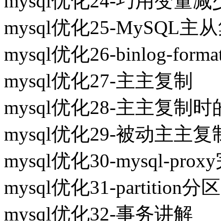
mysql优化24-巧用变量
mysql优化25-MySQL
mysql优化26-binlog-for
mysql优化27-主主复制
mysql优化28-主主复
mysql优化29-被动主主复
mysql优化30-mysql-
mysql优化31-partition分区
mysql优化32-事务讲解