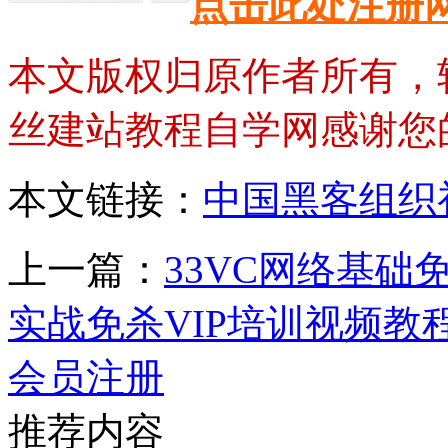
点击此处注册
本文版权归原作者所有，
丝建站教程自学网感谢您
本文链接：
中国黑客组织
上一篇：
33VC网络基础
实战免杀VIP培训视频教
会员注册
推荐内容