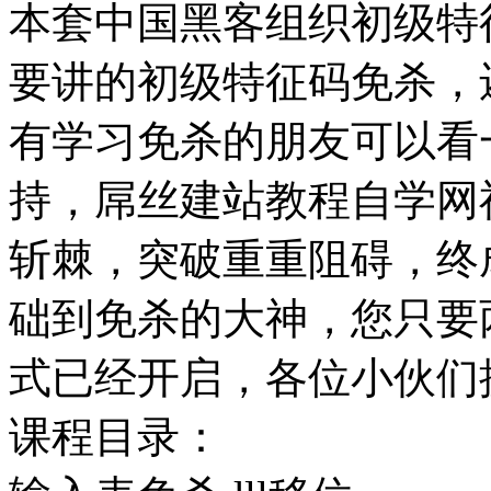
本套中国黑客组织初级特
要讲的初级特征码免杀，
有学习免杀的朋友可以看
持，屌丝建站教程自学网
斩棘，突破重重阻碍，终
础到免杀的大神，您只要
式已经开启，各位小伙们
课程目录：