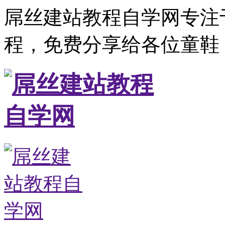
屌丝建站教程自学网专注
程，免费分享给各位童鞋