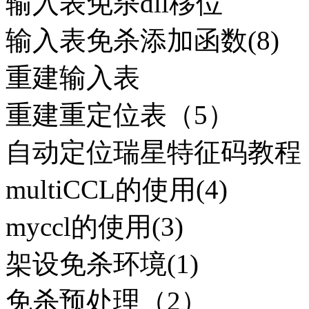
输入表免杀dll移位
输入表免杀添加函数(8)
重建输入表
重建重定位表（5）
自动定位瑞星特征码教程
multiCCL的使用(4)
myccl的使用(3)
架设免杀环境(1)
免杀预处理（2）