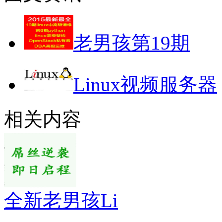
老男孩第19期
Linux视频服务器
相关内容
全新老男孩Li