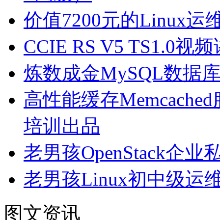
价值7200元的Linu
CCIE RS V5 TS1
炼数成金MySQL数据
高性能缓存Memcach
培训出品
老男孩OpenStack
老男孩Linux初中级运
图文资讯