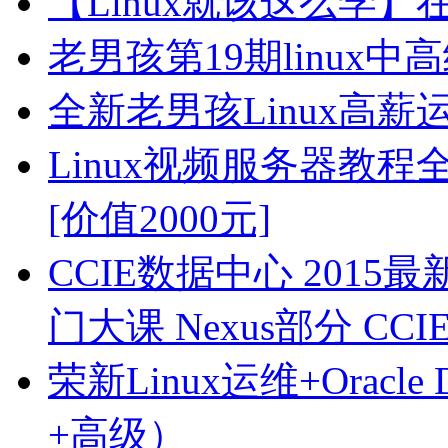
【Linux就该这么学
老男孩第19期linux
全新老男孩Linux高薪
Linux视频服务器教
[价值2000元]
CCIE数据中心 2015
门大课 Nexus部分 CCI
荣新Linux运维+Ora
+高级）