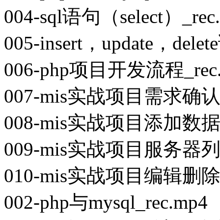
004-sql语句（select）_rec
005-insert，update，dele
006-php项目开发流程_rec
007-mis实战项目需求确认_r
008-mis实战项目添加数据功
009-mis实战项目服务器列表
010-mis实战项目编辑删除
002-php与mysql_rec.mp4