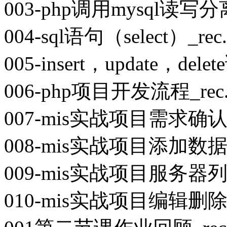
003-php调用mysql读写分离
004-sql语句（select）_rec
005-insert，update，dele
006-php项目开发流程_rec
007-mis实战项目需求确认_r
008-mis实战项目添加数据功
009-mis实战项目服务器列表
010-mis实战项目编辑删除