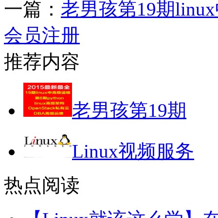
一篇：
老男孩第19期lin
会员注册
推荐内容
老男孩第19期
Linux视频服务
热点阅读