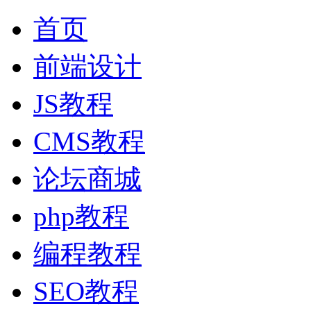
首页
前端设计
JS教程
CMS教程
论坛商城
php教程
编程教程
SEO教程