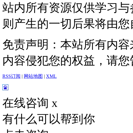
站内所有资源仅供学习与
则产生的一切后果将由您
免责声明：本站所有内容
内容侵犯您的权益，请您
RSS订阅
|
网站地图
|
XML
在线咨询
x
有什么可以帮到你