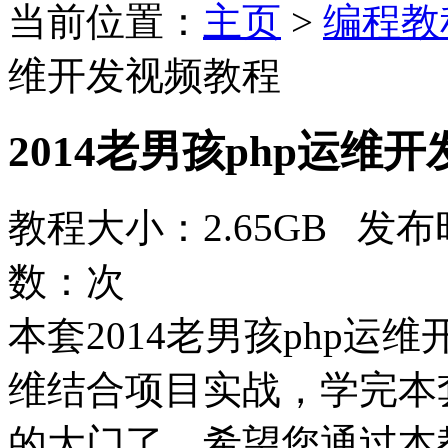
当前位置：
主页
>
编程教
维开发视频教程
2014老男孩php运维
教程大小：2.65GB 发布时
数：
次
本套2014老男孩php运
维结合项目实战，学完本
的大门了，希望您通过本