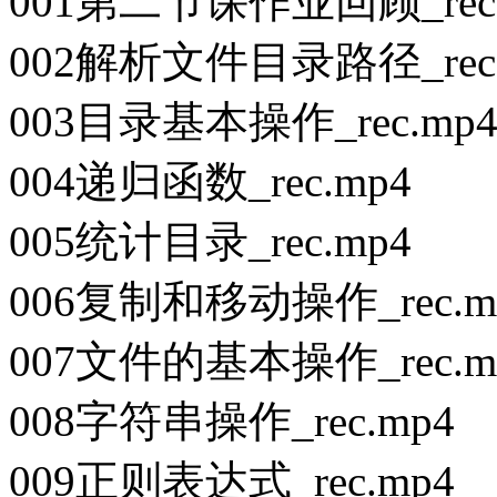
001第二节课作业回顾_rec.
002解析文件目录路径_rec.
003目录基本操作_rec.mp
004递归函数_rec.mp4
005统计目录_rec.mp4
006复制和移动操作_rec.m
007文件的基本操作_rec.m
008字符串操作_rec.mp4
009正则表达式_rec.mp4