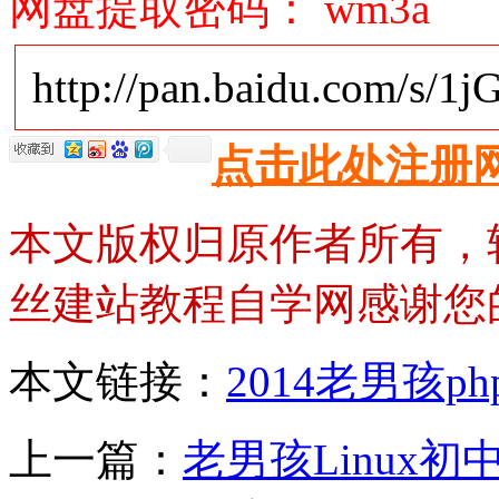
网盘提取密码： wm3a
http://pan.baidu.com/s/1
点击此处注册
本文版权归原作者所有，
丝建站教程自学网感谢您
本文链接：
2014老男孩
上一篇：
老男孩Linux