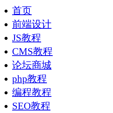
首页
前端设计
JS教程
CMS教程
论坛商城
php教程
编程教程
SEO教程