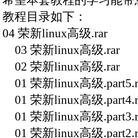
教程目录如下：
04 荣新linux高级.rar
03 荣新linux高级.rar
02 荣新linux高级.rar
01 荣新linux高级.part5.r
01 荣新linux高级.part4.r
01 荣新linux高级.part3.r
01 荣新linux高级.part2.r