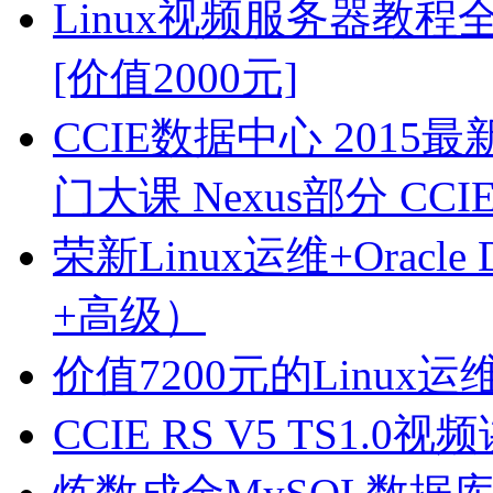
Linux视频服务器教
[价值2000元]
CCIE数据中心 2015
门大课 Nexus部分 CCI
荣新Linux运维+Ora
+高级）
价值7200元的Linu
CCIE RS V5 TS1