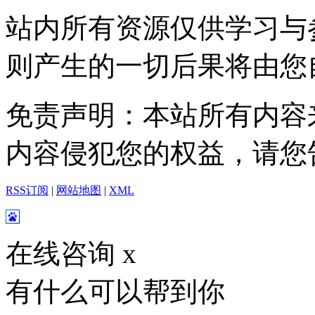
站内所有资源仅供学习与
则产生的一切后果将由您
免责声明：本站所有内容
内容侵犯您的权益，请您
RSS订阅
|
网站地图
|
XML
在线咨询
x
有什么可以帮到你