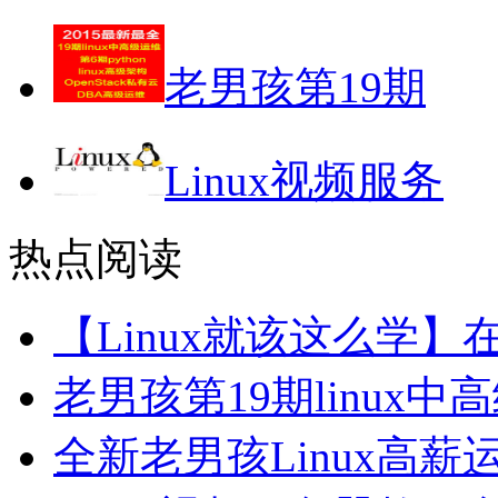
老男孩第19期
Linux视频服务
热点阅读
【Linux就该这么学
老男孩第19期linux
全新老男孩Linux高薪