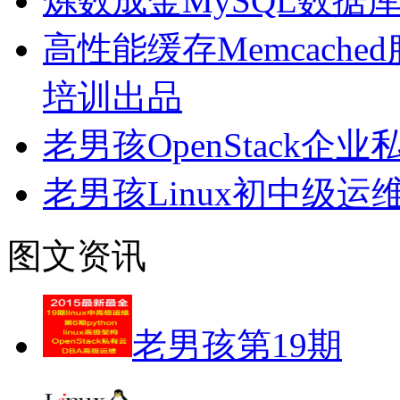
炼数成金MySQL数据
高性能缓存Memcach
培训出品
老男孩OpenStack
老男孩Linux初中级运
图文资讯
老男孩第19期