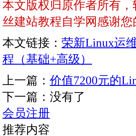
本文版权归原作者所有，
丝建站教程自学网感谢您
本文链接：
荣新Linux运
程（基础+高级）
上一篇：
价值7200元的
下一篇：没有了
会员注册
推荐内容