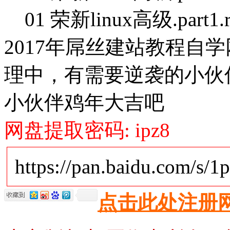
01 荣新linux高级.part1.r
2017年屌丝建站教程自
理中，有需要逆袭的小伙
小伙伴鸡年大吉吧
网盘提取密码: ipz8
https://pan.baidu.com/s/1
点击此处注册