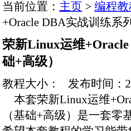
当前位置：
主页
>
编程教
+Oracle DBA实战训
荣新Linux运维+Ora
础+高级）
教程大小： 发布时间：20
本套荣新Linux运维+Or
（基础+高级）是一套零基
希望本套教程的学习能带您