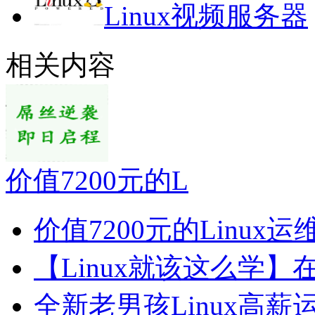
Linux视频服务器
相关内容
价值7200元的L
价值7200元的Linux
【Linux就该这么学】
全新老男孩Linux高薪