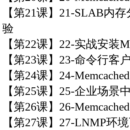
【第21课】21-SLAB
验
【第22课】22-实战安装M
【第23课】23-命令行客
【第24课】24-Memcac
【第25课】25-企业场景中
【第26课】26-Memcac
【第27课】27-LNMP环境