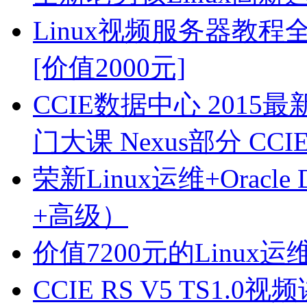
Linux视频服务器教
[价值2000元]
CCIE数据中心 2015
门大课 Nexus部分 CCI
荣新Linux运维+Ora
+高级）
价值7200元的Linu
CCIE RS V5 TS1