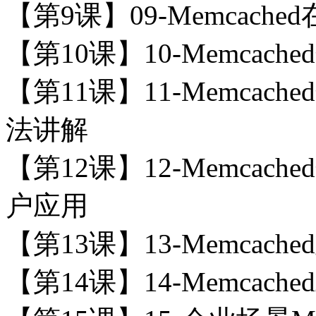
【第9课】09-Memcac
【第10课】10-Memca
【第11课】11-Memca
法讲解
【第12课】12-Memca
户应用
【第13课】13-Memcac
【第14课】14-Memcac