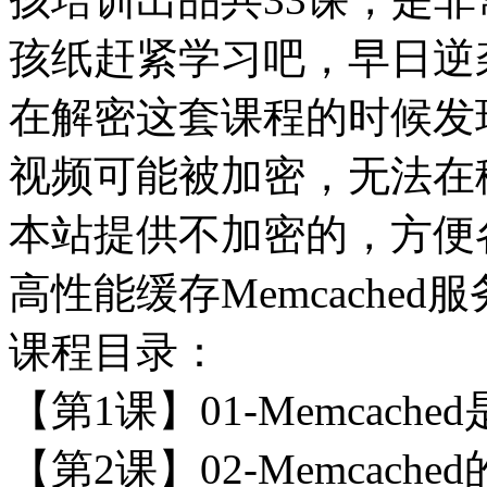
孩纸赶紧学习吧，早日逆
在解密这套课程的时候发
视频可能被加密，无法在
本站提供不加密的，方便
高性能缓存Memcache
课程目录：
【第1课】01-Memcache
【第2课】02-Memcache