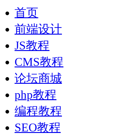
首页
前端设计
JS教程
CMS教程
论坛商城
php教程
编程教程
SEO教程