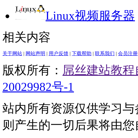
Linux视频服务器
相关内容
关于网站
|
网站声明
|
用户反馈
|
下载帮助
|
联系我们
|
会员注册
版权所有：
屌丝建站教程
20029982号-1
站内所有资源仅供学习与
则产生的一切后果将由您