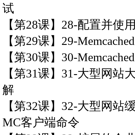
试
【第28课】28-配置并使用
【第29课】29-Memca
【第30课】30-Memca
【第31课】31-大型网
解
【第32课】32-大型网
MC客户端命令