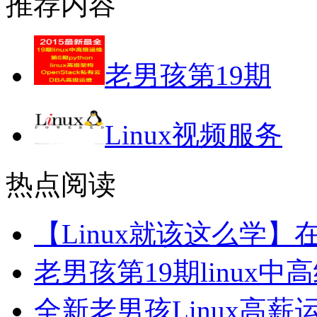
推荐内容
老男孩第19期
Linux视频服务
热点阅读
【Linux就该这么学
老男孩第19期linux
全新老男孩Linux高薪