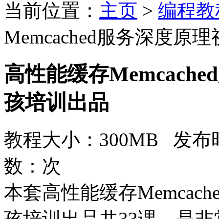
当前位置：
主页
>
编程教
Memcached服务深度
高性能缓存Memcac
孩培训出品
教程大小：300MB 发布时
数：
次
本套高性能缓存Memcac
孩培训出品共33课，是