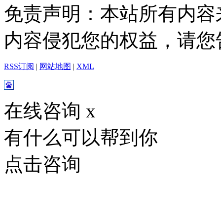
免责声明：本站所有内容
内容侵犯您的权益，请您
RSS订阅
|
网站地图
|
XML
在线咨询
x
有什么可以帮到你
点击咨询