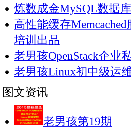
炼数成金MySQL数据
高性能缓存Memcach
培训出品
老男孩OpenStack
老男孩Linux初中级运
图文资讯
老男孩第19期