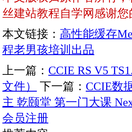
丝建站教程自学网感谢您
本文链接：
高性能缓存Me
程老男孩培训出品
上一篇：
CCIE RS V5 
文件）
下一篇：
CCIE数
主 乾颐堂 第一门大课 Nex
会员注册