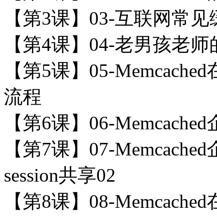
【第3课】03-互联网常
【第4课】04-老男孩老
【第5课】05-Memcac
流程
【第6课】06-Memcach
【第7课】07-Memcac
session共享02
【第8课】08-Memcac