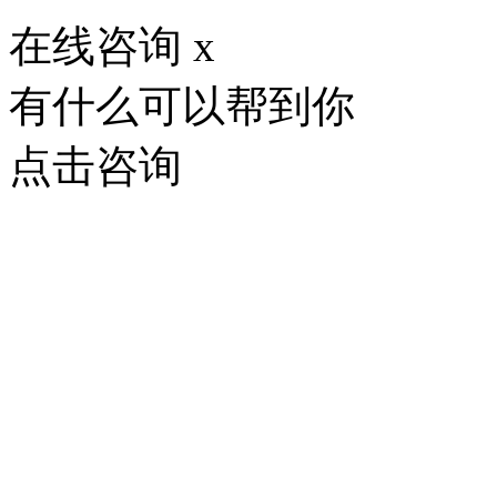
在线咨询
x
有什么可以帮到你
点击咨询