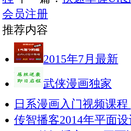
会员注册
推荐内容
2015年7月最新
武侠漫画独家
日系漫画入门视频课程 p
传智播客2014年平面设