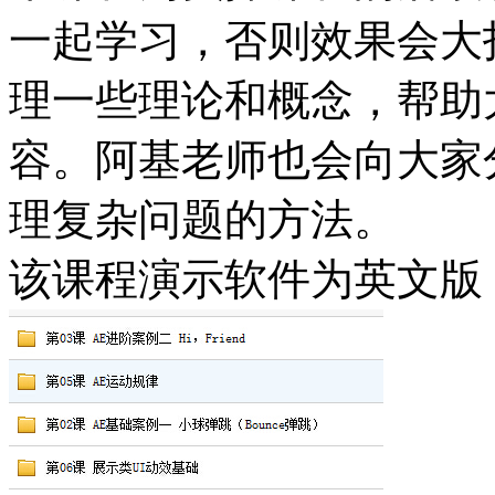
一起学习，否则效果会大
理一些理论和概念，帮助
容。阿基老师也会向大家
理复杂问题的方法。
该课程演示软件为英文版