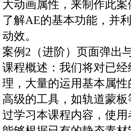
大动画属性，来制作此案
了解AE的基本功能，并利
动效。
案例2（进阶）页面弹出
课程概述：我们将对已经
理，大量的运用基本属性
高级的工具，如轨道蒙板
过学习本课程内容，使用
能够根据已有的静态素材