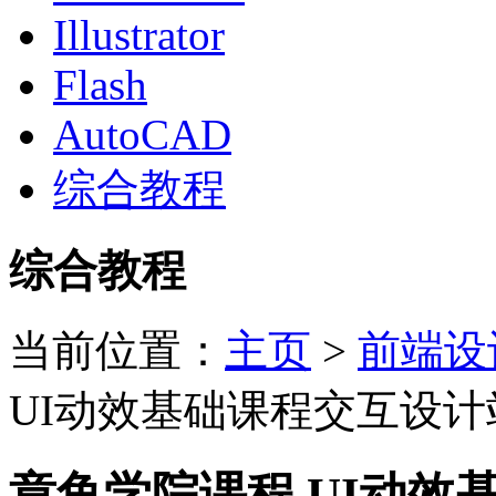
Illustrator
Flash
AutoCAD
综合教程
综合教程
当前位置：
主页
>
前端设
UI动效基础课程交互设计
章鱼学院课程 UI动