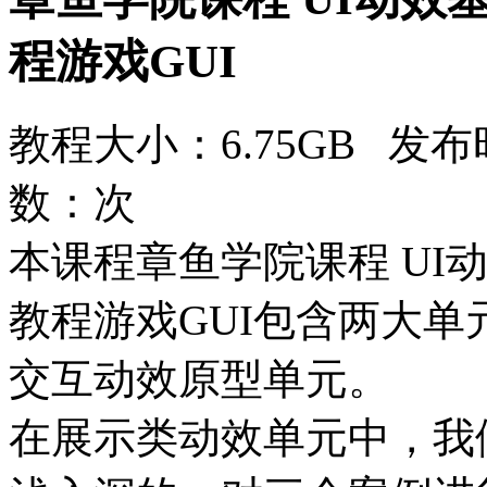
程游戏GUI
教程大小：6.75GB 发布时
数：
次
本课程章鱼学院课程 UI
教程游戏GUI包含两大
交互动效原型单元。
在展示类动效单元中，我