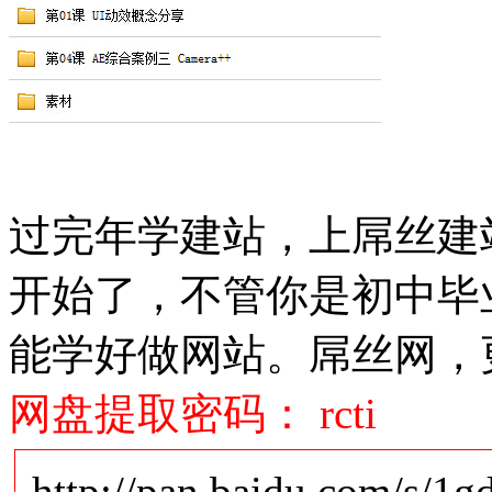
过完年学建站，上屌丝建站
开始了，不管你是初中毕
能学好做网站。屌丝网，
网盘提取密码： rcti
http://pan.baidu.com/s/1