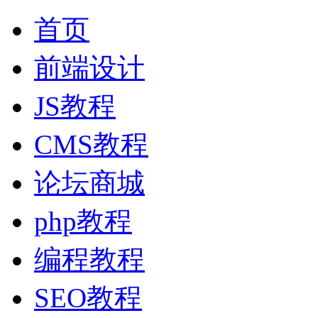
首页
前端设计
JS教程
CMS教程
论坛商城
php教程
编程教程
SEO教程