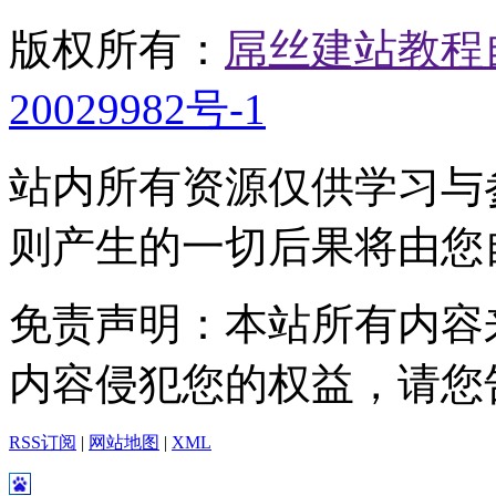
版权所有：
屌丝建站教程
20029982号-1
站内所有资源仅供学习与
则产生的一切后果将由您
免责声明：本站所有内容
内容侵犯您的权益，请您
RSS订阅
|
网站地图
|
XML