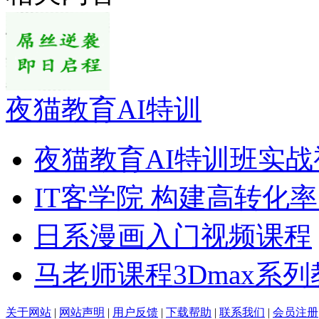
夜猫教育AI特训
夜猫教育AI特训班实战
IT客学院 构建高转化
日系漫画入门视频课程
马老师课程3Dmax系
关于网站
|
网站声明
|
用户反馈
|
下载帮助
|
联系我们
|
会员注册