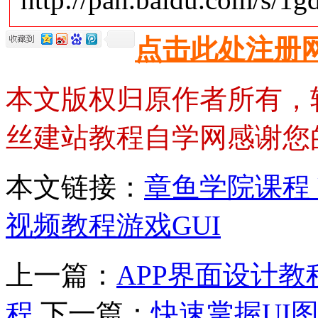
点击此处注册
本文版权归原作者所有，
丝建站教程自学网感谢您
本文链接：
章鱼学院课程
视频教程游戏GUI
上一篇：
APP界面设计教
程
下一篇：
快速掌握UI