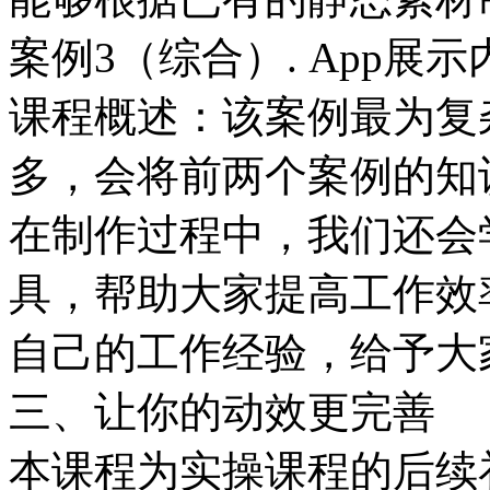
案例3（综合）. App展
课程概述：该案例最为复
多，会将前两个案例的知
在制作过程中，我们还会
具，帮助大家提高工作效
自己的工作经验，给予大
三、让你的动效更完善
本课程为实操课程的后续