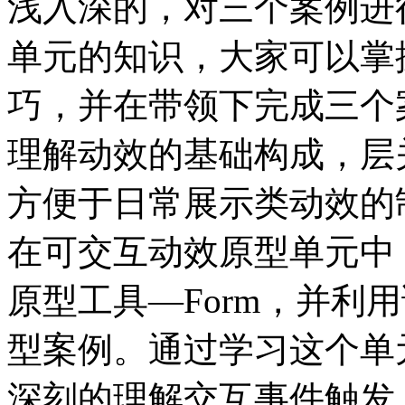
浅入深的，对三个案例进
单元的知识，大家可以掌握
巧，并在带领下完成三个
理解动效的基础构成，层
方便于日常展示类动效的
在可交互动效原型单元中
原型工具—Form，并利
型案例。通过学习这个单
深刻的理解交互事件触发