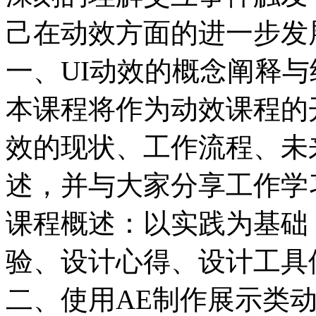
己在动效方面的进一步发
一、UI动效的概念阐释
本课程将作为动效课程的开场
效的现状、工作流程、未
述，并与大家分享工作学
课程概述：以实践为基础
验、设计心得、设计工具
二、使用AE制作展示类