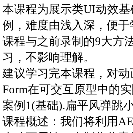
本课程为展示类UI动效
例，难度由浅入深，便于
课程与之前录制的9大方
习，不影响理解。
建议学习完本课程，对动
Form在可交互原型中的
案例1(基础).扁平风弹跳
课程概述：我们将利用A