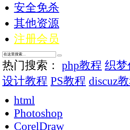
安全免杀
其他资源
注册会员
热门搜索：
php教程
织梦
设计教程
PS教程
discuz
html
Photoshop
CorelDraw