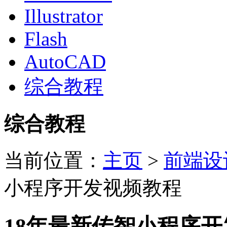
Illustrator
Flash
AutoCAD
综合教程
综合教程
当前位置：
主页
>
前端设
小程序开发视频教程
18年最新传智小程序