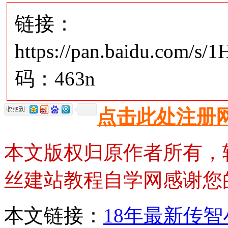
链接：
https://pan.baidu.com/
码：463n
点击此处注册
本文版权归原作者所有，
丝建站教程自学网感谢您
本文链接：
18年最新传