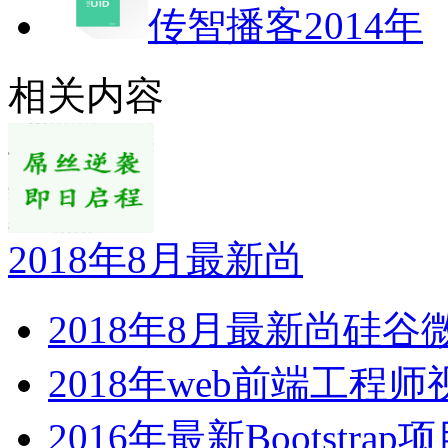
传智播客2014年
相关内容
2018年8月最新尚
2018年8月最新尚硅谷
2018年web前端工程
2016年最新Bootstra