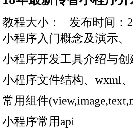
教程大小： 发布时间：20
小程序入门概念及演示、
小程序开发工具介绍与创建qui
小程序文件结构、wxml、w
常用组件(view,image,text,n
小程序常用api