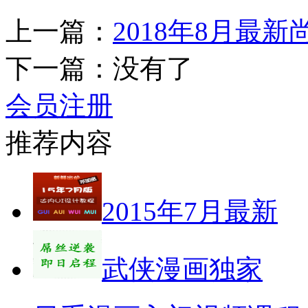
上一篇：
2018年8月最
下一篇：没有了
会员注册
推荐内容
2015年7月最新
武侠漫画独家