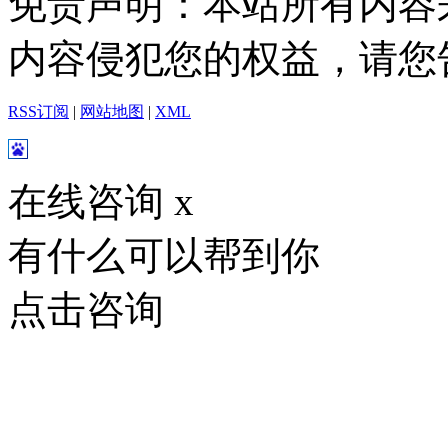
免责声明：本站所有内容
内容侵犯您的权益，请您
RSS订阅
|
网站地图
|
XML
在线咨询
x
有什么可以帮到你
点击咨询