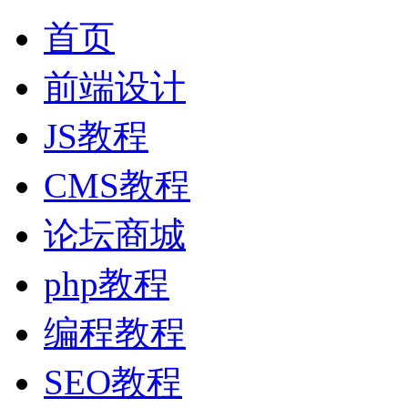
首页
前端设计
JS教程
CMS教程
论坛商城
php教程
编程教程
SEO教程