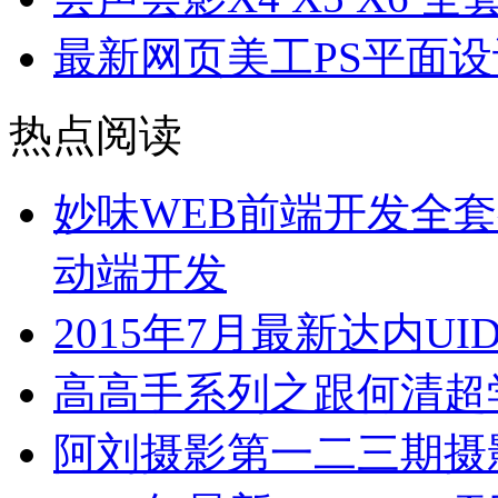
最新网页美工PS平面
热点阅读
妙味WEB前端开发全套视
动端开发
2015年7月最新达内U
高高手系列之跟何清超
阿刘摄影第一二三期摄影