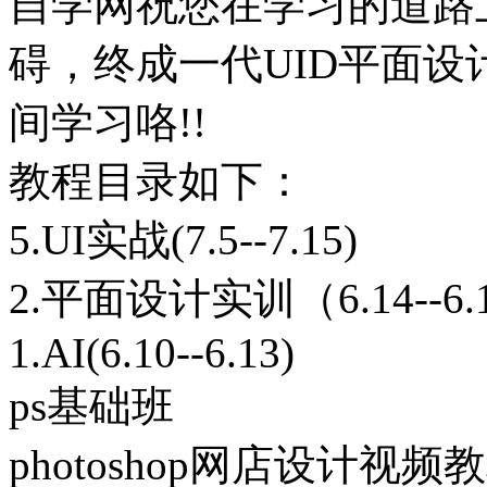
自学网祝您在学习的道路
碍，终成一代UID平面
间学习咯!!
教程目录如下：
5.UI实战(7.5--7.15)
2.平面设计实训（6.14--6.
1.AI(6.10--6.13)
ps基础班
photoshop网店设计视