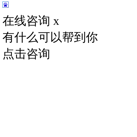
在线咨询
x
有什么可以帮到你
点击咨询