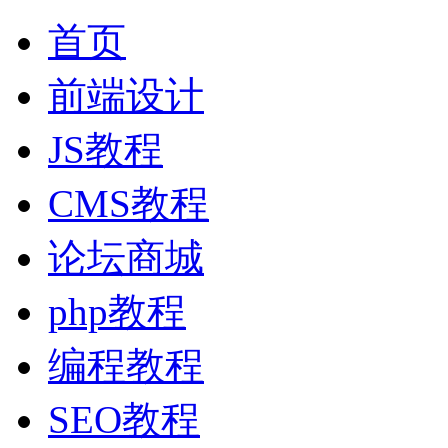
首页
前端设计
JS教程
CMS教程
论坛商城
php教程
编程教程
SEO教程