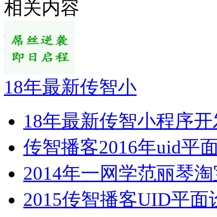
相关内容
18年最新传智小
18年最新传智小程序开
传智播客2016年uid平
2014年一网学范丽琴
2015传智播客UID平