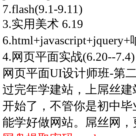
7.flash(9.1-9.11)
3.实用美术 6.19
6.html+javascript+jquery
4.网页平面实战(6.20--7.4)
网页平面UI设计师班-第二十
过完年学建站，上屌丝建站
开始了，不管你是初中毕
能学好做网站。屌丝网，