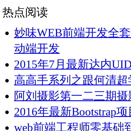
热点阅读
妙味WEB前端开发全套视
动端开发
2015年7月最新达内U
高高手系列之跟何清超
阿刘摄影第一二三期摄影
2016年最新Bootstr
web前端工程师零基