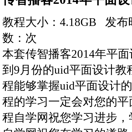
教程大小：4.18GB 发布时
数：
次
本套传智播客2014年平面
到9月份的uid平面设计
程能够掌握uid平面设计
程的学习一定会对您的平
程自学网祝您学习进步，