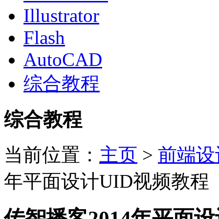
Illustrator
Flash
AutoCAD
综合教程
综合教程
当前位置：
主页
>
前端设
年平面设计UID视频教程
传智播客2014年平面设