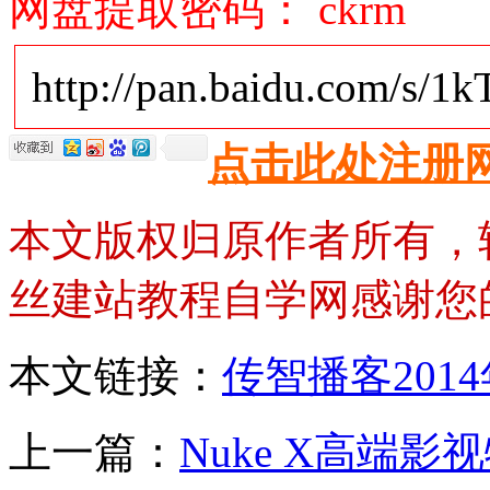
网盘提取密码： ckrm
http://pan.baidu.com/s/1k
点击此处注册
本文版权归原作者所有，
丝建站教程自学网感谢您
本文链接：
传智播客201
上一篇：
Nuke X高端