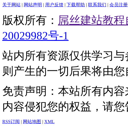
关于网站
|
网站声明
|
用户反馈
|
下载帮助
|
联系我们
|
会员注册
版权所有：
屌丝建站教程
20029982号-1
站内所有资源仅供学习与
则产生的一切后果将由您
免责声明：本站所有内容
内容侵犯您的权益，请您
RSS订阅
|
网站地图
|
XML