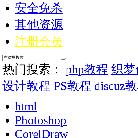
安全免杀
其他资源
注册会员
热门搜索：
php教程
织梦
设计教程
PS教程
discuz
html
Photoshop
CorelDraw