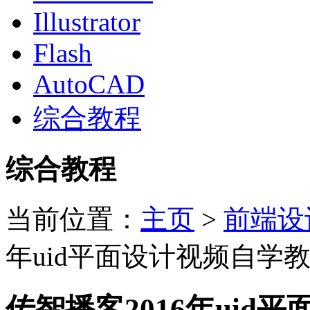
Illustrator
Flash
AutoCAD
综合教程
综合教程
当前位置：
主页
>
前端设
年uid平面设计视频自学
传智播客2016年uid