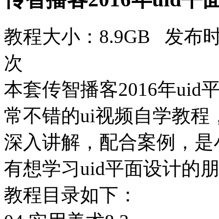
教程大小：8.9GB 发布时
次
本套传智播客2016年u
常不错的ui视频自学教
深入讲解，配合案例，是
有想学习uid平面设计的
教程目录如下：