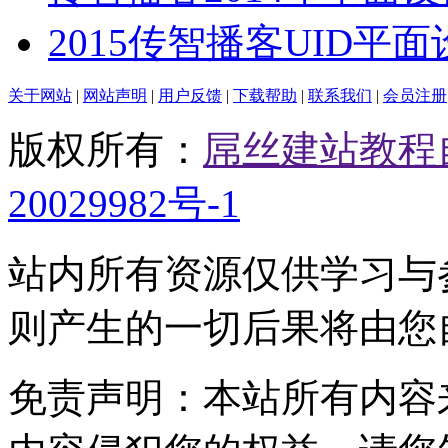
2015传智播客UID平
关于网站
|
网站声明
|
用户反馈
|
下载帮助
|
联系我们
|
会员注册
版权所有：
屌丝建站教程
20029982号-1
站内所有资源仅供学习与
则产生的一切后果将由您
免责声明：本站所有内容