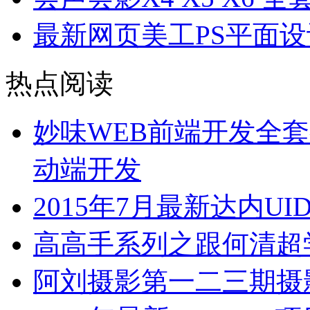
最新网页美工PS平面
热点阅读
妙味WEB前端开发全套视
动端开发
2015年7月最新达内U
高高手系列之跟何清超
阿刘摄影第一二三期摄影