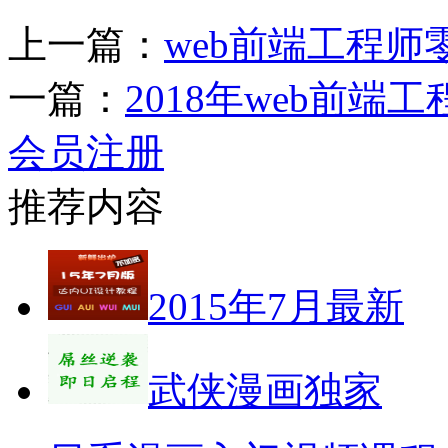
上一篇：
web前端工程
一篇：
2018年web前端
会员注册
推荐内容
2015年7月最新
武侠漫画独家