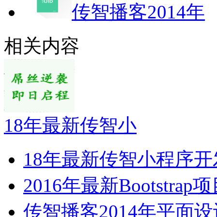
传智播客2014年
相关内容
18年最新传智小
18年最新传智小程序开
2016年最新Bootstra
传智播客2014年平面设