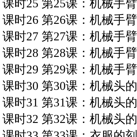
课时25 第25课：机械手
课时26 第26课：机械手
课时27 第27课：机械手
课时28 第28课：机械手
课时29 第29课：机械手
课时30 第30课：机械头
课时31 第31课：机械头
课时32 第32课：机械头
课时33 第33课：衣服的