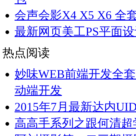
会声会影X4 X5 X6 
最新网页美工PS平面
热点阅读
妙味WEB前端开发全套视
动端开发
2015年7月最新达内U
高高手系列之跟何清超