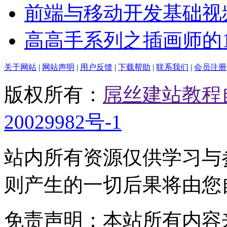
前端与移动开发基础视
高高手系列之插画师的
关于网站
|
网站声明
|
用户反馈
|
下载帮助
|
联系我们
|
会员注册
版权所有：
屌丝建站教程
20029982号-1
站内所有资源仅供学习与
则产生的一切后果将由您
免责声明：本站所有内容