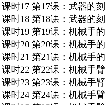
课时17 第17课：武器的
课时18 第18课：武器的
课时19 第19课：机械手
课时20 第20课：机械手
课时21 第21课：机械手
课时22 第22课：机械手
课时23 第23课：机械手
课时24 第24课：机械手