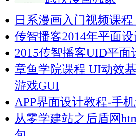
日系漫画入门视频课程 p
传智播客2014年平面设
2015传智播客UID
章鱼学院课程 UI动效
游戏GUI
APP界面设计教程-手
从零学建站之后盾网html html
包