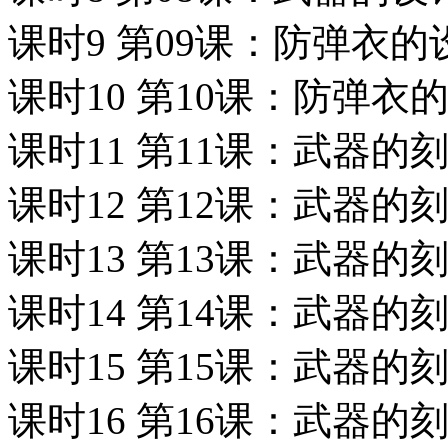
课时9 第09课：防弹衣的
课时10 第10课：防弹衣
课时11 第11课：武器的
课时12 第12课：武器的
课时13 第13课：武器的
课时14 第14课：武器的
课时15 第15课：武器的
课时16 第16课：武器的