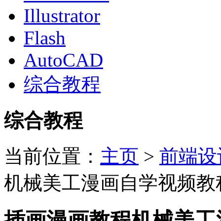
Illustrator
Flash
AutoCAD
综合教程
综合教程
当前位置：
主页
>
前端设
机械美工漫画自学视频教
插画漫画教程机械美工