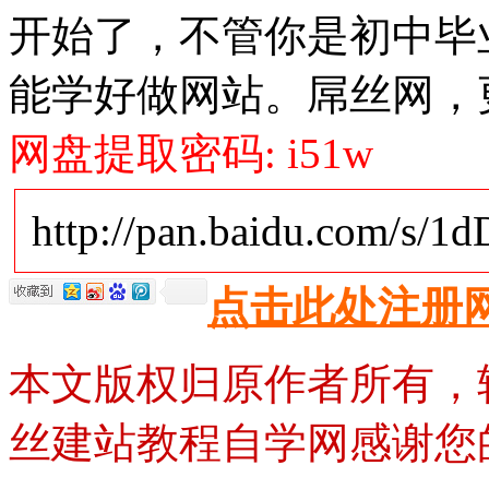
开始了，不管你是初中毕
能学好做网站。屌丝网，
网盘提取密码: i51w
http://pan.baidu.com/s/1
点击此处注册
本文版权归原作者所有，
丝建站教程自学网感谢您