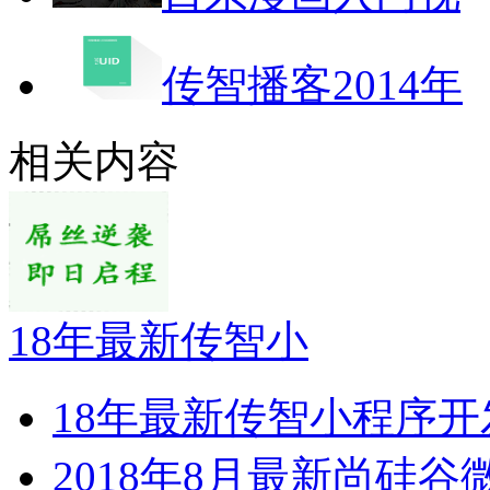
传智播客2014年
相关内容
18年最新传智小
18年最新传智小程序开
2018年8月最新尚硅谷