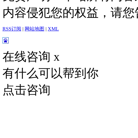
内容侵犯您的权益，请您
RSS订阅
|
网站地图
|
XML
在线咨询
x
有什么可以帮到你
点击咨询