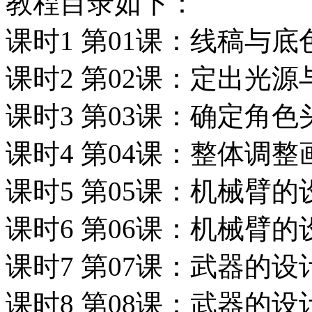
教程目录如下：
课时1 第01课：线稿与底
课时2 第02课：定出光
课时3 第03课：确定角
课时4 第04课：整体调
课时5 第05课：机械臂的
课时6 第06课：机械臂的
课时7 第07课：武器的设
课时8 第08课：武器的设