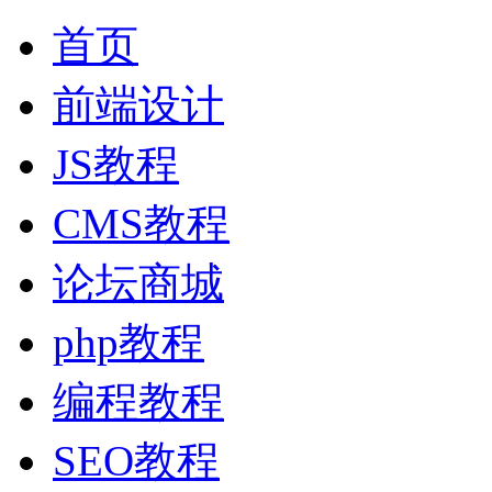
首页
前端设计
JS教程
CMS教程
论坛商城
php教程
编程教程
SEO教程