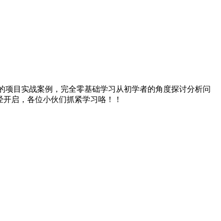
期的项目实战案例，完全零基础学习从初学者的角度探讨分析问
经开启，各位小伙们抓紧学习咯！！