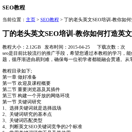
SEO教程
当前位置：
主页
>
SEO教程
> 丁的老头英文SEO培训-教你如
丁的老头英文SEO培训-教你如何打造英
教程大小：2.12GB 发布时间：2015-04-25 下载次数：
次
seo是目前比较流行的推广手段，希望您通过本教程的学习，
题，循序渐进由易到难，确保每一位初学者都能融会贯通。从
教程目录如下;
第一章 做好准备
第一节 欢迎及课程概要
第二节 重要浏览器及其插件
第三节 构建一个开放的网络环境
第一节 关键词研究
1、选择关键词就是选择战场
2、关键词研究的基本点
3、关键词匹配类型
4、判断英文SEO关键词竞争的2个标准