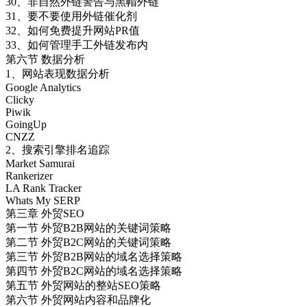
30、非自然外链警告与黑帽外链
31、要不要使用外链催化剂
32、如何免费提升网站PR值
33、如何管理手工外链发布内
第六节 数据分析
1、网站表现数据分析
Google Analytics
Clicky
Piwik
GoingUp
CNZZ
2、搜索引擎排名追踪
Market Samurai
Rankerizer
LA Rank Tracker
Whats My SERP
第三章 外贸SEO
第一节 外贸B2B网站的关键词策略
第二节 外贸B2C网站的关键词策略
第三节 外贸B2B网站的域名选择策略
第四节 外贸B2C网站的域名选择策略
第五节 外贸网站的整站SEO策略
第六节 外贸网站内容和品牌化