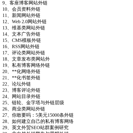
9、客座博客网站外链
10、会员资料外链
11、新闻网站外链
12、Web 2.0网站外链
13、维基类网站外链
14、文本广告外链
15、CMS模板外链
16、RSS网站外链
17、评论类网站外链
18、文章发布类网站外
19、私有博客网络外链
20、**化网络外链
21、**化书签外链
22、论坛外链
23、博客评论外链
24、网站目录外链
25、链轮、金字塔与外链层级
26、商业类网站外链
27、你敢要吗：5美元15000条外链
28、如何建立自己的私有博客网络
29、英文外贸SEO站群案例研究